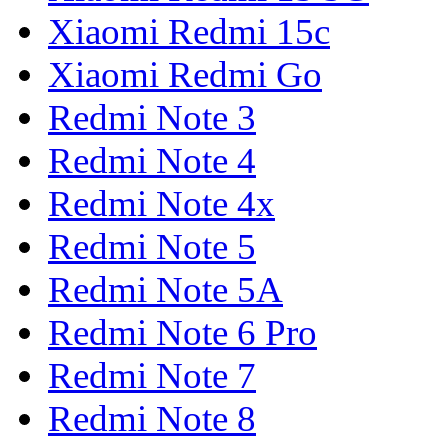
Xiaomi Redmi 15c
Xiaomi Redmi Go
Redmi Note 3
Redmi Note 4
Redmi Note 4x
Redmi Note 5
Redmi Note 5A
Redmi Note 6 Pro
Redmi Note 7
Redmi Note 8