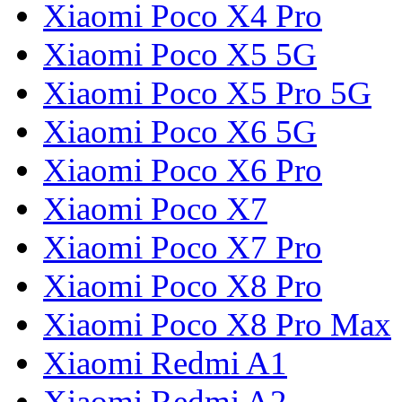
Xiaomi Poco X4 Pro
Xiaomi Poco X5 5G
Xiaomi Poco X5 Pro 5G
Xiaomi Poco X6 5G
Xiaomi Poco X6 Pro
Xiaomi Poco X7
Xiaomi Poco X7 Pro
Xiaomi Poco X8 Pro
Xiaomi Poco X8 Pro Max
Xiaomi Redmi A1
Xiaomi Redmi A2