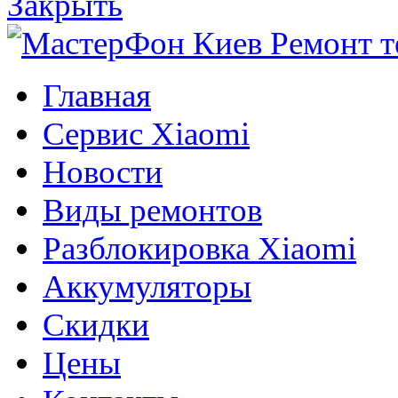
Закрыть
Главная
Сервис Xiaomi
Новости
Виды ремонтов
Разблокировка Xiaomi
Аккумуляторы
Скидки
Цены