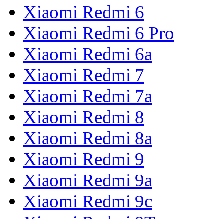
Xiaomi Redmi 6
Xiaomi Redmi 6 Pro
Xiaomi Redmi 6a
Xiaomi Redmi 7
Xiaomi Redmi 7a
Xiaomi Redmi 8
Xiaomi Redmi 8a
Xiaomi Redmi 9
Xiaomi Redmi 9a
Xiaomi Redmi 9c