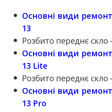
Основні види ремонту
13
Розбито переднє скло 
Основні види ремонту
13 Lite
Розбито переднє скло 
Основні види ремонту
13 Pro