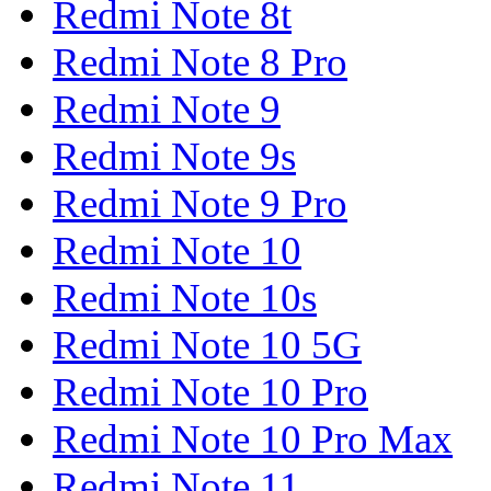
Redmi Note 8t
Redmi Note 8 Pro
Redmi Note 9
Redmi Note 9s
Redmi Note 9 Pro
Redmi Note 10
Redmi Note 10s
Redmi Note 10 5G
Redmi Note 10 Pro
Redmi Note 10 Pro Max
Redmi Note 11