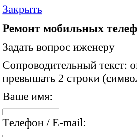
Закрыть
Ремонт мобильных телеф
Задать вопрос иженеру
Сопроводительный текст: о
превышать 2 строки (символ
Ваше имя:
Телефон / E-mail: