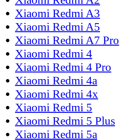
Xiaomi Redmi A3
Xiaomi Redmi A5
Xiaomi Redmi A7 Pro
Xiaomi Redmi 4
Xiaomi Redmi 4 Pro
Xiaomi Redmi 4a
Xiaomi Redmi 4x
Xiaomi Redmi 5
Xiaomi Redmi 5 Plus
Xiaomi Redmi 5a