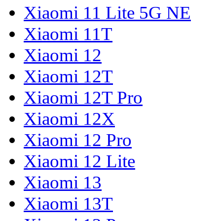
Xiaomi 11 Lite 5G NE
Xiaomi 11T
Xiaomi 12
Xiaomi 12T
Xiaomi 12T Pro
Xiaomi 12X
Xiaomi 12 Pro
Xiaomi 12 Lite
Xiaomi 13
Xiaomi 13T