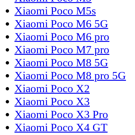
Xiaomi Poco M5s
Xiaomi Poco M6 5G
Xiaomi Poco M6 pro
Xiaomi Poco M7 pro
Xiaomi Poco M8 5G
Xiaomi Poco M8 pro 5G
Xiaomi Poco X2
Xiaomi Poco X3
Xiaomi Poco X3 Pro
Xiaomi Poco X4 GT