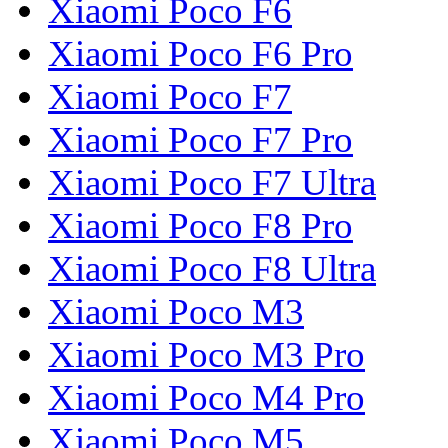
Xiaomi Poco F6
Xiaomi Poco F6 Pro
Xiaomi Poco F7
Xiaomi Poco F7 Pro
Xiaomi Poco F7 Ultra
Xiaomi Poco F8 Pro
Xiaomi Poco F8 Ultra
Xiaomi Poco M3
Xiaomi Poco M3 Pro
Xiaomi Poco M4 Pro
Xiaomi Poco M5