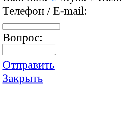
Телефон / E-mail:
Вопрос:
Отправить
Закрыть