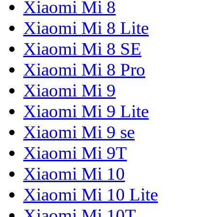
Xiaomi Mi 8
Xiaomi Mi 8 Lite
Xiaomi Mi 8 SE
Xiaomi Mi 8 Pro
Xiaomi Mi 9
Xiaomi Mi 9 Lite
Xiaomi Mi 9 se
Xiaomi Mi 9T
Xiaomi Mi 10
Xiaomi Mi 10 Lite
Xiaomi Mi 10T