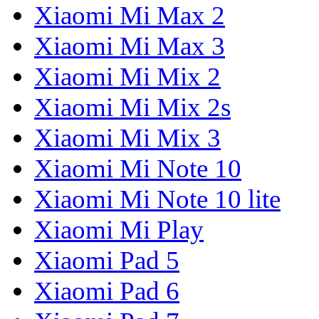
Xiaomi Mi Max 2
Xiaomi Mi Max 3
Xiaomi Mi Mix 2
Xiaomi Mi Mix 2s
Xiaomi Mi Mix 3
Xiaomi Mi Note 10
Xiaomi Mi Note 10 lite
Xiaomi Mi Play
Xiaomi Pad 5
Xiaomi Pad 6