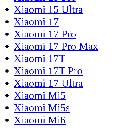
Xiaomi 15 Ultra
Xiaomi 17
Xiaomi 17 Pro
Xiaomi 17 Pro Max
Xiaomi 17T
Xiaomi 17T Pro
Xiaomi 17 Ultra
Xiaomi Mi5
Xiaomi Mi5s
Xiaomi Mi6