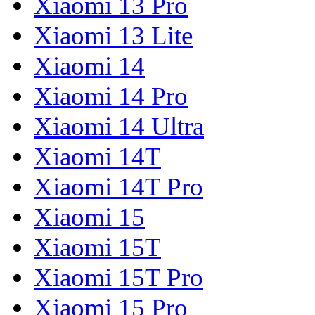
Xiaomi 13 Pro
Xiaomi 13 Lite
Xiaomi 14
Xiaomi 14 Pro
Xiaomi 14 Ultra
Xiaomi 14T
Xiaomi 14T Pro
Xiaomi 15
Xiaomi 15T
Xiaomi 15T Pro
Xiaomi 15 Pro