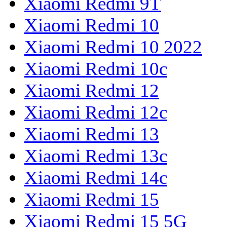
Xiaomi Redmi 9T
Xiaomi Redmi 10
Xiaomi Redmi 10 2022
Xiaomi Redmi 10с
Xiaomi Redmi 12
Xiaomi Redmi 12с
Xiaomi Redmi 13
Xiaomi Redmi 13с
Xiaomi Redmi 14с
Xiaomi Redmi 15
Xiaomi Redmi 15 5G