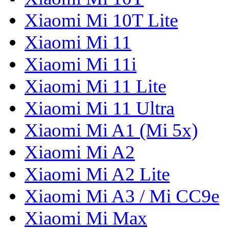
Xiaomi Mi 10T Lite
Xiaomi Mi 11
Xiaomi Mi 11i
Xiaomi Mi 11 Lite
Xiaomi Mi 11 Ultra
Xiaomi Mi A1 (Mi 5x)
Xiaomi Mi A2
Xiaomi Mi A2 Lite
Xiaomi Mi A3 / Mi CC9e
Xiaomi Mi Max