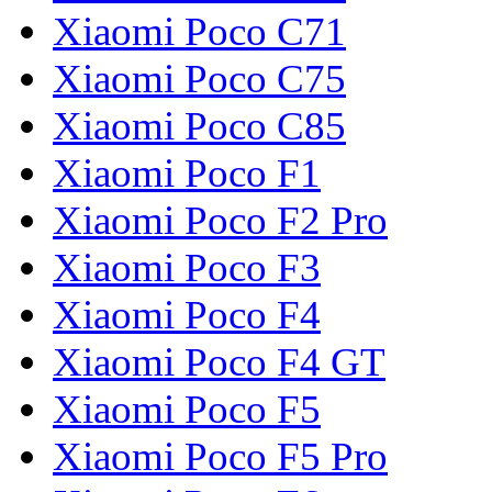
Xiaomi Poco C71
Xiaomi Poco C75
Xiaomi Poco C85
Xiaomi Poco F1
Xiaomi Poco F2 Pro
Xiaomi Poco F3
Xiaomi Poco F4
Xiaomi Poco F4 GT
Xiaomi Poco F5
Xiaomi Poco F5 Pro