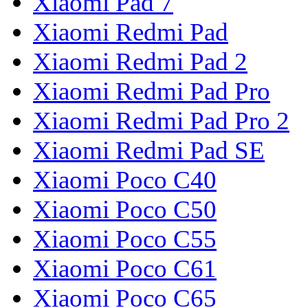
Xiaomi Pad 7
Xiaomi Redmi Pad
Xiaomi Redmi Pad 2
Xiaomi Redmi Pad Pro
Xiaomi Redmi Pad Pro 2
Xiaomi Redmi Pad SE
Xiaomi Poco C40
Xiaomi Poco C50
Xiaomi Poco C55
Xiaomi Poco C61
Xiaomi Poco C65