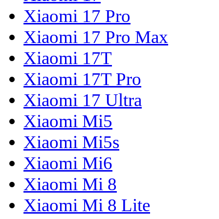
Xiaomi 17 Pro
Xiaomi 17 Pro Max
Xiaomi 17T
Xiaomi 17T Pro
Xiaomi 17 Ultra
Xiaomi Mi5
Xiaomi Mi5s
Xiaomi Mi6
Xiaomi Mi 8
Xiaomi Mi 8 Lite