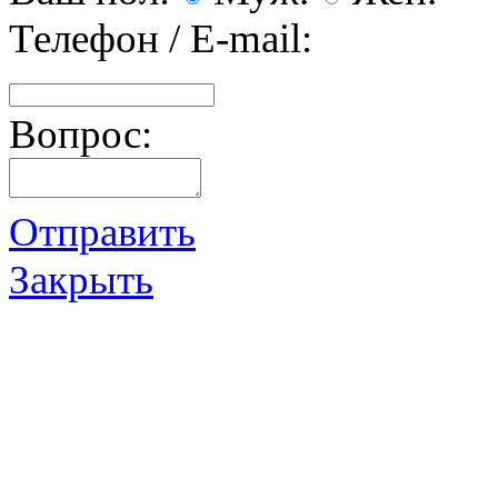
Телефон / E-mail:
Вопрос:
Отправить
Закрыть