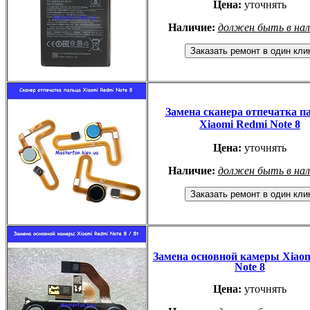
Цена:
уточнять
Наличие:
должен быть в на
Замена сканера отпечатка п
Xiaomi Redmi Note 8
Цена:
уточнять
Наличие:
должен быть в на
Замена основной камеры Xiao
Note 8
Цена:
уточнять