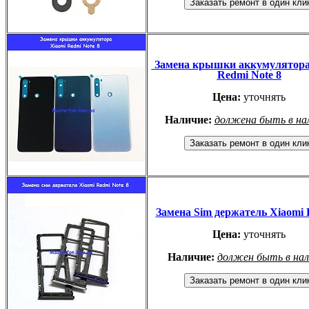
Замена крышки аккумулятора
Redmi Note 8
Цена:
уточнять
Наличие:
должена быть в на
Замена Sim держатель Xiaomi 
Цена:
уточнять
Наличие:
должен быть в на