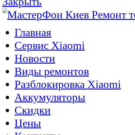
Закрыть
Главная
Сервис Xiaomi
Новости
Виды ремонтов
Разблокировка Xiaomi
Аккумуляторы
Скидки
Цены