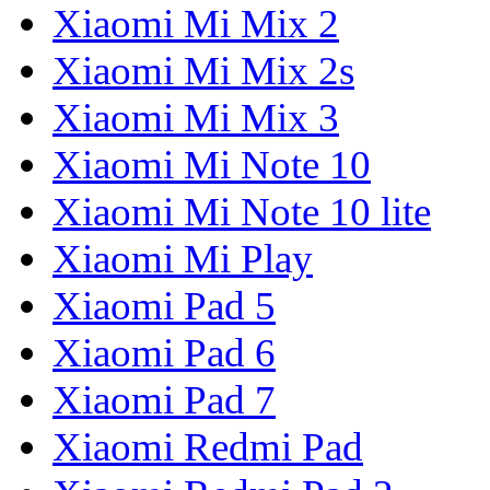
Xiaomi Mi Mix 2
Xiaomi Mi Mix 2s
Xiaomi Mi Mix 3
Xiaomi Mi Note 10
Xiaomi Mi Note 10 lite
Xiaomi Mi Play
Xiaomi Pad 5
Xiaomi Pad 6
Xiaomi Pad 7
Xiaomi Redmi Pad