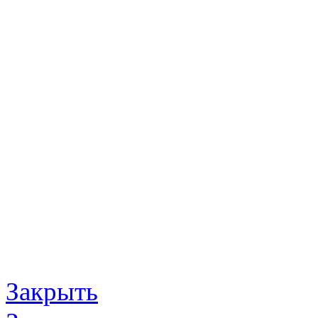
Закрыть