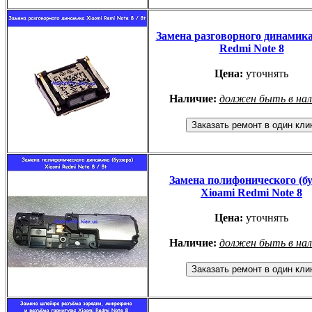
Замена разговорного динамика
Redmi Note 8
Цена:
уточнять
Наличие:
должен быть в на
Замена полифонического (бу
Xioami Redmi Note 8
Цена:
уточнять
Наличие:
должен быть в на