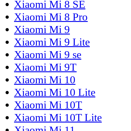
Xiaomi Mi 8 SE
Xiaomi Mi 8 Pro
Xiaomi Mi 9
Xiaomi Mi 9 Lite
Xiaomi Mi 9 se
Xiaomi Mi 9T
Xiaomi Mi 10
Xiaomi Mi 10 Lite
Xiaomi Mi 10T
Xiaomi Mi 10T Lite
Xiaomi Mi 11