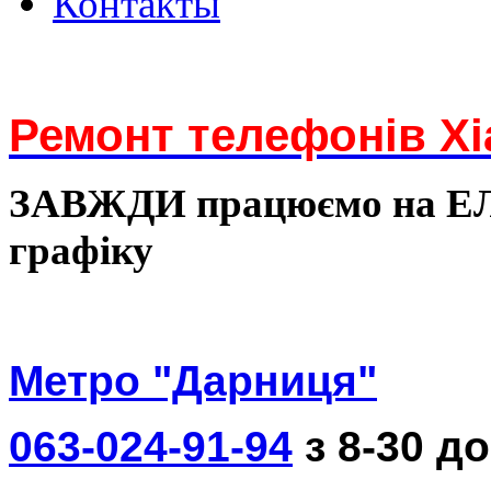
Контакты
Ремонт телефонів Xi
ЗАВЖДИ працюємо на 
графіку
Метро "Дарниця"
063-024-91-94
з 8-30 до