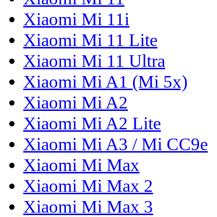
Xiaomi Mi 11i
Xiaomi Mi 11 Lite
Xiaomi Mi 11 Ultra
Xiaomi Mi A1 (Mi 5x)
Xiaomi Mi A2
Xiaomi Mi A2 Lite
Xiaomi Mi A3 / Mi CC9e
Xiaomi Mi Max
Xiaomi Mi Max 2
Xiaomi Mi Max 3