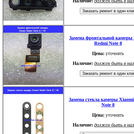
Наличие:
должен быть в на
Замена фронтальной камеры 
Redmi Note 8
Цена:
уточнять
Наличие:
должен быть в на
Замена стекла камеры Xiaomi
Note 8
Цена:
уточнять
Наличие:
должен быть в на