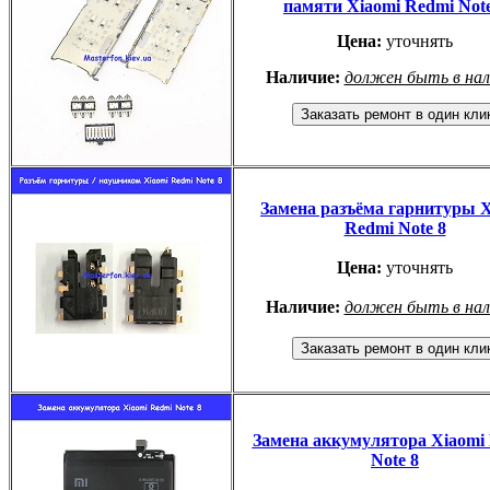
памяти Xiaomi Redmi Note
Цена:
уточнять
Наличие:
должен быть в на
Замена разъёма гарнитуры X
Redmi Note 8
Цена:
уточнять
Наличие:
должен быть в на
Замена аккумулятора Xiaomi
Note 8