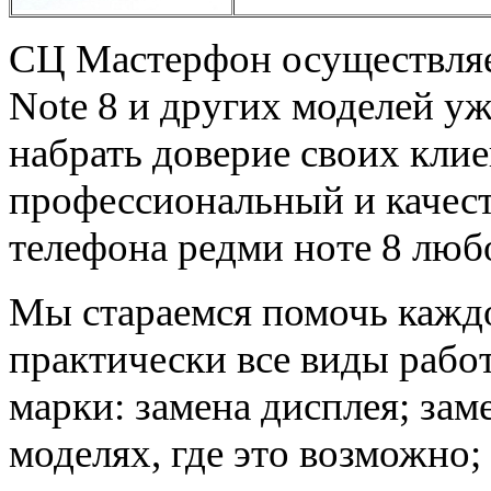
СЦ Мастерфон осуществляет
Note 8 и других моделей уж
набрать доверие своих клие
профессиональный и качес
телефона редми ноте 8 люб
Мы стараемся помочь каждо
практически все виды рабо
марки: замена дисплея; заме
моделях, где это возможно;