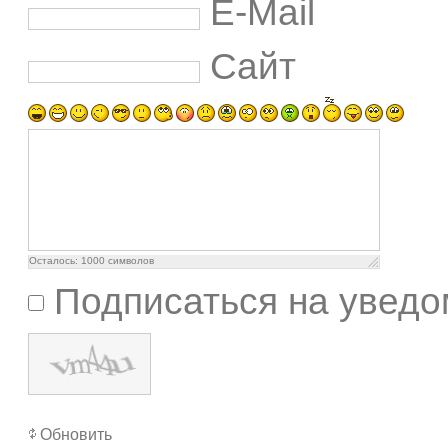
E-Mail
Сайт
Осталось:
1000
символов
Подписаться на уведо
Обновить