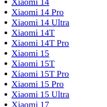
Xiaomi 14
Xiaomi 14 Pro
Xiaomi 14 Ultra
Xiaomi 14T
Xiaomi 14T Pro
Xiaomi 15
Xiaomi 15T
Xiaomi 15T Pro
Xiaomi 15 Pro
Xiaomi 15 Ultra
Xiaomi 17