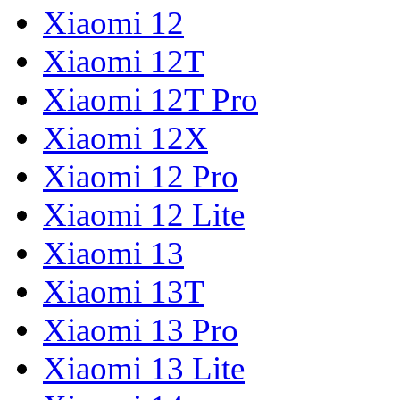
Xiaomi 12
Xiaomi 12T
Xiaomi 12T Pro
Xiaomi 12X
Xiaomi 12 Pro
Xiaomi 12 Lite
Xiaomi 13
Xiaomi 13T
Xiaomi 13 Pro
Xiaomi 13 Lite