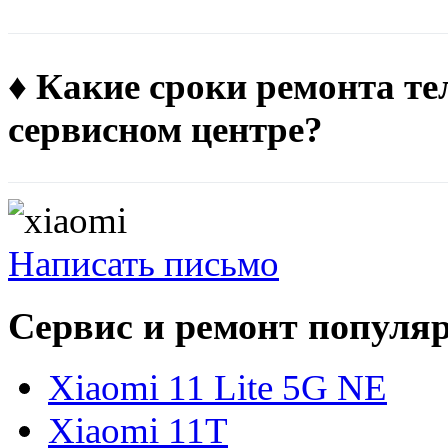
♦ Какие сроки ремонта те
сервисном центре?
Написать письмо
Сервис и ремонт популя
Xiaomi 11 Lite 5G NE
Xiaomi 11T