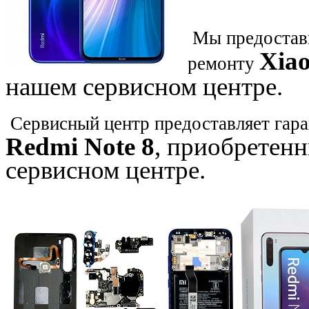
Мы предостави
Xia
ремонту
нашем сервисном центре.
Сервисный центр предоставляет гара
Redmi Note 8
, приобретен
сервисном центре.