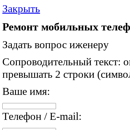
Закрыть
Ремонт мобильных телеф
Задать вопрос иженеру
Сопроводительный текст: о
превышать 2 строки (символ
Ваше имя:
Телефон / E-mail: