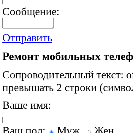
Сообщение:
Отправить
Ремонт мобильных телеф
Сопроводительный текст: о
превышать 2 строки (символ
Ваше имя:
Ваш пол:
Муж.
Жен.