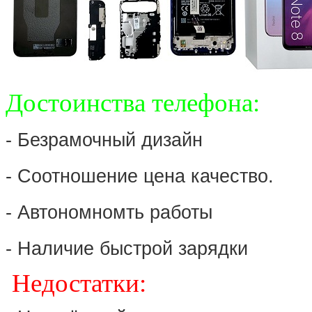
Достоинства телефона:
- Безрамочный дизайн
- Соотношение цена качество.
- Автономномть работы
- Наличие быстрой зарядки
Недостатки: