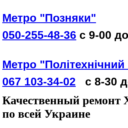
Метро "Позняки"
050-255-48-36
с 9-00 до
Метро "Політехнічний 
067 103-34-02
с 8-30 
Качественный ремонт Xi
по всей Украине