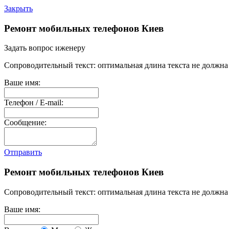
Закрыть
Ремонт мобильных телефонов Киев
Задать вопрос иженеру
Сопроводительный текст: оптимальная длина текста не должна 
Ваше имя:
Телефон / E-mail:
Сообщение:
Отправить
Ремонт мобильных телефонов Киев
Сопроводительный текст: оптимальная длина текста не должна 
Ваше имя: