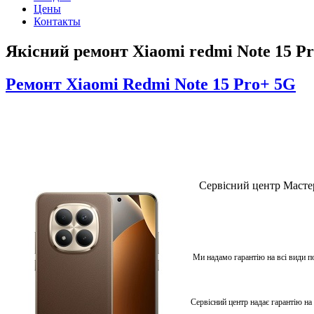
Цены
Контакты
Якісний ремонт Xiaomi redmi Note 15 Pr
Ремонт Xiaomi Redmi Note 15 Pro+ 5G
Сервісний центр Мастер
Ми надамо гарантію на всі види п
Сервісний центр надає гарантію на