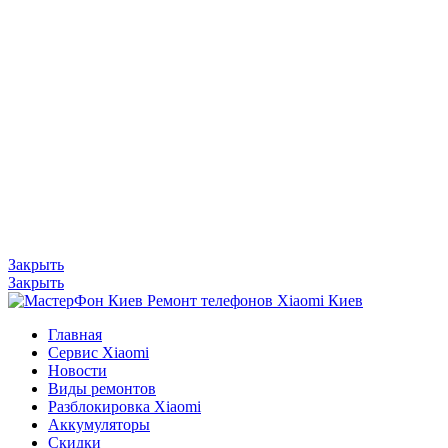
Закрыть
Закрыть
Главная
Сервис Xiaomi
Новости
Виды ремонтов
Разблокировка Xiaomi
Аккумуляторы
Скидки