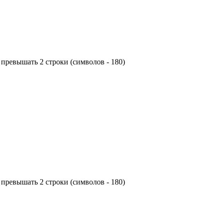
превышать 2 строки (символов - 180)
превышать 2 строки (символов - 180)