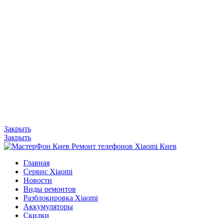
Закрыть
Закрыть
Главная
Сервис Xiaomi
Новости
Виды ремонтов
Разблокировка Xiaomi
Аккумуляторы
Скидки