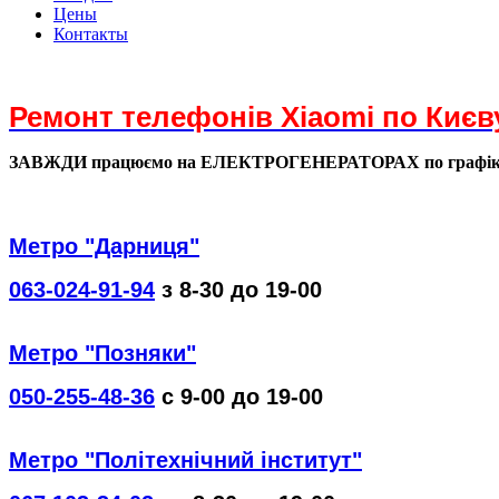
Цены
Контакты
Ремонт телефонів Xiaomi по Києв
ЗАВЖДИ працюємо на ЕЛЕКТРОГЕНЕРАТОРАХ по графі
Метро "Дарниця"
063-024-91-94
з 8-30 до 19-00
Метро "Позняки"
050-255-48-36
с 9-00 до 19-00
Метро "Політехнічний інститут"