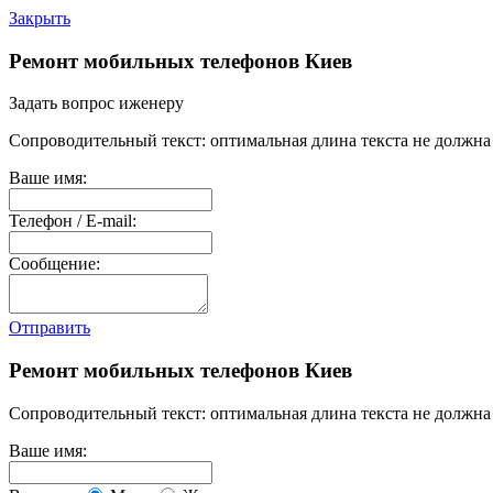
Закрыть
Ремонт мобильных телефонов Киев
Задать вопрос иженеру
Сопроводительный текст: оптимальная длина текста не должна 
Ваше имя:
Телефон / E-mail:
Сообщение:
Отправить
Ремонт мобильных телефонов Киев
Сопроводительный текст: оптимальная длина текста не должна 
Ваше имя: