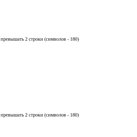
превышать 2 строки (символов - 180)
превышать 2 строки (символов - 180)