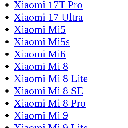
Xiaomi 17T Pro
Xiaomi 17 Ultra
Xiaomi Mi5
Xiaomi Mi5s
Xiaomi Mi6
Xiaomi Mi 8
Xiaomi Mi 8 Lite
Xiaomi Mi 8 SE
Xiaomi Mi 8 Pro
Xiaomi Mi 9
Xiaomi Mi 9 Lite