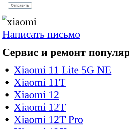
Отправить
Написать письмо
Сервис и ремонт популя
Xiaomi 11 Lite 5G NE
Xiaomi 11T
Xiaomi 12
Xiaomi 12T
Xiaomi 12T Pro