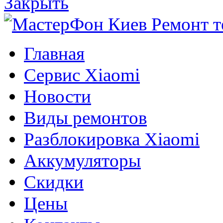
Закрыть
Главная
Сервис Xiaomi
Новости
Виды ремонтов
Разблокировка Xiaomi
Аккумуляторы
Скидки
Цены