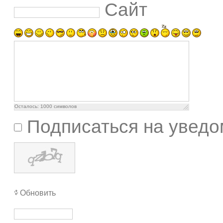
Сайт
Осталось:
1000
символов
Подписаться на уведо
Обновить