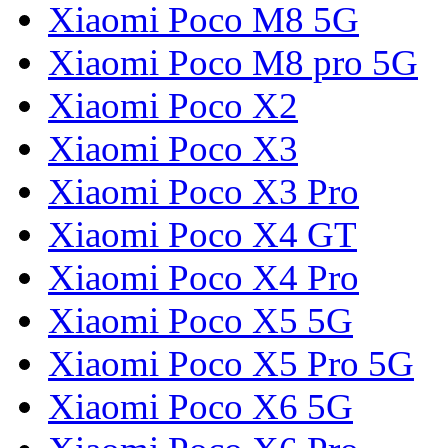
Xiaomi Poco M8 5G
Xiaomi Poco M8 pro 5G
Xiaomi Poco X2
Xiaomi Poco X3
Xiaomi Poco X3 Pro
Xiaomi Poco X4 GT
Xiaomi Poco X4 Pro
Xiaomi Poco X5 5G
Xiaomi Poco X5 Pro 5G
Xiaomi Poco X6 5G