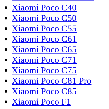
Xiaomi Poco C40
Xiaomi Poco C50
Xiaomi Poco C55
Xiaomi Poco C61
Xiaomi Poco C65
Xiaomi Poco C71
Xiaomi Poco C75
Xiaomi Poco C81 Pro
Xiaomi Poco C85
Xiaomi Poco F1