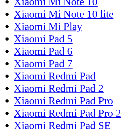
Xiaomi Mi Note 10
Xiaomi Mi Note 10 lite
Xiaomi Mi Play
Xiaomi Pad 5
Xiaomi Pad 6
Xiaomi Pad 7
Xiaomi Redmi Pad
Xiaomi Redmi Pad 2
Xiaomi Redmi Pad Pro
Xiaomi Redmi Pad Pro 2
Xiaomi Redmi Pad SE