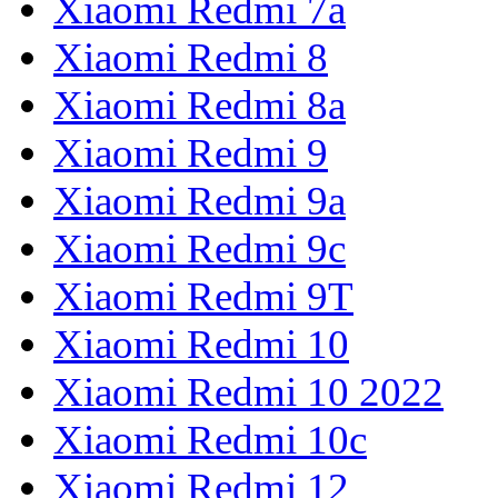
Xiaomi Redmi 7a
Xiaomi Redmi 8
Xiaomi Redmi 8a
Xiaomi Redmi 9
Xiaomi Redmi 9a
Xiaomi Redmi 9c
Xiaomi Redmi 9T
Xiaomi Redmi 10
Xiaomi Redmi 10 2022
Xiaomi Redmi 10с
Xiaomi Redmi 12