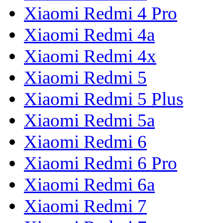
Xiaomi Redmi 4 Pro
Xiaomi Redmi 4a
Xiaomi Redmi 4x
Xiaomi Redmi 5
Xiaomi Redmi 5 Plus
Xiaomi Redmi 5a
Xiaomi Redmi 6
Xiaomi Redmi 6 Pro
Xiaomi Redmi 6a
Xiaomi Redmi 7