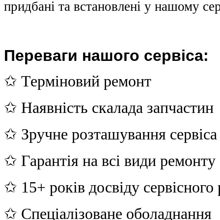
придбані та встановлені у нашому сер
Переваги нашого сервіса:
✩ Терміновий ремонт
✩ Наявність скалада запчастин
✩ Зручне розташування сервіса
✩ Гарантія на всі види ремонту
✩ 15+ років досвіду сервісного
✩ Спеціалізоване оболаднання