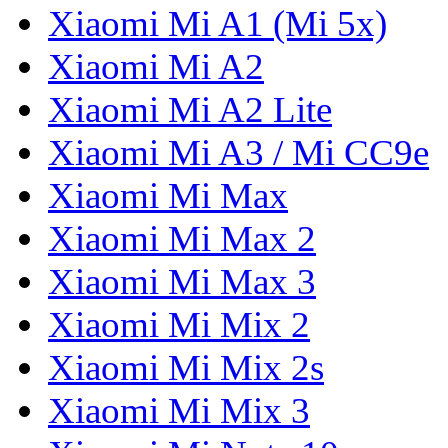
Xiaomi Mi A1 (Mi 5x)
Xiaomi Mi A2
Xiaomi Mi A2 Lite
Xiaomi Mi A3 / Mi CC9e
Xiaomi Mi Max
Xiaomi Mi Max 2
Xiaomi Mi Max 3
Xiaomi Mi Mix 2
Xiaomi Mi Mix 2s
Xiaomi Mi Mix 3