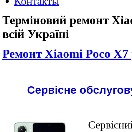
Контакты
Терміновий ремонт Xiao
всій Україні
Ремонт Xiaomi Poco X7 
Сервісне обслугов
Сервісний