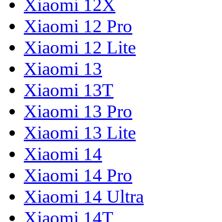
Xiaomi 12X
Xiaomi 12 Pro
Xiaomi 12 Lite
Xiaomi 13
Xiaomi 13T
Xiaomi 13 Pro
Xiaomi 13 Lite
Xiaomi 14
Xiaomi 14 Pro
Xiaomi 14 Ultra
Xiaomi 14T