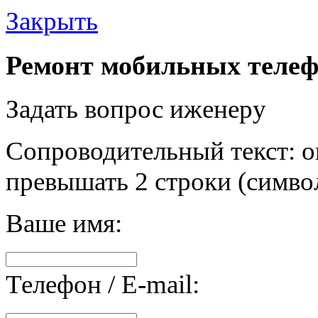
Закрыть
Ремонт мобильных телеф
Задать вопрос иженеру
Сопроводительный текст: о
превышать 2 строки (символ
Ваше имя:
Телефон / E-mail: