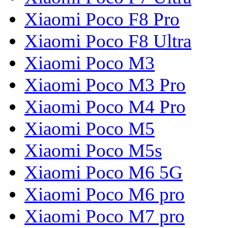
Xiaomi Poco F8 Pro
Xiaomi Poco F8 Ultra
Xiaomi Poco M3
Xiaomi Poco M3 Pro
Xiaomi Poco M4 Pro
Xiaomi Poco M5
Xiaomi Poco M5s
Xiaomi Poco M6 5G
Xiaomi Poco M6 pro
Xiaomi Poco M7 pro