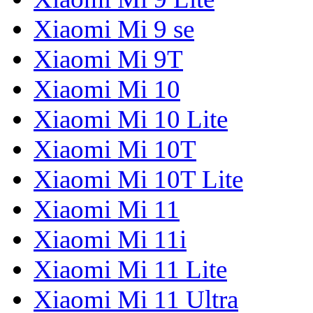
Xiaomi Mi 9 se
Xiaomi Mi 9T
Xiaomi Mi 10
Xiaomi Mi 10 Lite
Xiaomi Mi 10T
Xiaomi Mi 10T Lite
Xiaomi Mi 11
Xiaomi Mi 11i
Xiaomi Mi 11 Lite
Xiaomi Mi 11 Ultra