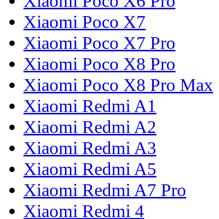
Xiaomi Poco X6 Pro
Xiaomi Poco X7
Xiaomi Poco X7 Pro
Xiaomi Poco X8 Pro
Xiaomi Poco X8 Pro Max
Xiaomi Redmi A1
Xiaomi Redmi A2
Xiaomi Redmi A3
Xiaomi Redmi A5
Xiaomi Redmi A7 Pro
Xiaomi Redmi 4