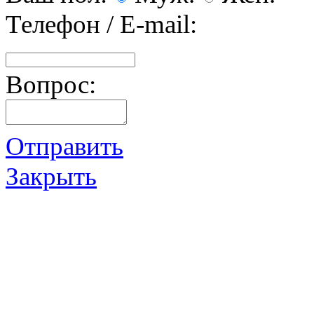
Телефон / E-mail:
Вопрос:
Отправить
Закрыть