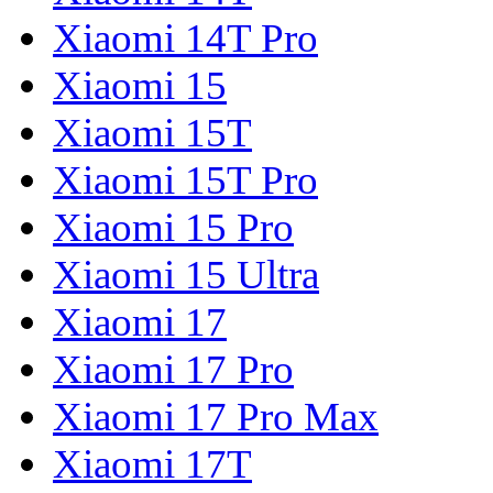
Xiaomi 14T Pro
Xiaomi 15
Xiaomi 15T
Xiaomi 15T Pro
Xiaomi 15 Pro
Xiaomi 15 Ultra
Xiaomi 17
Xiaomi 17 Pro
Xiaomi 17 Pro Max
Xiaomi 17T