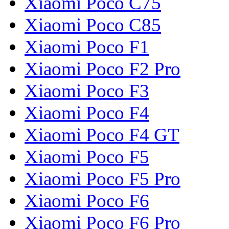
Xiaomi Poco C75
Xiaomi Poco C85
Xiaomi Poco F1
Xiaomi Poco F2 Pro
Xiaomi Poco F3
Xiaomi Poco F4
Xiaomi Poco F4 GT
Xiaomi Poco F5
Xiaomi Poco F5 Pro
Xiaomi Poco F6
Xiaomi Poco F6 Pro