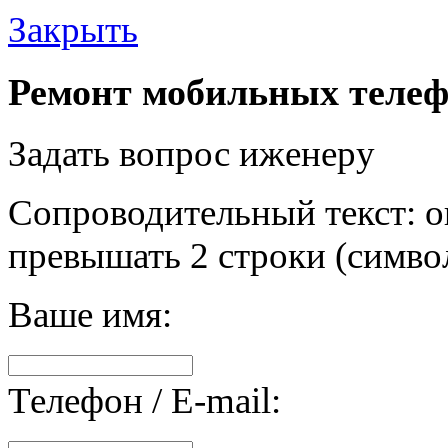
Закрыть
Ремонт мобильных телеф
Задать вопрос иженеру
Сопроводительный текст: о
превышать 2 строки (символ
Ваше имя:
Телефон / E-mail: