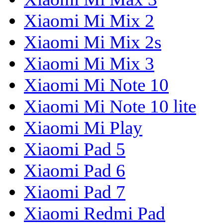
Xiaomi Mi Mix 2
Xiaomi Mi Mix 2s
Xiaomi Mi Mix 3
Xiaomi Mi Note 10
Xiaomi Mi Note 10 lite
Xiaomi Mi Play
Xiaomi Pad 5
Xiaomi Pad 6
Xiaomi Pad 7
Xiaomi Redmi Pad