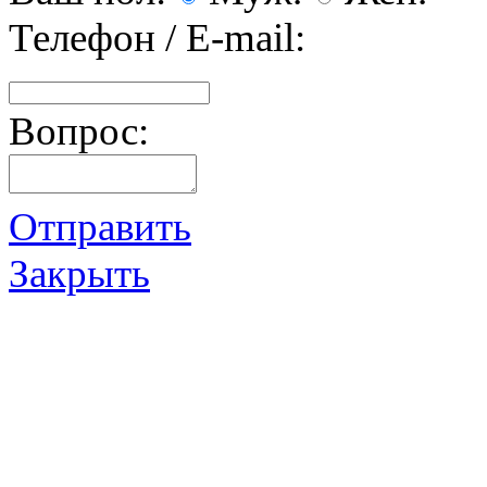
Телефон / E-mail:
Вопрос:
Отправить
Закрыть