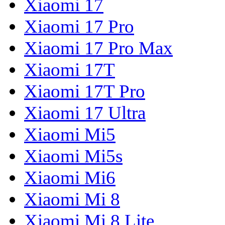
Xiaomi 17
Xiaomi 17 Pro
Xiaomi 17 Pro Max
Xiaomi 17T
Xiaomi 17T Pro
Xiaomi 17 Ultra
Xiaomi Mi5
Xiaomi Mi5s
Xiaomi Mi6
Xiaomi Mi 8
Xiaomi Mi 8 Lite