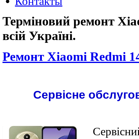
Контакты
Терміновий ремонт Xiao
всій Україні.
Ремонт Xiaomi Redmi 1
Сервісне обслуго
Сервісний