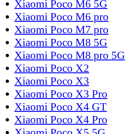
Xiaomi Poco M6 5G
Xiaomi Poco M6 pro
Xiaomi Poco M7 pro
Xiaomi Poco M8 5G
Xiaomi Poco M8 pro 5G
Xiaomi Poco X2
Xiaomi Poco X3
Xiaomi Poco X3 Pro
Xiaomi Poco X4 GT
Xiaomi Poco X4 Pro
Xiaomi Poco X5 5G