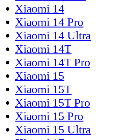
Xiaomi 14
Xiaomi 14 Pro
Xiaomi 14 Ultra
Xiaomi 14T
Xiaomi 14T Pro
Xiaomi 15
Xiaomi 15T
Xiaomi 15T Pro
Xiaomi 15 Pro
Xiaomi 15 Ultra