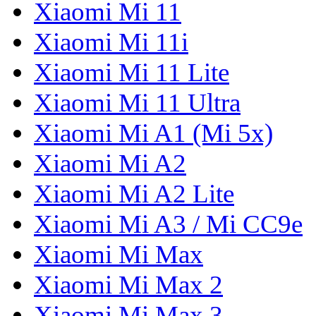
Xiaomi Mi 11
Xiaomi Mi 11i
Xiaomi Mi 11 Lite
Xiaomi Mi 11 Ultra
Xiaomi Mi A1 (Mi 5x)
Xiaomi Mi A2
Xiaomi Mi A2 Lite
Xiaomi Mi A3 / Mi CC9e
Xiaomi Mi Max
Xiaomi Mi Max 2
Xiaomi Mi Max 3