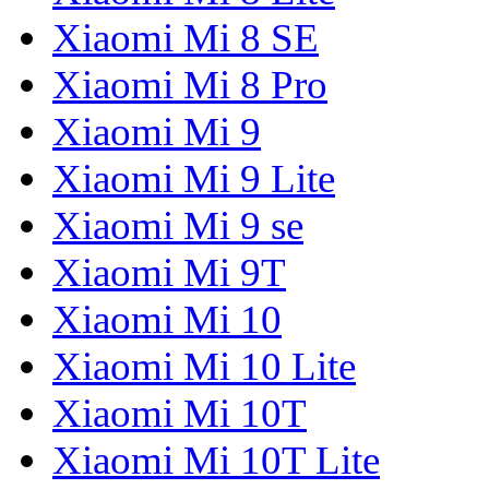
Xiaomi Mi 8 SE
Xiaomi Mi 8 Pro
Xiaomi Mi 9
Xiaomi Mi 9 Lite
Xiaomi Mi 9 se
Xiaomi Mi 9T
Xiaomi Mi 10
Xiaomi Mi 10 Lite
Xiaomi Mi 10T
Xiaomi Mi 10T Lite