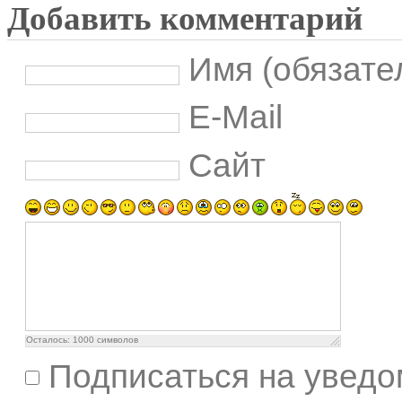
Добавить комментарий
Имя (обязате
E-Mail
Сайт
Осталось:
1000
символов
Подписаться на уведо