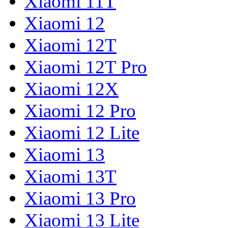
Xiaomi 11T
Xiaomi 12
Xiaomi 12T
Xiaomi 12T Pro
Xiaomi 12X
Xiaomi 12 Pro
Xiaomi 12 Lite
Xiaomi 13
Xiaomi 13T
Xiaomi 13 Pro
Xiaomi 13 Lite