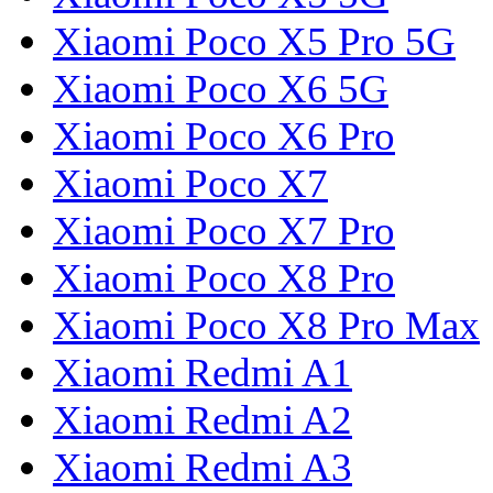
Xiaomi Poco X5 Pro 5G
Xiaomi Poco X6 5G
Xiaomi Poco X6 Pro
Xiaomi Poco X7
Xiaomi Poco X7 Pro
Xiaomi Poco X8 Pro
Xiaomi Poco X8 Pro Max
Xiaomi Redmi A1
Xiaomi Redmi A2
Xiaomi Redmi A3