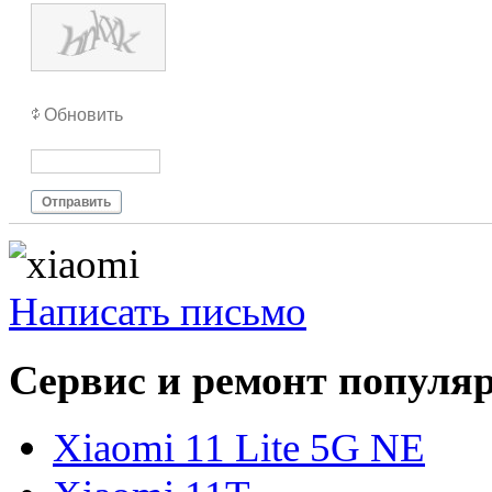
Обновить
Отправить
Написать письмо
Сервис и ремонт популя
Xiaomi 11 Lite 5G NE