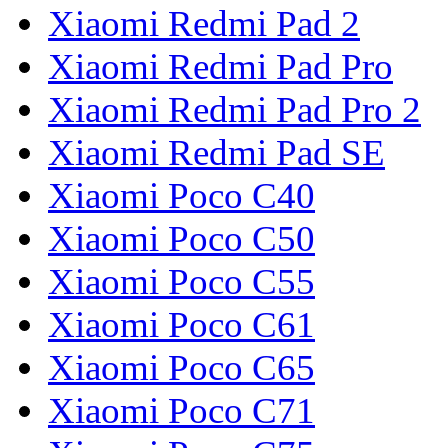
Xiaomi Redmi Pad 2
Xiaomi Redmi Pad Pro
Xiaomi Redmi Pad Pro 2
Xiaomi Redmi Pad SE
Xiaomi Poco C40
Xiaomi Poco C50
Xiaomi Poco C55
Xiaomi Poco C61
Xiaomi Poco C65
Xiaomi Poco C71