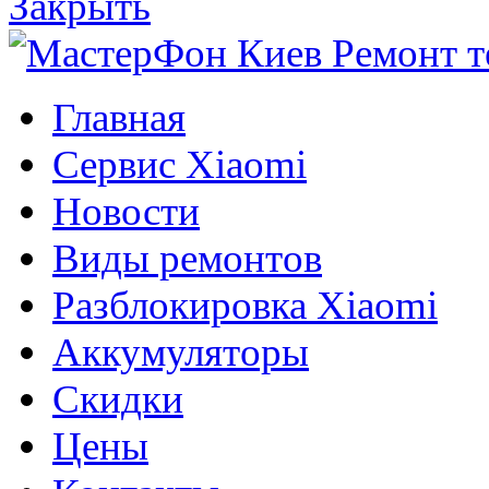
Закрыть
Главная
Сервис Xiaomi
Новости
Виды ремонтов
Разблокировка Xiaomi
Аккумуляторы
Скидки
Цены