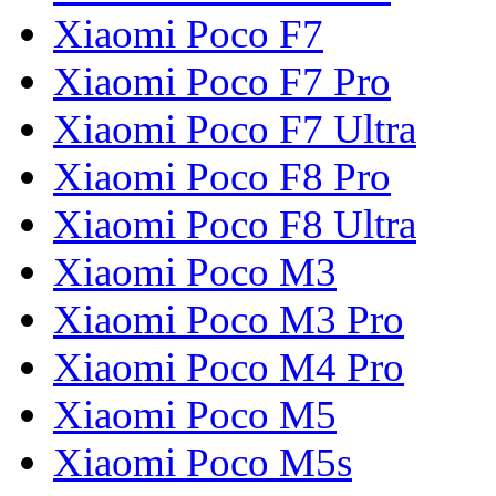
Xiaomi Poco F7
Xiaomi Poco F7 Pro
Xiaomi Poco F7 Ultra
Xiaomi Poco F8 Pro
Xiaomi Poco F8 Ultra
Xiaomi Poco M3
Xiaomi Poco M3 Pro
Xiaomi Poco M4 Pro
Xiaomi Poco M5
Xiaomi Poco M5s