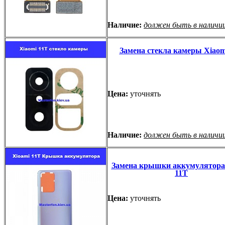
Наличие:
должен быть в наличи
Замена стекла камеры Xiaom
Цена:
уточнять
Наличие:
должен быть в наличи
Замена крышки аккумулятора
11T
Цена:
уточнять