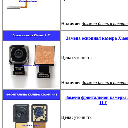
Наличие:
должен быть в наличи
Замена основная камера Xiao
Цена:
уточнять
Наличие:
должен быть в наличи
Замена фронтальной камеры 
11T
Цена:
уточнять