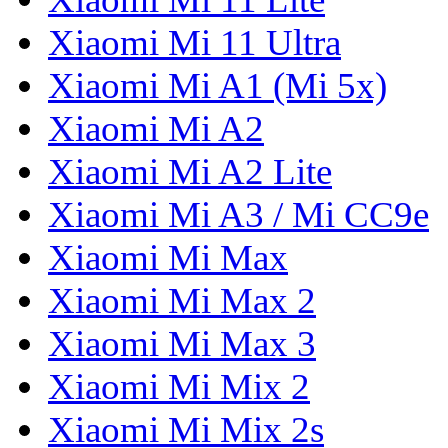
Xiaomi Mi 11 Ultra
Xiaomi Mi A1 (Mi 5x)
Xiaomi Mi A2
Xiaomi Mi A2 Lite
Xiaomi Mi A3 / Mi CC9e
Xiaomi Mi Max
Xiaomi Mi Max 2
Xiaomi Mi Max 3
Xiaomi Mi Mix 2
Xiaomi Mi Mix 2s