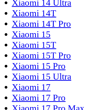
Xiaomi 14 Ultra
Xiaomi 14T
Xiaomi 14T Pro
Xiaomi 15
Xiaomi 15T
Xiaomi 15T Pro
Xiaomi 15 Pro
Xiaomi 15 Ultra
Xiaomi 17
Xiaomi 17 Pro
Xiaomi 17 Pro Max