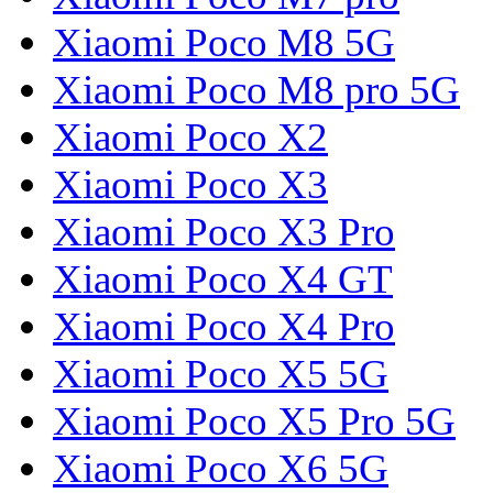
Xiaomi Poco M8 5G
Xiaomi Poco M8 pro 5G
Xiaomi Poco X2
Xiaomi Poco X3
Xiaomi Poco X3 Pro
Xiaomi Poco X4 GT
Xiaomi Poco X4 Pro
Xiaomi Poco X5 5G
Xiaomi Poco X5 Pro 5G
Xiaomi Poco X6 5G