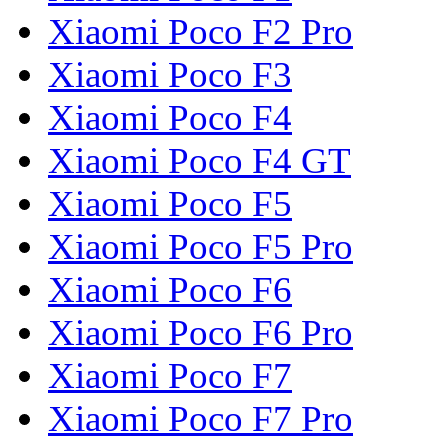
Xiaomi Poco F2 Pro
Xiaomi Poco F3
Xiaomi Poco F4
Xiaomi Poco F4 GT
Xiaomi Poco F5
Xiaomi Poco F5 Pro
Xiaomi Poco F6
Xiaomi Poco F6 Pro
Xiaomi Poco F7
Xiaomi Poco F7 Pro