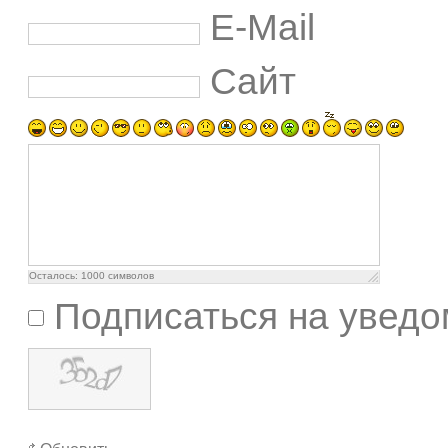
E-Mail
Сайт
Осталось:
1000
символов
Подписаться на уведо