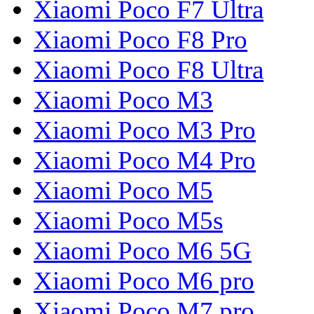
Xiaomi Poco F7 Ultra
Xiaomi Poco F8 Pro
Xiaomi Poco F8 Ultra
Xiaomi Poco M3
Xiaomi Poco M3 Pro
Xiaomi Poco M4 Pro
Xiaomi Poco M5
Xiaomi Poco M5s
Xiaomi Poco M6 5G
Xiaomi Poco M6 pro
Xiaomi Poco M7 pro