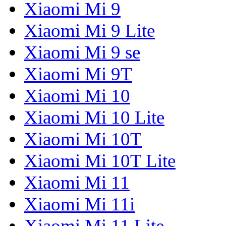
Xiaomi Mi 9
Xiaomi Mi 9 Lite
Xiaomi Mi 9 se
Xiaomi Mi 9T
Xiaomi Mi 10
Xiaomi Mi 10 Lite
Xiaomi Mi 10T
Xiaomi Mi 10T Lite
Xiaomi Mi 11
Xiaomi Mi 11i
Xiaomi Mi 11 Lite