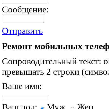
Сообщение:
Отправить
Ремонт мобильных телеф
Сопроводительный текст: о
превышать 2 строки (символ
Ваше имя:
Ваш пол:
Муж.
Жен.