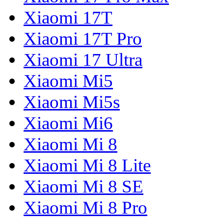
Xiaomi 17T
Xiaomi 17T Pro
Xiaomi 17 Ultra
Xiaomi Mi5
Xiaomi Mi5s
Xiaomi Mi6
Xiaomi Mi 8
Xiaomi Mi 8 Lite
Xiaomi Mi 8 SE
Xiaomi Mi 8 Pro