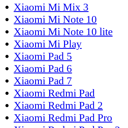
Xiaomi Mi Mix 3
Xiaomi Mi Note 10
Xiaomi Mi Note 10 lite
Xiaomi Mi Play
Xiaomi Pad 5
Xiaomi Pad 6
Xiaomi Pad 7
Xiaomi Redmi Pad
Xiaomi Redmi Pad 2
Xiaomi Redmi Pad Pro