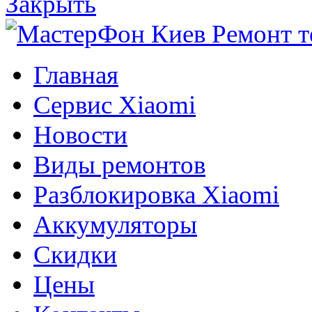
Закрыть
Главная
Сервис Xiaomi
Новости
Виды ремонтов
Разблокировка Xiaomi
Аккумуляторы
Скидки
Цены