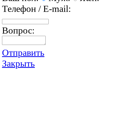
Телефон / E-mail:
Вопрос:
Отправить
Закрыть