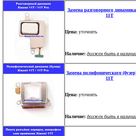
Замена разговорного динамика
11T
Цена:
уточнять
Наличие:
должен быть в наличи
Замена полифонического (бузер
11T
Цена:
уточнять
Наличие:
должен быть в наличи