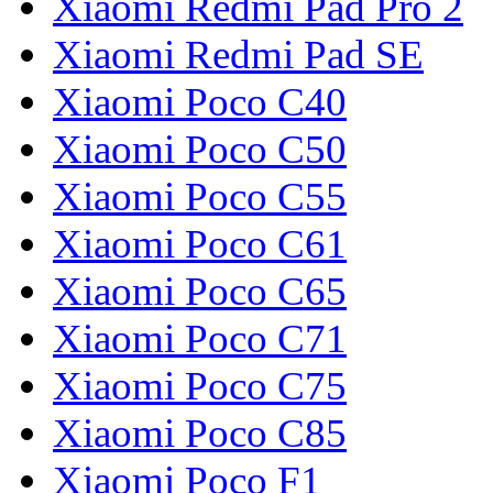
Xiaomi Redmi Pad Pro 2
Xiaomi Redmi Pad SE
Xiaomi Poco C40
Xiaomi Poco C50
Xiaomi Poco C55
Xiaomi Poco C61
Xiaomi Poco C65
Xiaomi Poco C71
Xiaomi Poco C75
Xiaomi Poco C85
Xiaomi Poco F1