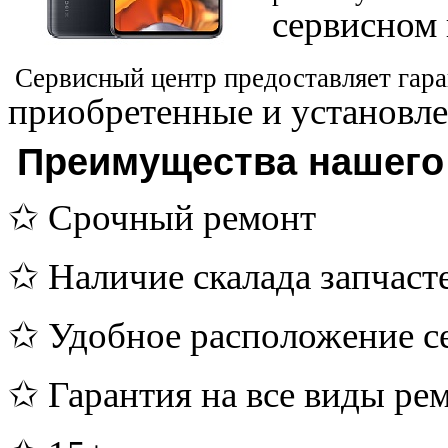
сервисном 
Сервисный центр предоставляет гара
приобретенные и установле
Преимущества нашего
✩ Срочный ремонт
✩ Наличие скалада запчаст
✩ Удобное расположение с
✩ Гарантия на все виды ре