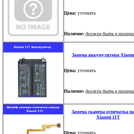
Цена:
уточнять
Наличие:
должен быть в наличи
Замена аккумулятора Xiaom
Цена:
уточнять
Наличие:
должен быть в наличи
Замена сканера отпечатка п
Xiaomi 11T
Цена:
уточнять