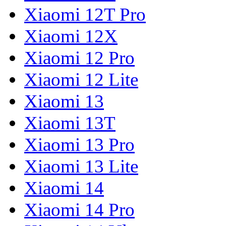
Xiaomi 12T Pro
Xiaomi 12X
Xiaomi 12 Pro
Xiaomi 12 Lite
Xiaomi 13
Xiaomi 13T
Xiaomi 13 Pro
Xiaomi 13 Lite
Xiaomi 14
Xiaomi 14 Pro