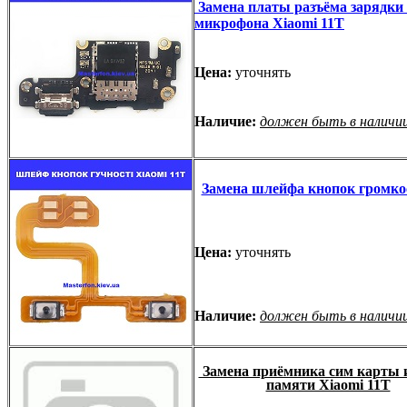
Замена платы разъёма зарядки
микрофона Xiaomi 11T
Цена:
уточнять
Наличие:
должен быть в наличи
Замена шлейфа кнопок громко
Цена:
уточнять
Наличие:
должен быть в наличи
Замена приёмника сим карты 
памяти Xiaomi 11T