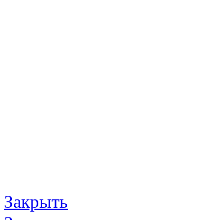
Закрыть