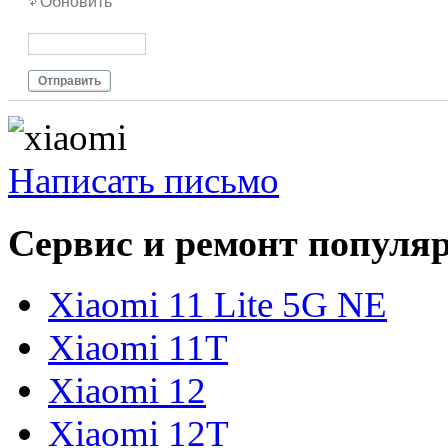
Обновить
Отправить
Написать письмо
Сервис и ремонт популя
Xiaomi 11 Lite 5G NE
Xiaomi 11T
Xiaomi 12
Xiaomi 12T