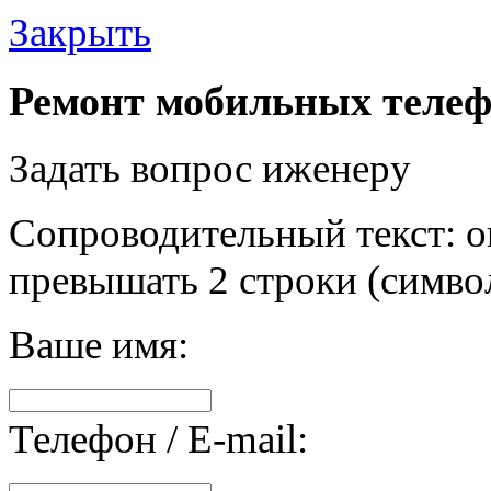
Закрыть
Ремонт мобильных телеф
Задать вопрос иженеру
Сопроводительный текст: о
превышать 2 строки (символ
Ваше имя:
Телефон / E-mail: