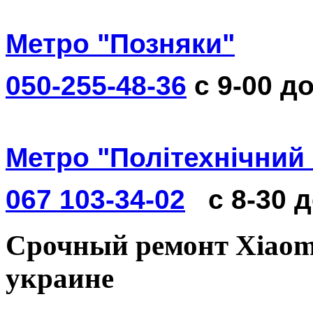
Метро "Позняки"
050-255-48-36
с 9-00 до
Метро "Політехнічний 
067 103-34-02
с 8-30 
Срочный ремонт Xiaomi
украине