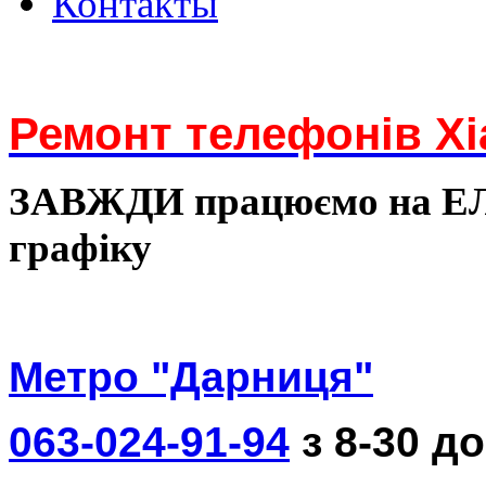
Контакты
Ремонт телефонів Xi
ЗАВЖДИ працюємо на 
графіку
Метро "Дарниця"
063-024-91-94
з 8-30 до