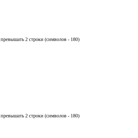
превышать 2 строки (символов - 180)
превышать 2 строки (символов - 180)