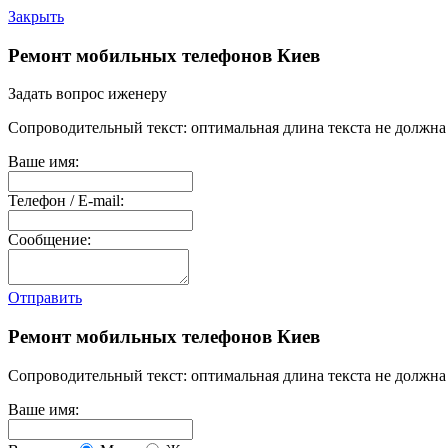
Закрыть
Ремонт мобильных телефонов Киев
Задать вопрос иженеру
Сопроводительный текст: оптимальная длина текста не должна 
Ваше имя:
Телефон / E-mail:
Сообщение:
Отправить
Ремонт мобильных телефонов Киев
Сопроводительный текст: оптимальная длина текста не должна 
Ваше имя: