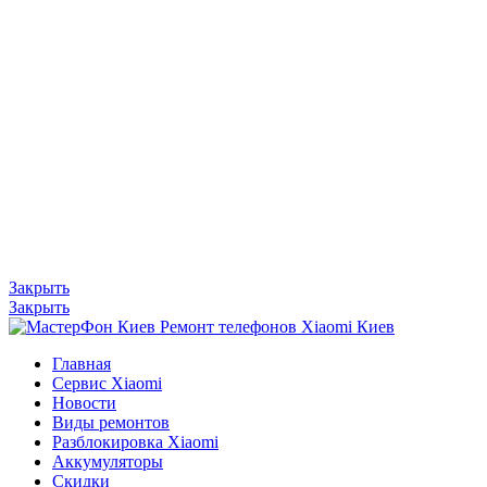
Закрыть
Закрыть
Главная
Сервис Xiaomi
Новости
Виды ремонтов
Разблокировка Xiaomi
Аккумуляторы
Скидки