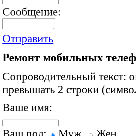
Сообщение:
Отправить
Ремонт мобильных телеф
Сопроводительный текст: о
превышать 2 строки (символ
Ваше имя:
Ваш пол:
Муж.
Жен.