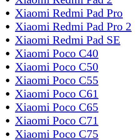
Xiaomi Redmi Pad Pro
Xiaomi Redmi Pad Pro 2
Xiaomi Redmi Pad SE
Xiaomi Poco C40
Xiaomi Poco C50
Xiaomi Poco C55
Xiaomi Poco C61
Xiaomi Poco C65
Xiaomi Poco C71
Xiaomi Poco C75