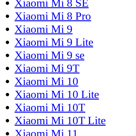
Xiaomi Mi 8 SE
Xiaomi Mi 8 Pro
Xiaomi Mi 9
Xiaomi Mi 9 Lite
Xiaomi Mi 9 se
Xiaomi Mi 9T
Xiaomi Mi 10
Xiaomi Mi 10 Lite
Xiaomi Mi 10T
Xiaomi Mi 10T Lite
Xiaomi Mi 11