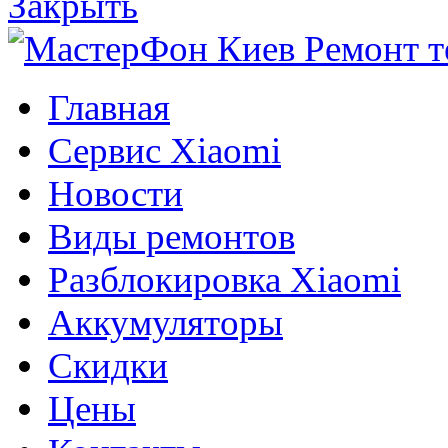
Закрыть
Главная
Сервис Xiaomi
Новости
Виды ремонтов
Разблокировка Xiaomi
Аккумуляторы
Скидки
Цены