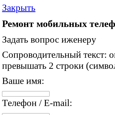
Закрыть
Ремонт мобильных телеф
Задать вопрос иженеру
Сопроводительный текст: о
превышать 2 строки (символ
Ваше имя:
Телефон / E-mail: