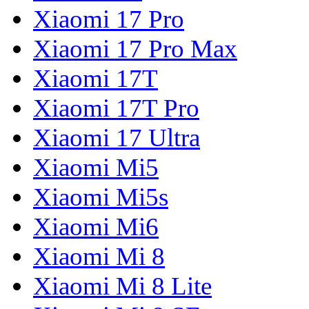
Xiaomi 17 Pro
Xiaomi 17 Pro Max
Xiaomi 17T
Xiaomi 17T Pro
Xiaomi 17 Ultra
Xiaomi Mi5
Xiaomi Mi5s
Xiaomi Mi6
Xiaomi Mi 8
Xiaomi Mi 8 Lite