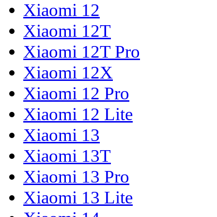
Xiaomi 12
Xiaomi 12T
Xiaomi 12T Pro
Xiaomi 12X
Xiaomi 12 Pro
Xiaomi 12 Lite
Xiaomi 13
Xiaomi 13T
Xiaomi 13 Pro
Xiaomi 13 Lite