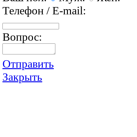
Телефон / E-mail:
Вопрос:
Отправить
Закрыть