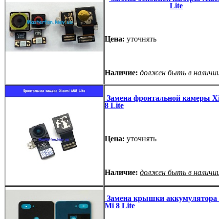
Lite
Цена:
уточнять
Наличие:
должен быть в наличи
Замена фронтальной камеры Xi
8 Lite
Цена:
уточнять
Наличие:
должен быть в наличи
Замена крышки аккумулятора 
Mi 8 Lite