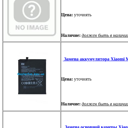
Цена:
уточнять
Наличие:
должен быть в наличи
Замена аккумулятора Xiaomi Mi
Цена:
уточнять
Наличие:
должен быть в наличи
Замена основной камеры Xiao