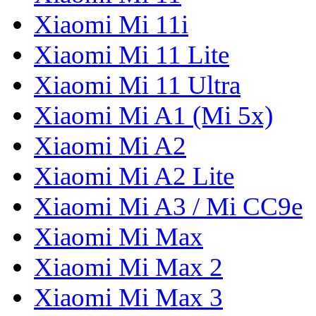
Xiaomi Mi 11i
Xiaomi Mi 11 Lite
Xiaomi Mi 11 Ultra
Xiaomi Mi A1 (Mi 5x)
Xiaomi Mi A2
Xiaomi Mi A2 Lite
Xiaomi Mi A3 / Mi CC9e
Xiaomi Mi Max
Xiaomi Mi Max 2
Xiaomi Mi Max 3