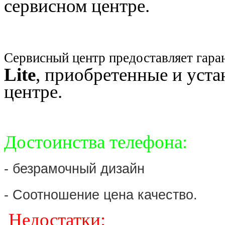
сервисном центре.
Сервисный центр предоставляет гара
Lite
, приобретенные и уст
центре.
Достоинства телефона:
- безрамочный дизайн
- Соотношение цена качество.
Недостатки: