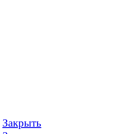
Закрыть