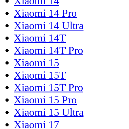
Xiaomi 14
Xiaomi 14 Pro
Xiaomi 14 Ultra
Xiaomi 14T
Xiaomi 14T Pro
Xiaomi 15
Xiaomi 15T
Xiaomi 15T Pro
Xiaomi 15 Pro
Xiaomi 15 Ultra
Xiaomi 17