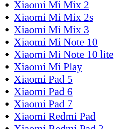
Xiaomi Mi Mix 2
Xiaomi Mi Mix 2s
Xiaomi Mi Mix 3
Xiaomi Mi Note 10
Xiaomi Mi Note 10 lite
Xiaomi Mi Play
Xiaomi Pad 5
Xiaomi Pad 6
Xiaomi Pad 7
Xiaomi Redmi Pad
Xiaomi Redmi Pad 2