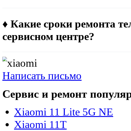
♦ Какие сроки ремонта те
сервисном центре?
Написать письмо
Сервис и ремонт популя
Xiaomi 11 Lite 5G NE
Xiaomi 11T