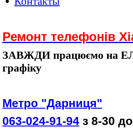
Контакты
Ремонт телефонів Xi
ЗАВЖДИ працюємо на 
графіку
Метро "Дарниця"
063-024-91-94
з 8-30 до