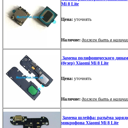
Mi 8 Lite
Цена:
уточнять
Наличие:
должен быть в наличи
Замена полифонического дина
(бузер) Xiaomi Mi 8 Lite
Цена:
уточнять
Наличие:
должен быть в наличи
Замена шлейфа: разъёма зарядк
микрофона Xiaomi Mi 8 Lite