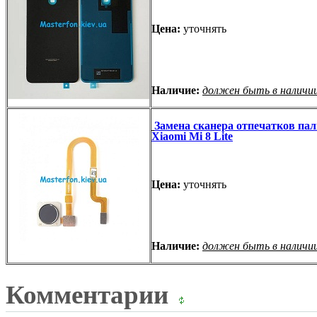
Цена:
уточнять
Наличие:
должен быть в наличи
Замена сканера отпечатков па
Xiaomi Mi 8 Lite
Цена:
уточнять
Наличие:
должен быть в наличи
Комментарии