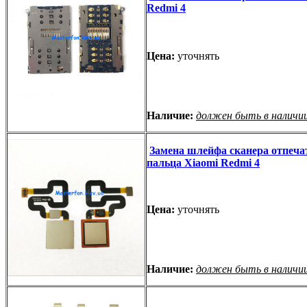
Redmi 4
Цена:
уточнять
Наличие:
должен быть в наличи
Замена шлейфа сканера отпеча
пальца Xiaomi Redmi 4
Цена:
уточнять
Наличие:
должен быть в наличи