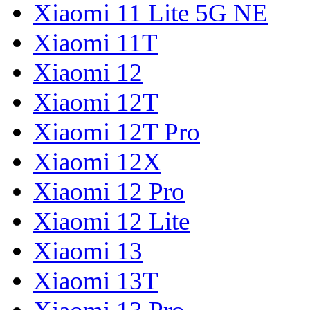
Xiaomi 11 Lite 5G NE
Xiaomi 11T
Xiaomi 12
Xiaomi 12T
Xiaomi 12T Pro
Xiaomi 12X
Xiaomi 12 Pro
Xiaomi 12 Lite
Xiaomi 13
Xiaomi 13T