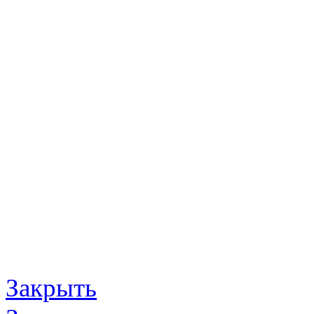
Закрыть