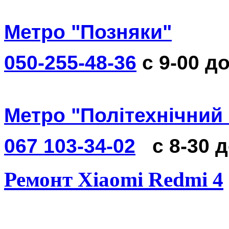
Метро "Позняки"
050-255-48-36
с 9-00 до
Метро "Політехнічний 
067 103-34-02
с 8-30 
Ремонт Xiaomi Redmi 4