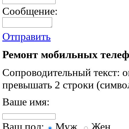
Сообщение:
Отправить
Ремонт мобильных телеф
Сопроводительный текст: о
превышать 2 строки (символ
Ваше имя:
Ваш пол:
Муж.
Жен.