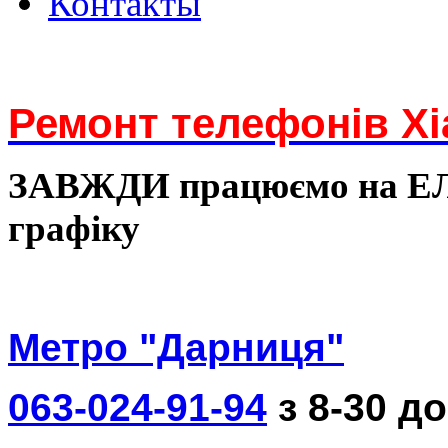
Контакты
Ремонт телефонів Xi
ЗАВЖДИ працюємо на 
графіку
Метро "Дарниця"
063-024-91-94
з 8-30 до