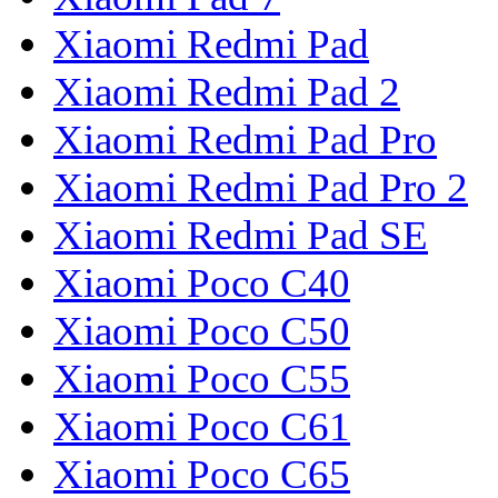
Xiaomi Redmi Pad
Xiaomi Redmi Pad 2
Xiaomi Redmi Pad Pro
Xiaomi Redmi Pad Pro 2
Xiaomi Redmi Pad SE
Xiaomi Poco C40
Xiaomi Poco C50
Xiaomi Poco C55
Xiaomi Poco C61
Xiaomi Poco C65