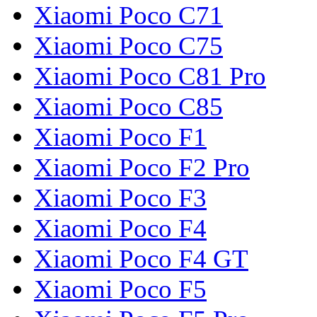
Xiaomi Poco C71
Xiaomi Poco C75
Xiaomi Poco C81 Pro
Xiaomi Poco C85
Xiaomi Poco F1
Xiaomi Poco F2 Pro
Xiaomi Poco F3
Xiaomi Poco F4
Xiaomi Poco F4 GT
Xiaomi Poco F5