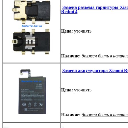
Замена разъёма гарнитуры Xia
Redmi 4
Цена:
уточнять
Наличие:
должен быть в наличи
Замена аккумулятора Xiaomi R
Цена:
уточнять
Наличие:
должен быть в наличи