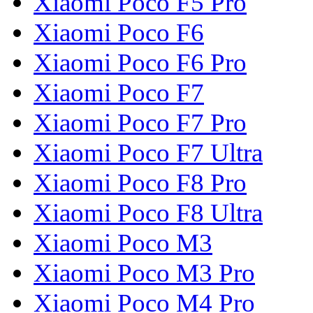
Xiaomi Poco F5 Pro
Xiaomi Poco F6
Xiaomi Poco F6 Pro
Xiaomi Poco F7
Xiaomi Poco F7 Pro
Xiaomi Poco F7 Ultra
Xiaomi Poco F8 Pro
Xiaomi Poco F8 Ultra
Xiaomi Poco M3
Xiaomi Poco M3 Pro
Xiaomi Poco M4 Pro