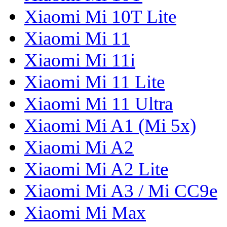
Xiaomi Mi 10T Lite
Xiaomi Mi 11
Xiaomi Mi 11i
Xiaomi Mi 11 Lite
Xiaomi Mi 11 Ultra
Xiaomi Mi A1 (Mi 5x)
Xiaomi Mi A2
Xiaomi Mi A2 Lite
Xiaomi Mi A3 / Mi CC9e
Xiaomi Mi Max