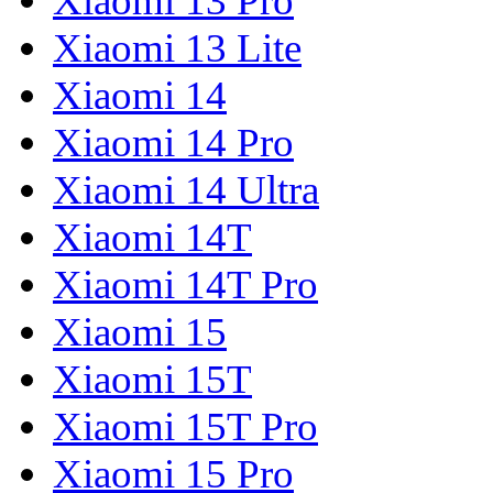
Xiaomi 13 Pro
Xiaomi 13 Lite
Xiaomi 14
Xiaomi 14 Pro
Xiaomi 14 Ultra
Xiaomi 14T
Xiaomi 14T Pro
Xiaomi 15
Xiaomi 15T
Xiaomi 15T Pro
Xiaomi 15 Pro