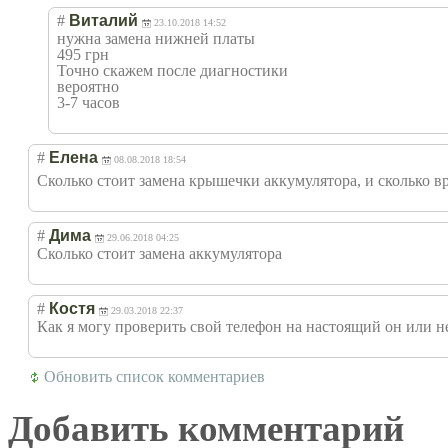
#
Виталий
23.10.2018 14:52
нужна замена нижней платы
495 грн
Точно скажем после диагностики
вероятно
3-7 часов
#
Елена
08.08.2018 18:54
Сколько стоит замена крышечки аккумулятора, и сколько в
#
Дима
29.06.2018 04:25
Сколько стоит замена аккумулятора
#
Костя
29.03.2018 22:37
Как я могу проверить свой телефон на настоящий он или не
Обновить список комментариев
Добавить комментарий