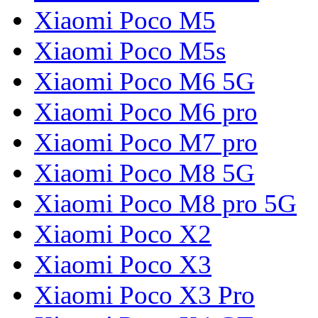
Xiaomi Poco M5
Xiaomi Poco M5s
Xiaomi Poco M6 5G
Xiaomi Poco M6 pro
Xiaomi Poco M7 pro
Xiaomi Poco M8 5G
Xiaomi Poco M8 pro 5G
Xiaomi Poco X2
Xiaomi Poco X3
Xiaomi Poco X3 Pro