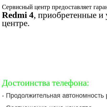
Сервисный центр предоставляет гара
Redmi 4
, приобретенные и
центре.
Достоинства телефона:
- Продолжительная автономность 