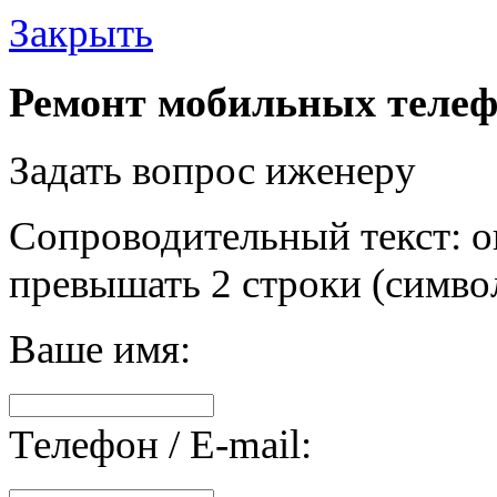
Закрыть
Ремонт мобильных телеф
Задать вопрос иженеру
Сопроводительный текст: о
превышать 2 строки (символ
Ваше имя:
Телефон / E-mail: