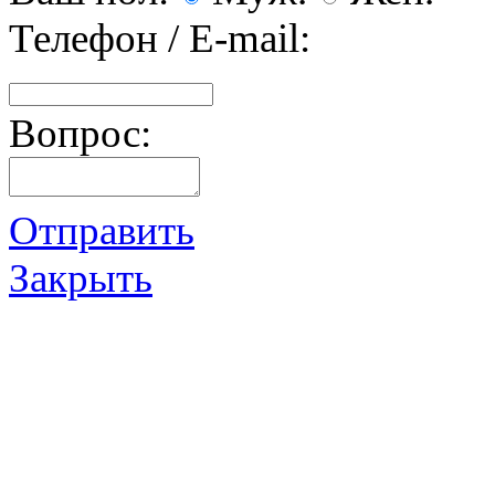
Телефон / E-mail:
Вопрос:
Отправить
Закрыть