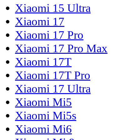
Xiaomi 15 Ultra
Xiaomi 17
Xiaomi 17 Pro
Xiaomi 17 Pro Max
Xiaomi 17T
Xiaomi 17T Pro
Xiaomi 17 Ultra
Xiaomi Mi5
Xiaomi Mi5s
Xiaomi Mi6