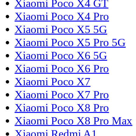
Xiaomi Poco X4 GT
Xiaomi Poco X4 Pro
Xiaomi Poco X5 5G
Xiaomi Poco X5 Pro 5G
Xiaomi Poco X6 5G
Xiaomi Poco X6 Pro
Xiaomi Poco X7
Xiaomi Poco X7 Pro
Xiaomi Poco X8 Pro
Xiaomi Poco X8 Pro Max
Xiaomi Redmi A1