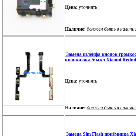
Цена:
уточнять
Наличие:
должен быть в наличи
Замена шлейфа кнопок громкос
кнопки вкл./выкл Xiaomi Redmi
Цена:
уточнять
Наличие:
должен быть в наличи
Замена Sim Flash приёмника Xi