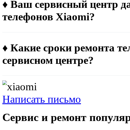
♦ Ваш сервисный центр д
телефонов Xiaomi?
♦ Какие сроки ремонта те
сервисном центре?
Написать письмо
Сервис и ремонт популя