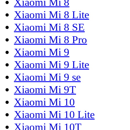
Xiaomi Mi 8
Xiaomi Mi 8 Lite
Xiaomi Mi 8 SE
Xiaomi Mi 8 Pro
Xiaomi Mi 9
Xiaomi Mi 9 Lite
Xiaomi Mi 9 se
Xiaomi Mi 9T
Xiaomi Mi 10
Xiaomi Mi 10 Lite
Xiaomi Mi 10T