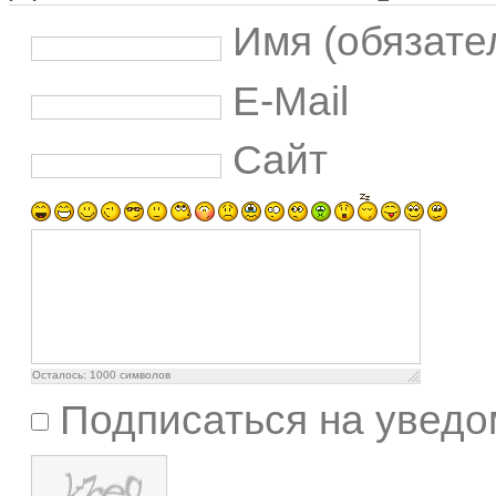
Имя (обязате
E-Mail
Сайт
Осталось:
1000
символов
Подписаться на уведо