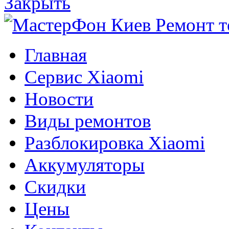
Закрыть
Главная
Сервис Xiaomi
Новости
Виды ремонтов
Разблокировка Xiaomi
Аккумуляторы
Скидки
Цены