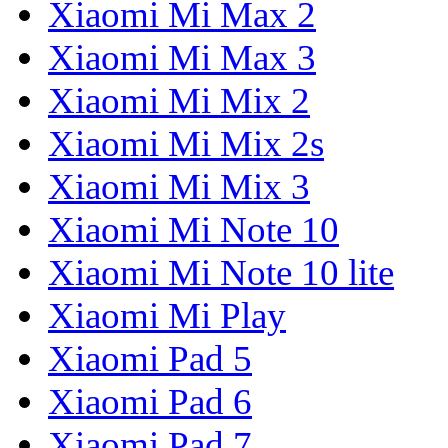
Xiaomi Mi Max 2
Xiaomi Mi Max 3
Xiaomi Mi Mix 2
Xiaomi Mi Mix 2s
Xiaomi Mi Mix 3
Xiaomi Mi Note 10
Xiaomi Mi Note 10 lite
Xiaomi Mi Play
Xiaomi Pad 5
Xiaomi Pad 6
Xiaomi Pad 7