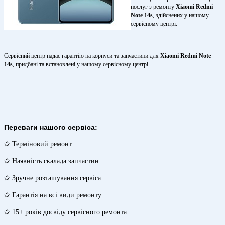
послуг з ремонту
Xiaomi Redmi
Note 14s
, здійснених у нашому
сервісному центрі.
Сервісний центр надає гарантію на корпуси та запчастини для
Xiaomi Redmi Note
14s
, придбані та встановлені у нашому сервісному центрі.
Переваги нашого сервіса:
✩ Терміновий ремонт
✩ Наявність скалада запчастин
✩ Зручне розташування сервіса
✩ Гарантія на всі види ремонту
✩ 15+ років досвіду сервісного ремонта