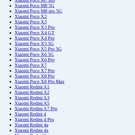
Xiaomi Poco M7 pro
Xiaomi Poco M8 5G
Xiaomi Poco M8 pro 5G
Xiaomi Poco X2
Xiaomi Poco X3
Xiaomi Poco X3 Pro
Xiaomi Poco X4 GT
Xiaomi Poco X4 Pro
Xiaomi Poco X5 5G
Xiaomi Poco X5 Pro 5G
Xiaomi Poco X6 5G
Xiaomi Poco X6 Pro
Xiaomi Poco X7
Xiaomi Poco X7 Pro
Xiaomi Poco X8 Pro
Xiaomi Poco X8 Pro Max
Xiaomi Redmi A1
Xiaomi Redmi A2
Xiaomi Redmi A3
Xiaomi Redmi A5
Xiaomi Redmi A7 Pro
Xiaomi Redmi 4
Xiaomi Redmi 4 Pro
Xiaomi Redmi 4a
Xiaomi Redmi 4x