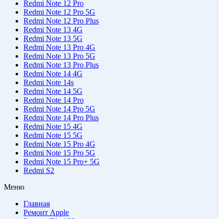
Redmi Note 12 Pro
Redmi Note 12 Pro 5G
Redmi Note 12 Pro Plus
Redmi Note 13 4G
Redmi Note 13 5G
Redmi Note 13 Pro 4G
Redmi Note 13 Pro 5G
Redmi Note 13 Pro Plus
Redmi Note 14 4G
Redmi Note 14s
Redmi Note 14 5G
Redmi Note 14 Pro
Redmi Note 14 Pro 5G
Redmi Note 14 Pro Plus
Redmi Note 15 4G
Redmi Note 15 5G
Redmi Note 15 Pro 4G
Redmi Note 15 Pro 5G
Redmi Note 15 Pro+ 5G
Redmi S2
Меню
Главная
Ремонт Apple