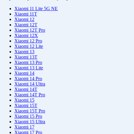
Xiaomi 11 Lite 5G NE
Xiaomi 11T
Xiaomi 12
Xiaomi 12T
Xiaomi 12T Pro
Xiaomi 12X
Xiaomi 12 Pro
Xiaomi 12 Lite
Xiaomi 13
Xiaomi 13T
Xiaomi 13 Pro
Xiaomi 13 Lite
Xiaomi 14
Xiaomi 14 Pro
Xiaomi 14 Ultra
Xiaomi 14T
Xiaomi 14T Pro
Xiaomi 15
Xiaomi 15T
Xiaomi 15T Pro
Xiaomi 15 Pro
Xiaomi 15 Ultra
Xiaomi 17
Xiaomi 17 Pro