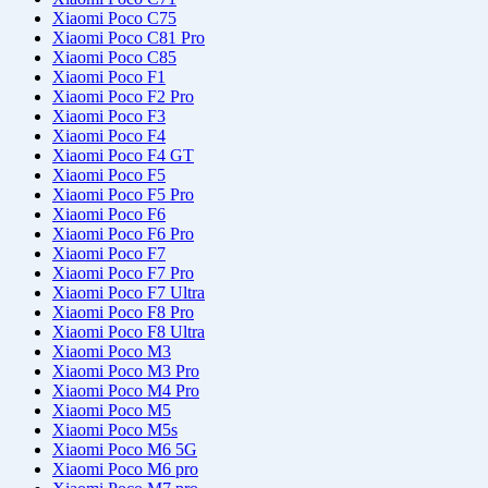
Xiaomi Poco C75
Xiaomi Poco C81 Pro
Xiaomi Poco C85
Xiaomi Poco F1
Xiaomi Poco F2 Pro
Xiaomi Poco F3
Xiaomi Poco F4
Xiaomi Poco F4 GT
Xiaomi Poco F5
Xiaomi Poco F5 Pro
Xiaomi Poco F6
Xiaomi Poco F6 Pro
Xiaomi Poco F7
Xiaomi Poco F7 Pro
Xiaomi Poco F7 Ultra
Xiaomi Poco F8 Pro
Xiaomi Poco F8 Ultra
Xiaomi Poco M3
Xiaomi Poco M3 Pro
Xiaomi Poco M4 Pro
Xiaomi Poco M5
Xiaomi Poco M5s
Xiaomi Poco M6 5G
Xiaomi Poco M6 pro