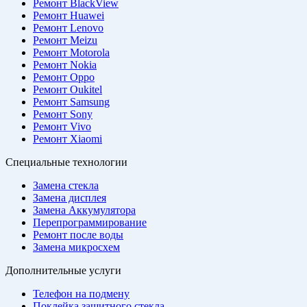
Ремонт BlackView
Ремонт Huawei
Ремонт Lenovo
Ремонт Meizu
Ремонт Motorola
Ремонт Nokia
Ремонт Oppo
Ремонт Oukitel
Ремонт Samsung
Ремонт Sony
Ремонт Vivo
Ремонт Xiaomi
Специальные технологии
Замена стекла
Замена дисплея
Замена Аккумулятора
Перепрограммирование
Ремонт после воды
Замена микросхем
Дополнительные услуги
Телефон на подмену
Поклейка защитного стекла