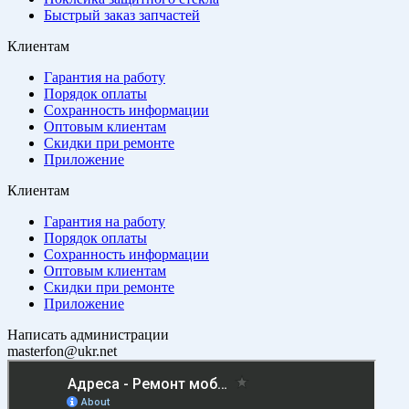
Быстрый заказ запчастей
Клиентам
Гарантия на работу
Порядок оплаты
Сохранность информации
Оптовым клиентам
Скидки при ремонте
Приложение
Клиентам
Гарантия на работу
Порядок оплаты
Сохранность информации
Оптовым клиентам
Скидки при ремонте
Приложение
Написать администрации
masterfon@ukr.net