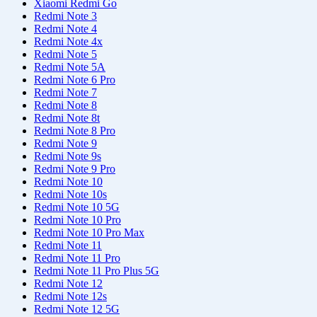
Xiaomi Redmi Go
Redmi Note 3
Redmi Note 4
Redmi Note 4x
Redmi Note 5
Redmi Note 5A
Redmi Note 6 Pro
Redmi Note 7
Redmi Note 8
Redmi Note 8t
Redmi Note 8 Pro
Redmi Note 9
Redmi Note 9s
Redmi Note 9 Pro
Redmi Note 10
Redmi Note 10s
Redmi Note 10 5G
Redmi Note 10 Pro
Redmi Note 10 Pro Max
Redmi Note 11
Redmi Note 11 Pro
Redmi Note 11 Pro Plus 5G
Redmi Note 12
Redmi Note 12s
Redmi Note 12 5G