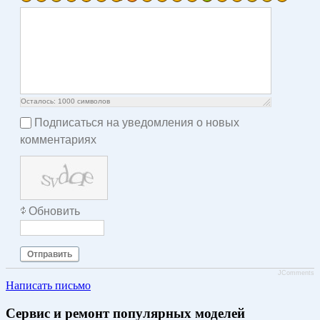
Осталось:
1000
символов
Подписаться на уведомления о новых
комментариях
Обновить
Отправить
JComments
Написать письмо
Сервис и ремонт популярных моделей