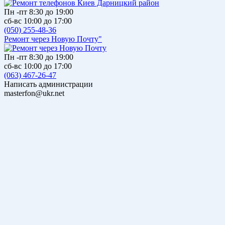
Пн -пт 8:30 до 19:00
сб-вс 10:00 до 17:00
(050) 255-48-36
Ремонт через Новую Почту"
Пн -пт 8:30 до 19:00
сб-вс 10:00 до 17:00
(063) 467-26-47
Написать администрации
masterfon@ukr.net