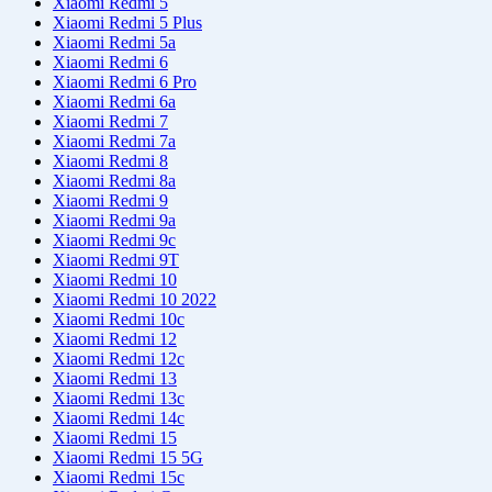
Xiaomi Redmi 5
Xiaomi Redmi 5 Plus
Xiaomi Redmi 5a
Xiaomi Redmi 6
Xiaomi Redmi 6 Pro
Xiaomi Redmi 6a
Xiaomi Redmi 7
Xiaomi Redmi 7a
Xiaomi Redmi 8
Xiaomi Redmi 8a
Xiaomi Redmi 9
Xiaomi Redmi 9a
Xiaomi Redmi 9c
Xiaomi Redmi 9T
Xiaomi Redmi 10
Xiaomi Redmi 10 2022
Xiaomi Redmi 10с
Xiaomi Redmi 12
Xiaomi Redmi 12с
Xiaomi Redmi 13
Xiaomi Redmi 13с
Xiaomi Redmi 14с
Xiaomi Redmi 15
Xiaomi Redmi 15 5G
Xiaomi Redmi 15c