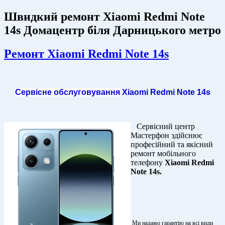
Швидкий ремонт Xiaomi Redmi Note
14s Домацентр біля Дарницького метро
Ремонт Xiaomi Redmi Note 14s
Сервісне обслуговування
Xiaomi Redmi Note 14s
Сервісний центр
Мастерфон здійснює
професійний та якісний
ремонт мобільного
телефону
Xiaomi Redmi
Note 14s.
Ми надамо гарантію на всі види