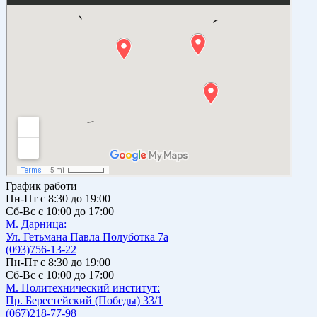
График работи
Пн-Пт с 8:30 до 19:00
Сб-Вс с 10:00 до 17:00
М. Дарницa:
Ул. Гетьмана Павла Полуботка 7а
(093)756-13-22
Пн-Пт с 8:30 до 19:00
Сб-Вс с 10:00 до 17:00
М. Политехнический институт:
Пр. Берестейский (Победы) 33/1
(067)218-77-98