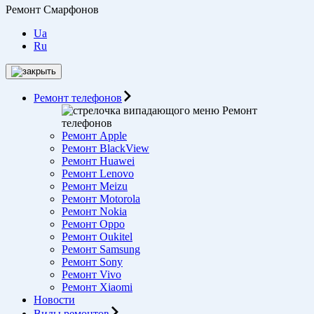
Ремонт Смарфонов
Ua
Ru
Ремонт телефонов
Ремонт
телефонов
Ремонт Apple
Ремонт BlackView
Ремонт Huawei
Ремонт Lenovo
Ремонт Meizu
Ремонт Motorоla
Ремонт Nokia
Ремонт Oppo
Ремонт Oukitel
Ремонт Samsung
Ремонт Sony
Ремонт Vivo
Ремонт Xiaomi
Новости
Виды ремонтов