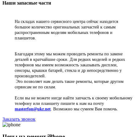
Наши запасные части
На складах нашего сервисного центра сейчас находится
большое количество оригинальных запчастей к самым
распространенным моделям мобильных телефонов и
планшетов.
Благодаря этому мы можем проводить ремонты по замене
деталей в кратчайшие сроки. Для редких моделей и редких
телефонов мы имеем возможность заказывать дисплеи,
сенсоры, крышки батарей, стекла и др непосредственно у
производителей.
Это позволяет нам делать такие ремонты, которые другим
сервисам не по силам.
Если вы не можете нигде найти запчасть к своему мобильному
телефону или планшету пишите к нам на почту
masterfon@ukr.net
. Возможно мы сумеем Вам помочь.
Заказать звонок
Цены на ремонт iPhone