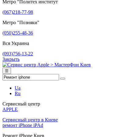
Метро "Политех институт
(067)218-77-98
Метро "Позняки"
(050)255-48-36
Вся Украина
(093)756-13-22
Закрыть
☰
Ua
Ru
Сервисный центр
APPLE
Сервисный центр в Киеве
ремонт iPhone iPAd
Ремонт iPhone Киев