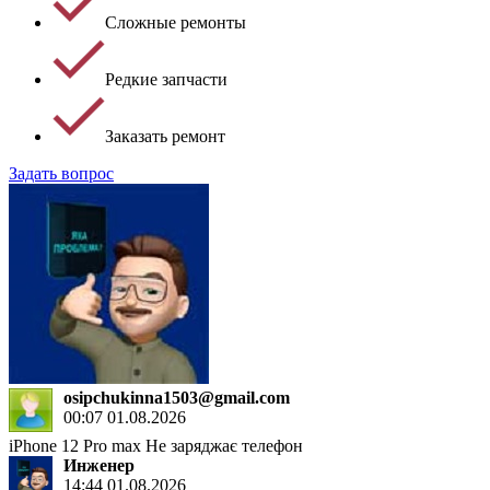
Сложные ремонты
Редкие запчасти
Заказать ремонт
Задать вопрос
osipchukinna1503@gmail.com
00:07 01.08.2026
iPhone 12 Pro max Не заряджає телефон
Инженер
14:44 01.08.2026