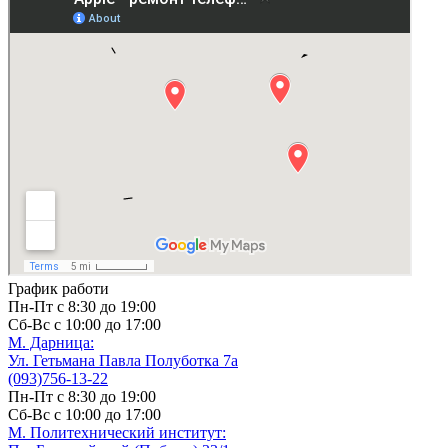
График работи
Пн-Пт с 8:30 до 19:00
Сб-Вс с 10:00 до 17:00
М. Дарницa:
Ул. Гетьмана Павла Полуботка 7а
(093)756-13-22
Пн-Пт с 8:30 до 19:00
Сб-Вс с 10:00 до 17:00
М. Политехнический институт: