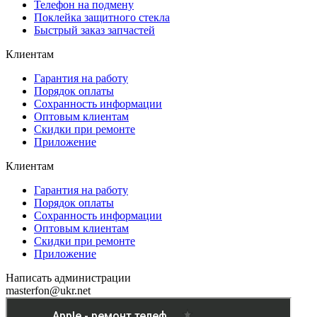
Телефон на подмену
Поклейка защитного стекла
Быстрый заказ запчастей
Клиентам
Гарантия на работу
Порядок оплаты
Сохранность информации
Оптовым клиентам
Скидки при ремонте
Приложение
Клиентам
Гарантия на работу
Порядок оплаты
Сохранность информации
Оптовым клиентам
Скидки при ремонте
Приложение
Написать администрации
masterfon@ukr.net