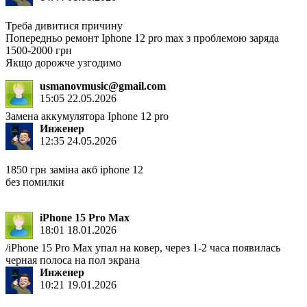
Треба дивитися причину
Попередньо ремонт Iphone 12 pro max з проблемою заряда
1500-2000 грн
Якщо дорожче узгодимо
usmanovmusic@gmail.com
15:05 22.05.2026
Замена аккумулятора Iphone 12 pro
Инженер
12:35 24.05.2026
1850 грн заміна акб iphone 12
без помилки
iPhone 15 Pro Max
18:01 18.01.2026
/iPhone 15 Pro Max упал на ковер, через 1-2 часа появилась
черная полоса на пол экрана
Инженер
10:21 19.01.2026