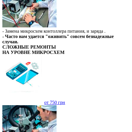
- Замена микросхем контоллера питания, и заряда .
- Часто нам удается "оживить" совсем безнадежные
случаи.
СЛОЖНЫЕ РЕМОНТЫ
НА УРОВНЕ МИКРОСХЕМ
от 750 грн