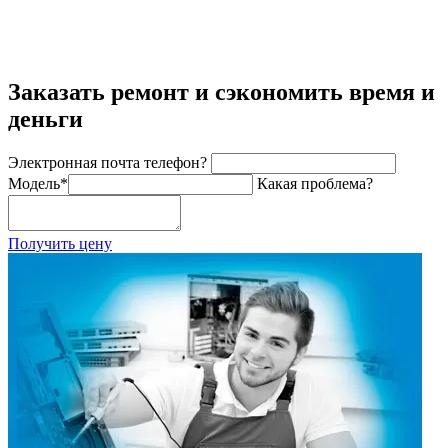
Заказать ремонт и сэкономить время и
деньги
Электронная почта телефон?
Модель
*
Какая проблема?
Получить цену