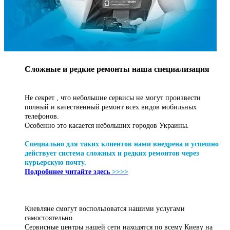
Сложные и редкие ремонты наша специализация
Не секрет , что небольшие сервисы не могут произвести
полный и качественный ремонт всех видов мобильных
телефонов.
Особенно это касается небольших городов Украины.
Специально для таких клиентов нами внедрена и успешно
действует система сложных и редких ремонтов через
курьерскую почту.
Подробннее читайте здесь
>>>>
Киевляне смогут воспользоватся нашими услугами
самостоятельно.
Сервисные центры нашей сети находятся по всему Киеву на