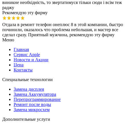
виникне необхідність, то звертатимуся тільки сюди і всім теж
раджу
Рекомендую эту фирму
Отдала в ремонт телефон онеплюс 8 в этой компании, быстро
починили, оказалось что проблема небольшая, и мастер все
сделал сразу. Приятный мужчина, рекомендую эту фирму
Меню
Главная
Сервис Apple
Новости и Акции
Цена
Контакты
Специальные технологии
Замена дисплея
Замена Аккумулятора
Перепрограммирование
Ремонт после воды
Замена микросхем
Дополнительные услуги