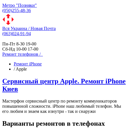
Метро "Позняки"
(050)255-48-36
Вся Украина / Новая Почта
(063)024-91-94
Пн-Пт 8-30 19-00
Сб-Нд 10-00 17-00
Ремонт телефонов /
Ремонт iPhone
/
Apple
Сервисный центр Apple. Ремонт iPhone
Киев
Мастерфон сервисный центр по ремонту коммуникаторов
повышенной сложности. iPhone наш любимый телефон. Мы
его любим и знаем как изнутри - так и снаружи
Варианты ремонтов в телефонах