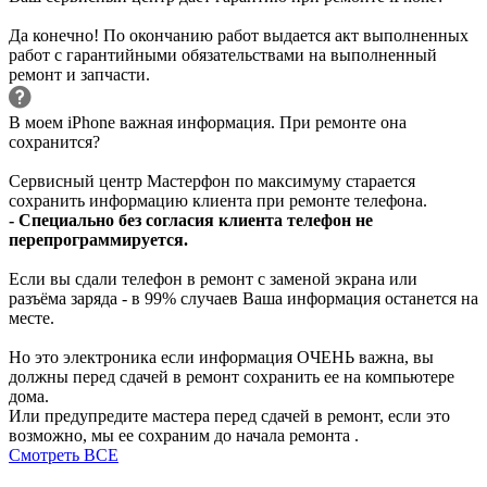
Да конечно! По окончанию работ выдается акт выполненных
работ с гарантийными обязательствами на выполненный
ремонт и запчасти.
В моем iPhone важная информация. При ремонте она
сохранится?
Сервисный центр Мастерфон по максимуму старается
сохранить информацию клиента при ремонте телефона.
- Специально без согласия клиента телефон не
перепрограммируется.
Если вы сдали телефон в ремонт с заменой экрана или
разъёма заряда - в 99% случаев Ваша информация останется на
месте.
Но это электроника если информация ОЧЕНЬ важна, вы
должны перед сдачей в ремонт сохранить ее на компьютере
дома.
Или предупредите мастера перед сдачей в ремонт, если это
возможно, мы ее сохраним до начала ремонта .
Смотреть ВСЕ