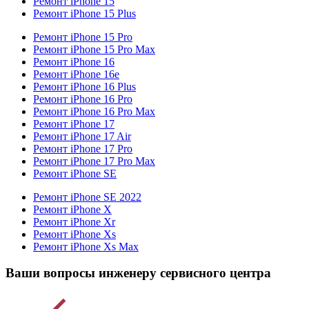
Ремонт iPhone 15
Ремонт iPhone 15 Plus
Ремонт iPhone 15 Pro
Ремонт iPhone 15 Pro Max
Ремонт iPhone 16
Ремонт iPhone 16e
Ремонт iPhone 16 Plus
Ремонт iPhone 16 Pro
Ремонт iPhone 16 Pro Max
Ремонт iPhone 17
Ремонт iPhone 17 Air
Ремонт iPhone 17 Pro
Ремонт iPhone 17 Pro Max
Ремонт iPhone SE
Ремонт iPhone SE 2022
Ремонт iPhone X
Ремонт iPhone Xr
Ремонт iPhone Xs
Ремонт iPhone Xs Max
Ваши вопросы инженеру сервисного центра