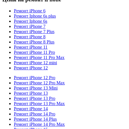
Ремонт iPhone 6
Ремонт Iphone 6s plus
Ремонт Iphone 6s
Ремонт iPhone 7
Ремонт iPhone 7 Plus
Ремонт iPhone 8
Ремонт iPhone 8 Plus
Ремонт iPhone 11
Ремонт iPhone 11 Pro
Ремонт iPhone 11 Pro Max
Ремонт iPhone 12 mini
Ремонт iPhone 12
Ремонт iPhone 12 Pro
Ремонт iPhone 12 Pro Max
Ремонт iPhone 13 Mini
Ремонт iPhone 13
Ремонт iPhone 13 Pro
Ремонт iPhone 13 Pro Max
Ремонт iPhone 14
Ремонт iPhone 14 Pro
Ремонт iPhone 14 Plus
Ремонт iPhone 14 Pro Max