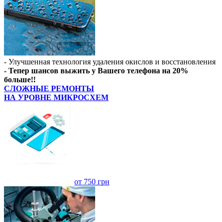
- Улучшенная технология удаления окислов и восстановления
- Тепер шансов выжить у Вашего телефона на 20%
больше!!
СЛОЖНЫЕ РЕМОНТЫ
НА УРОВНЕ МИКРОСХЕМ
от 750 грн