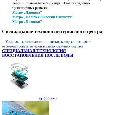
левом и правом берегу Днепра. В местах удобных
транспортных развязок.
Метро „Дарница”
Метро „Политехнический Институт”
Метро „Позняки”
Специальные технологии сервисного центра
- Уникальные технологии и навыки, которые позволяют
отремонтировать телефон в самых сложных случаях
СПЕЦИАЛЬНАЯ ТЕХНОЛОГИЯ
ВОССТАНОВЛЕНИЯ ПОСЛЕ ВОДЫ
от 700 грн