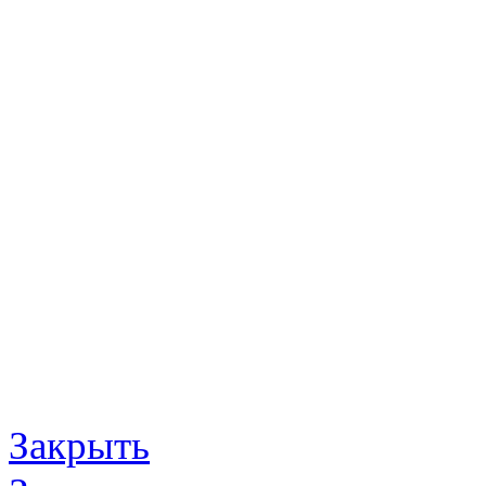
Закрыть