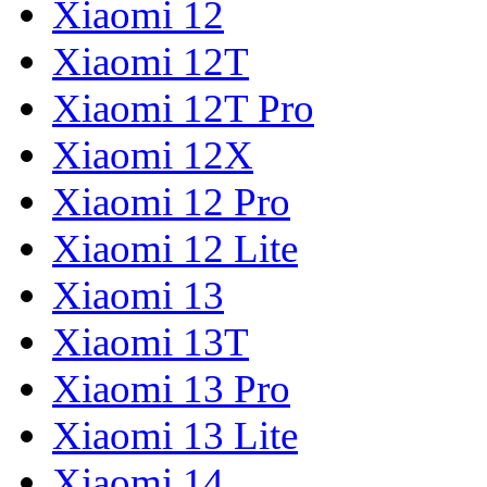
Xiaomi 12
Xiaomi 12T
Xiaomi 12T Pro
Xiaomi 12X
Xiaomi 12 Pro
Xiaomi 12 Lite
Xiaomi 13
Xiaomi 13T
Xiaomi 13 Pro
Xiaomi 13 Lite
Xiaomi 14