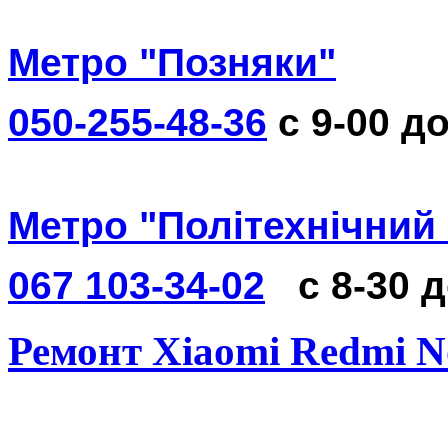
Метро "Позняки"
050-255-48-36
с 9-00 до
Метро "Політехнічний 
067 103-34-02
с 8-30 
Ремонт Xiaomi Redmi N