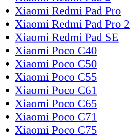
Xiaomi Redmi Pad Pro
Xiaomi Redmi Pad Pro 2
Xiaomi Redmi Pad SE
Xiaomi Poco C40
Xiaomi Poco C50
Xiaomi Poco C55
Xiaomi Poco C61
Xiaomi Poco C65
Xiaomi Poco C71
Xiaomi Poco C75