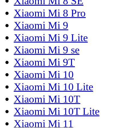
Xiaomi Mi 8 SE
Xiaomi Mi 8 Pro
Xiaomi Mi 9
Xiaomi Mi 9 Lite
Xiaomi Mi 9 se
Xiaomi Mi 9T
Xiaomi Mi 10
Xiaomi Mi 10 Lite
Xiaomi Mi 10T
Xiaomi Mi 10T Lite
Xiaomi Mi 11