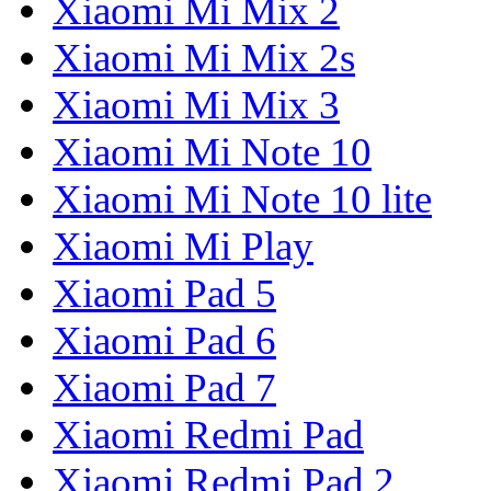
Xiaomi Mi Mix 2
Xiaomi Mi Mix 2s
Xiaomi Mi Mix 3
Xiaomi Mi Note 10
Xiaomi Mi Note 10 lite
Xiaomi Mi Play
Xiaomi Pad 5
Xiaomi Pad 6
Xiaomi Pad 7
Xiaomi Redmi Pad
Xiaomi Redmi Pad 2