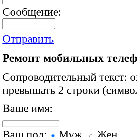
Сообщение:
Отправить
Ремонт мобильных телеф
Сопроводительный текст: о
превышать 2 строки (символ
Ваше имя:
Ваш пол:
Муж.
Жен.