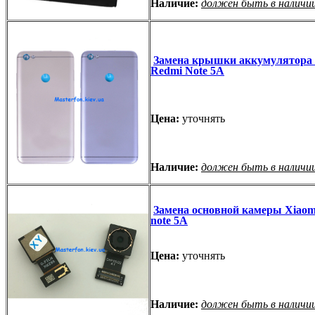
Наличие:
должен быть в наличи
Замена крышки аккумулятора 
Redmi Note 5A
Цена:
уточнять
Наличие:
должен быть в наличи
Замена основной камеры Xiaom
note 5A
Цена:
уточнять
Наличие:
должен быть в наличи