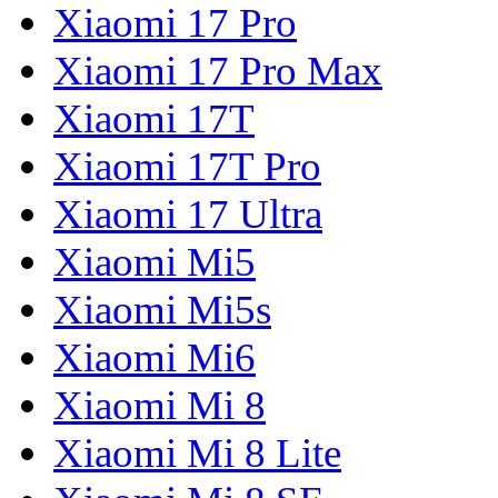
Xiaomi 17 Pro
Xiaomi 17 Pro Max
Xiaomi 17T
Xiaomi 17T Pro
Xiaomi 17 Ultra
Xiaomi Mi5
Xiaomi Mi5s
Xiaomi Mi6
Xiaomi Mi 8
Xiaomi Mi 8 Lite