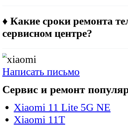
♦ Какие сроки ремонта те
сервисном центре?
Написать письмо
Сервис и ремонт популя
Xiaomi 11 Lite 5G NE
Xiaomi 11T