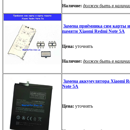
Наличие:
должен быть в наличи
Замена приёмника сим карты 
памяти Xiaomi Redmi Note 5A
Цена:
уточнять
Наличие:
должен быть в наличи
Замена аккумулятора Xiaomi R
Note 5A
Цена:
уточнять