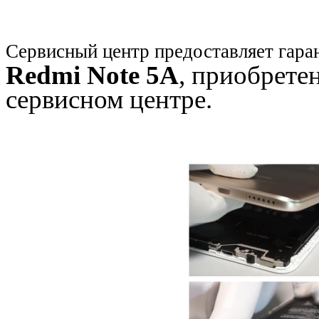
Сервисный центр предоставляет гара
Redmi Note 5A
, приобрете
сервисном центре.