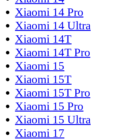
Xiaomi 14 Pro
Xiaomi 14 Ultra
Xiaomi 14T
Xiaomi 14T Pro
Xiaomi 15
Xiaomi 15T
Xiaomi 15T Pro
Xiaomi 15 Pro
Xiaomi 15 Ultra
Xiaomi 17