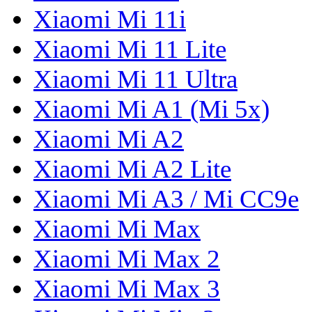
Xiaomi Mi 11i
Xiaomi Mi 11 Lite
Xiaomi Mi 11 Ultra
Xiaomi Mi A1 (Mi 5x)
Xiaomi Mi A2
Xiaomi Mi A2 Lite
Xiaomi Mi A3 / Mi CC9e
Xiaomi Mi Max
Xiaomi Mi Max 2
Xiaomi Mi Max 3