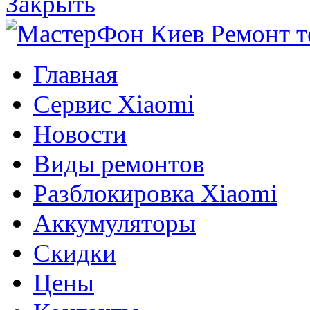
Закрыть
Главная
Сервис Xiaomi
Новости
Виды ремонтов
Разблокировка Xiaomi
Аккумуляторы
Скидки
Цены