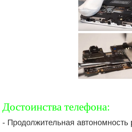
Достоинства телефона:
- Продолжительная автономность 