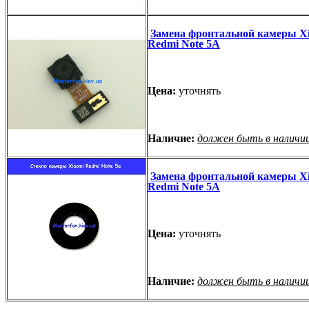
Замена фронтальной камеры X
Redmi Note 5A
Цена:
уточнять
Наличие:
должен быть в наличи
Замена фронтальной камеры X
Redmi Note 5A
Цена:
уточнять
Наличие:
должен быть в наличи