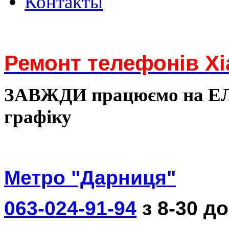
Контакты
Ремонт телефонів Xi
ЗАВЖДИ працюємо на 
графіку
Метро "Дарниця"
063-024-91-94
з 8-30 до