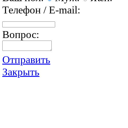
Телефон / E-mail:
Вопрос:
Отправить
Закрыть