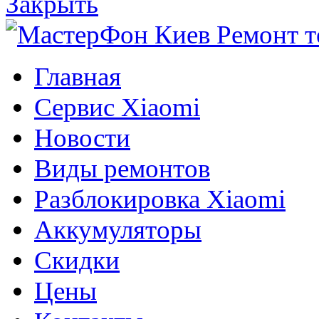
Закрыть
Главная
Сервис Xiaomi
Новости
Виды ремонтов
Разблокировка Xiaomi
Аккумуляторы
Скидки
Цены