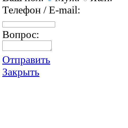
Телефон / E-mail:
Вопрос:
Отправить
Закрыть