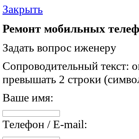
Закрыть
Ремонт мобильных телеф
Задать вопрос иженеру
Сопроводительный текст: о
превышать 2 строки (символ
Ваше имя:
Телефон / E-mail: