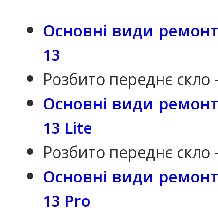
Основні види ремонту
13
Розбито переднє скло 
Основні види ремонту
13 Lite
Розбито переднє скло 
Основні види ремонту
13 Pro