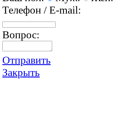
Телефон / E-mail:
Вопрос:
Отправить
Закрыть