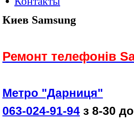
Контакты
Киев Samsung
Ремонт телефонів S
Метро "Дарниця"
063-024-91-94
з 8-30 до