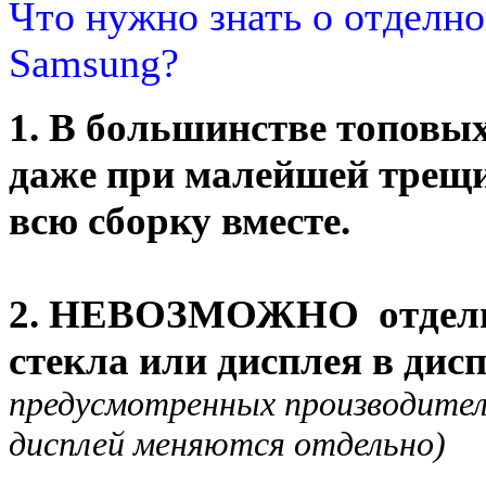
Что нужно знать о отделно
Samsung?
1. В большинстве топовы
даже при малейшей трещи
всю сборку вместе.
2. НЕВОЗМОЖНО отдел
стекла или дисплея в дис
предусмотренных производител
дисплей меняются отдельно)