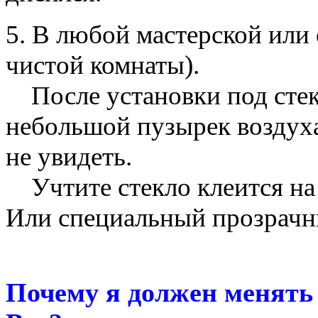
5. В любой мастерской или 
чистой комнаты).
После установки под стек
небольшой пузырек воздух
не увидеть.
Учтите стекло клеится на
Или специальный прозрачн
Почему я должен менят