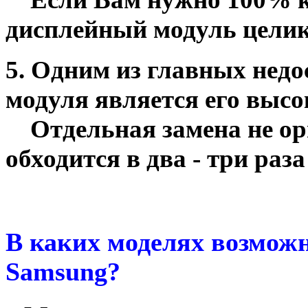
дисплейный модуль целик
5. Одним из главных нед
модуля является его высо
Отдельная замена не ор
обходится в два - три раз
В каких моделях возможн
Samsung?