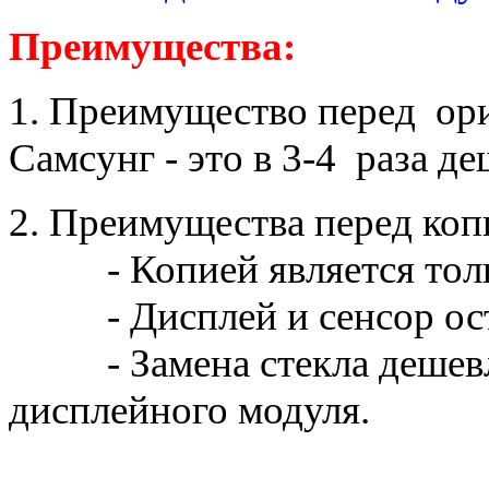
Преимущества:
1. Преимущество перед о
Самсунг - это в 3-4 раза д
2. Преимущества перед ко
- Копией является тольк
- Дисплей и сенсор ост
- Замена стекла дешевле 
дисплейного модуля.