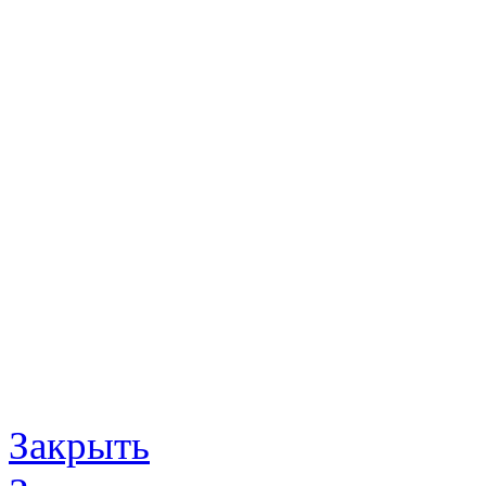
Закрыть