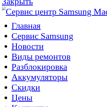
Закрыть
Главная
Сервис Samsung
Новости
Виды ремонтов
Разблокировка
Аккумуляторы
Скидки
Цены