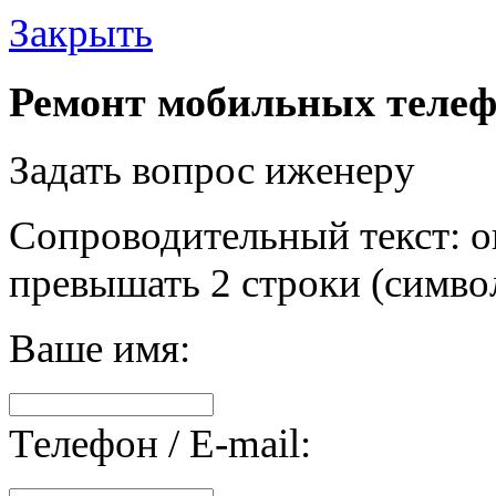
Закрыть
Ремонт мобильных телеф
Задать вопрос иженеру
Сопроводительный текст: о
превышать 2 строки (символ
Ваше имя:
Телефон / E-mail: