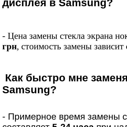
дисплея в Samsung?
- Цена замены стекла экрана но
грн
, стоимость замены зависит
Как быстро мне заменя
Samsung?
- Примерное время замены с