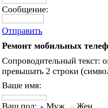
Сообщение:
Отправить
Ремонт мобильных телеф
Сопроводительный текст: о
превышать 2 строки (символ
Ваше имя:
Ваш пол:
Муж.
Жен.