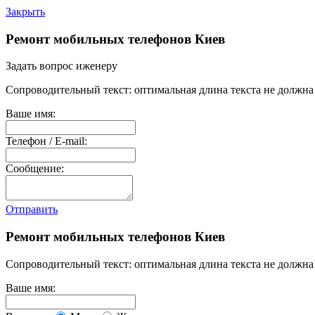
Закрыть
Ремонт мобильных телефонов Киев
Задать вопрос иженеру
Сопроводительный текст: оптимальная длина текста не должна 
Ваше имя:
Телефон / E-mail:
Сообщение:
Отправить
Ремонт мобильных телефонов Киев
Сопроводительный текст: оптимальная длина текста не должна 
Ваше имя: