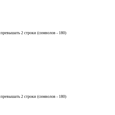
превышать 2 строки (символов - 180)
превышать 2 строки (символов - 180)