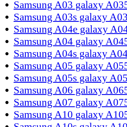
Samsung A03 galaxy A03
Samsung A03s galaxy A0
Samsung A04e galaxy A0
Samsung A04 galaxy A04
Samsung A04s galaxy A0
Samsung A05 galaxy A05
Samsung A05s galaxy A0
Samsung A06 galaxy A06
Samsung A07 galaxy A07
Samsung A10 galaxy A10
Samsung A10s galaxy A1