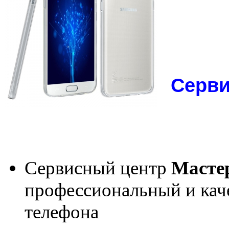
Серви
Сервисный центр
Масте
профессиональный и кач
телефона