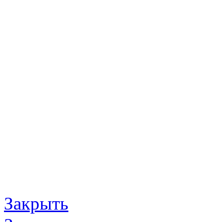
Закрыть