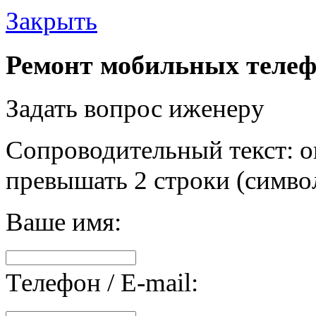
Закрыть
Ремонт мобильных телеф
Задать вопрос иженеру
Сопроводительный текст: о
превышать 2 строки (символ
Ваше имя:
Телефон / E-mail: