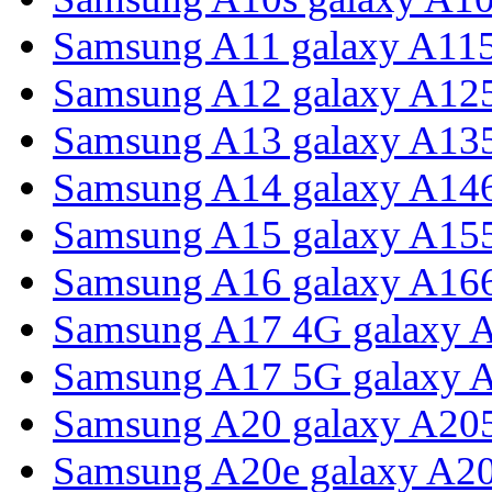
Samsung A11 galaxy A11
Samsung A12 galaxy A12
Samsung A13 galaxy A13
Samsung A14 galaxy A14
Samsung A15 galaxy A15
Samsung A16 galaxy A16
Samsung A17 4G galaxy 
Samsung A17 5G galaxy 
Samsung A20 galaxy A20
Samsung A20e galaxy A2