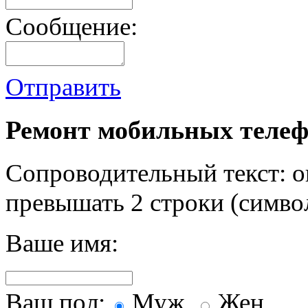
Сообщение:
Отправить
Ремонт мобильных телеф
Сопроводительный текст: о
превышать 2 строки (символ
Ваше имя:
Ваш пол:
Муж.
Жен.