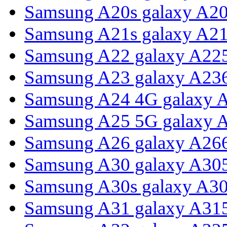
Samsung A20s galaxy A2
Samsung A21s galaxy A2
Samsung A22 galaxy A22
Samsung A23 galaxy A23
Samsung A24 4G galaxy 
Samsung A25 5G galaxy 
Samsung A26 galaxy A26
Samsung A30 galaxy A30
Samsung A30s galaxy A3
Samsung A31 galaxy A31