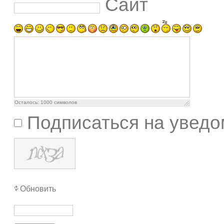
Сайт
Осталось:
1000
символов
Подписаться на уведо
Обновить