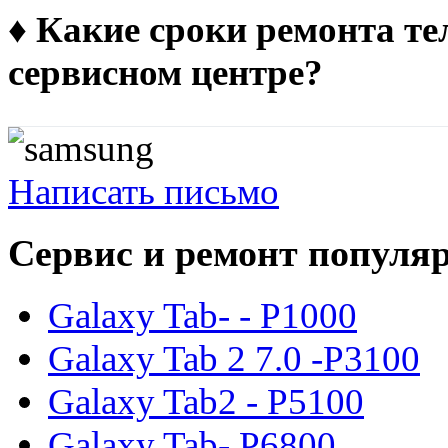
♦ Какие сроки ремонта т
сервисном центре?
Написать письмо
Сервис и ремонт популя
Galaxy Tab- - P1000
Galaxy Tab 2 7.0 -P3100
Galaxy Tab2 - P5100
Galaxy Tab- P6800