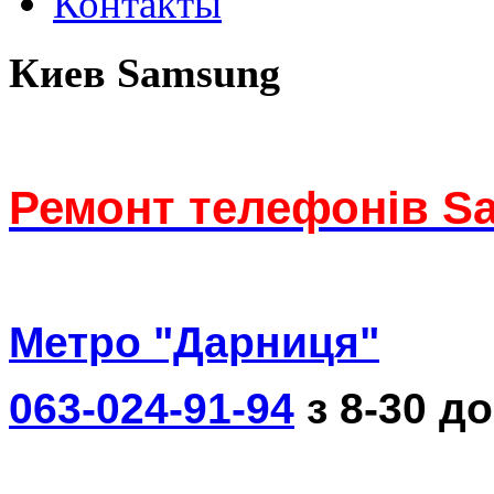
Контакты
Киев Samsung
Ремонт телефонів S
Метро "Дарниця"
063-024-91-94
з 8-30 до