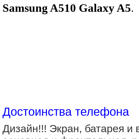
Samsung A510 Galaxy A5
.
Достоинства телефона
Дизайн!!! Экран, батарея и