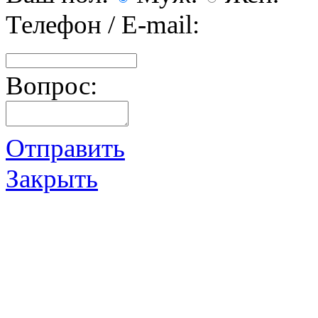
Телефон / E-mail:
Вопрос:
Отправить
Закрыть