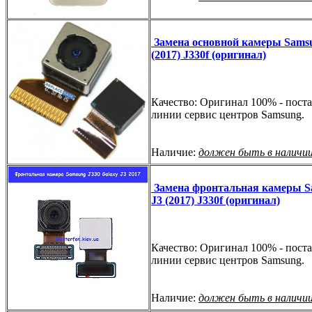
Замена основной камеры Sams
(2017) J330f (оригинал)
Качество: Оригинал 100% - поста
линии сервис центров Samsung.
Наличие:
должен быть в наличи
Замена фронтальная камеры 
J3 (2017) J330f (оригинал)
Качество: Оригинал 100% - поста
линии сервис центров Samsung.
Наличие:
должен быть в наличи