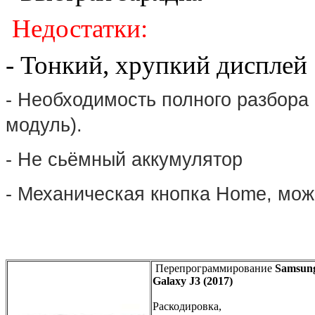
Недостатки:
- Тонкий, хрупкий дисплей
- Необходимость полного разбора
модуль).
- Не сьёмный аккумулятор
- Механическая кнопка Home, мож
Перепрограммирование
Samsung
Galaxy J3 (2017)
Раскодировка,