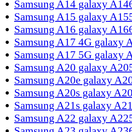
Samsung A14 galaxy A14
Samsung A15 galaxy A15
Samsung A16 galaxy A16
Samsung A17 4G galaxy 
Samsung A17 5G galaxy 
Samsung A20 galaxy A20
Samsung A20e galaxy A2
Samsung A20s galaxy A2
Samsung A21s galaxy A2
Samsung A22 galaxy A22
Samsung A23 galaxy A23