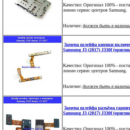
Качество: Оригинал 100% - поста
линии сервис центров Samsung.
Наличие:
должен быть в наличи
Замена шлейфа кнопки включ
Samsung J3 (2017) J330f (оригин
Качество: Оригинал 100% - поста
линии сервис центров Samsung.
Наличие:
должен быть в наличи
Замена шлейфа разъёма гарни
Samsung J3 (2017) J330f (оригин
Качество: Оригинал 100% - поста