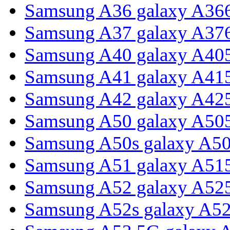
Samsung A36 galaxy A36
Samsung A37 galaxy A37
Samsung A40 galaxy A40
Samsung A41 galaxy A41
Samsung A42 galaxy A42
Samsung A50 galaxy A50
Samsung A50s galaxy A5
Samsung A51 galaxy A51
Samsung A52 galaxy A52
Samsung A52s galaxy A5