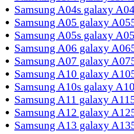
Samsung A04s galaxy A0
Samsung A05 galaxy A05
Samsung A05s galaxy A0
Samsung A06 galaxy A06
Samsung A07 galaxy A07
Samsung A10 galaxy A10
Samsung A10s galaxy A1
Samsung A11 galaxy A11
Samsung A12 galaxy A12
Samsung A13 galaxy A13