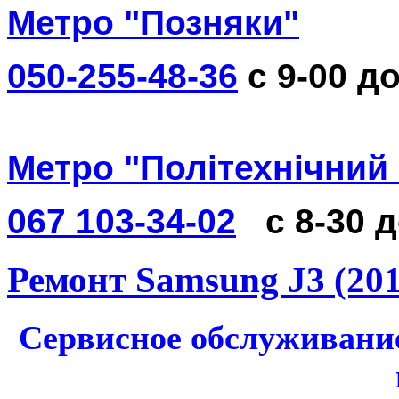
Метро "Позняки"
050-255-48-36
с 9-00 до
Метро "Політехнічний 
067 103-34-02
с 8-30 
Ремонт Samsung J3 (201
Сервисное обслуживани