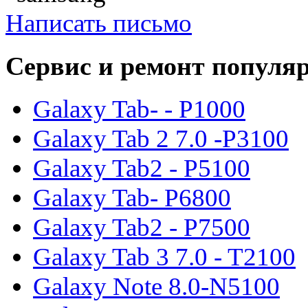
Написать письмо
Сервис и ремонт популя
Galaxy Tab- - P1000
Galaxy Tab 2 7.0 -P3100
Galaxy Tab2 - P5100
Galaxy Tab- P6800
Galaxy Tab2 - P7500
Galaxy Tab 3 7.0 - T2100
Galaxy Note 8.0-N5100