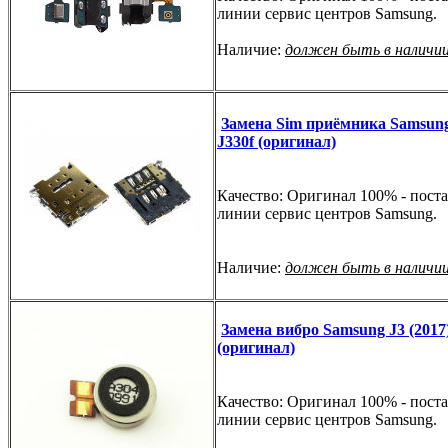
линии сервис центров Samsung.
Наличие:
должен быть в наличи
Замена Sim приёмника Samsung 
J330f (оригинал)
Качество: Оригинал 100% - поста
линии сервис центров Samsung.
Наличие:
должен быть в наличи
Замена вибро Samsung J3 (2017)
(оригинал)
Качество: Оригинал 100% - поста
линии сервис центров Samsung.