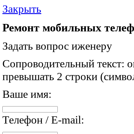
Закрыть
Ремонт мобильных телеф
Задать вопрос иженеру
Сопроводительный текст: о
превышать 2 строки (символ
Ваше имя:
Телефон / E-mail: