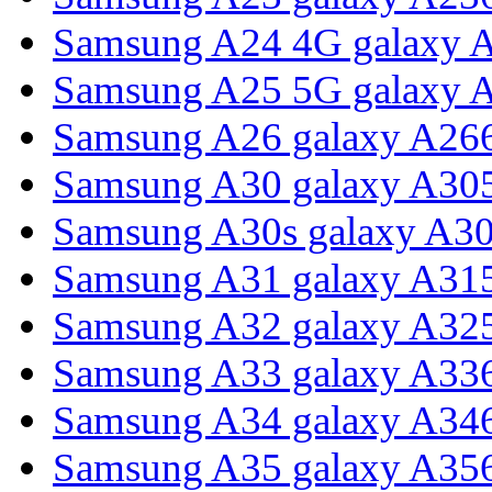
Samsung A24 4G galaxy 
Samsung A25 5G galaxy 
Samsung A26 galaxy A26
Samsung A30 galaxy A30
Samsung A30s galaxy A3
Samsung A31 galaxy A31
Samsung A32 galaxy A32
Samsung A33 galaxy A33
Samsung A34 galaxy A34
Samsung A35 galaxy A35