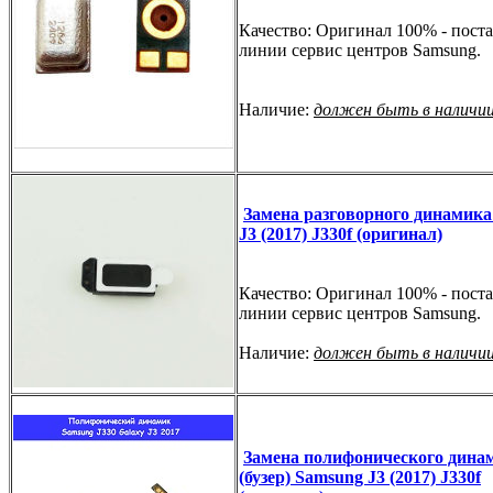
Качество: Оригинал 100% - поста
линии сервис центров Samsung.
Наличие:
должен быть в наличи
Замена разговорного динамик
J3 (2017) J330f (оригинал)
Качество: Оригинал 100% - поста
линии сервис центров Samsung.
Наличие:
должен быть в наличи
Замена полифонического дина
(бузер) Samsung J3 (2017) J330f