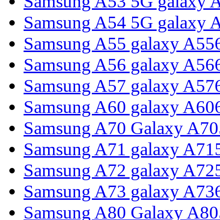
Samsung A53 5G galaxy 
Samsung A54 5G galaxy 
Samsung A55 galaxy A55
Samsung A56 galaxy A56
Samsung A57 galaxy A57
Samsung A60 galaxy A60
Samsung A70 Galaxy A70
Samsung A71 galaxy A71
Samsung A72 galaxy A72
Samsung A73 galaxy A73
Samsung A80 Galaxy A80