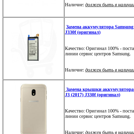
Наличие:
должен быть в наличи
Замена аккумулятора Samsung 
J330f (оригинал)
Качество: Оригинал 100% - поста
линии сервис центров Samsung.
Наличие:
должен быть в наличи
Замена крышки аккумулятора
J3 (2017) J330f (оригинал)
Качество: Оригинал 100% - поста
линии сервис центров Samsung.
Наличие:
должен быть в наличи