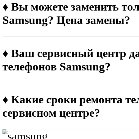
♦ Вы можете заменить тол
Samsung? Цена замены?
♦ Ваш сервисный центр д
телефонов Samsung?
♦ Какие сроки ремонта т
сервисном центре?