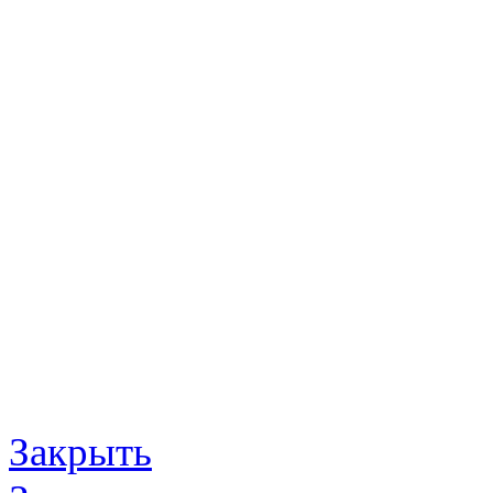
Закрыть