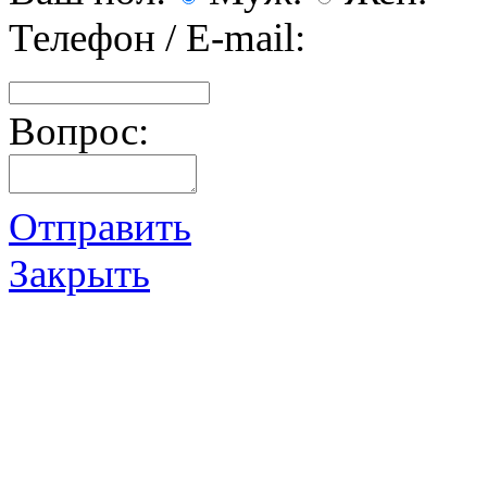
Телефон / E-mail:
Вопрос:
Отправить
Закрыть