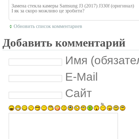
Замена стекла камеры Samsung J3 (2017) J330f (оригинал)
І як за скоро можливо це зробити?
Обновить список комментариев
Добавить комментарий
Имя (обязате
E-Mail
Сайт