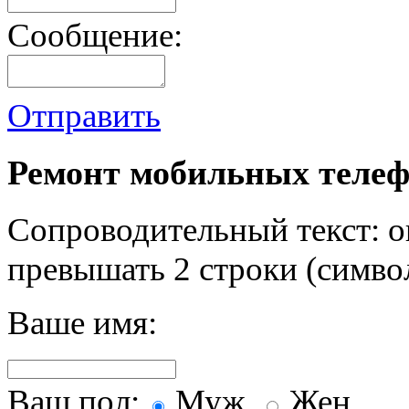
Сообщение:
Отправить
Ремонт мобильных телеф
Сопроводительный текст: о
превышать 2 строки (символ
Ваше имя:
Ваш пол:
Муж.
Жен.