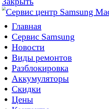
Закрыть
Главная
Сервис Samsung
Новости
Виды ремонтов
Разблокировка
Аккумуляторы
Скидки
Цены