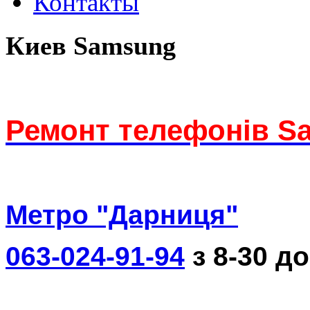
Контакты
Киев Samsung
Ремонт телефонів S
Метро "Дарниця"
063-024-91-94
з 8-30 до