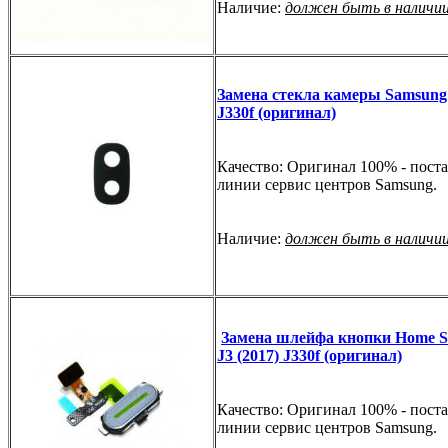
Наличие:
должен быть в наличи
Замена стекла камеры Samsung 
J330f (оригинал)
Качество: Оригинал 100% - поста
линии сервис центров Samsung.
Наличие:
должен быть в наличи
Замена шлейфа кнопки Home 
J3 (2017) J330f (оригинал)
Качество: Оригинал 100% - поста
линии сервис центров Samsung.