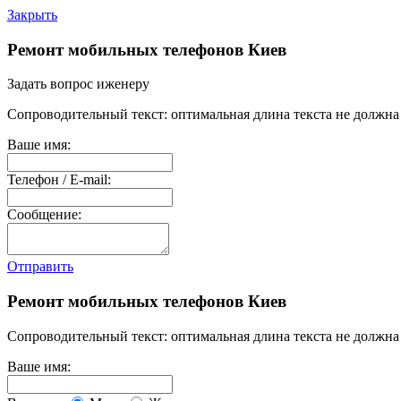
Закрыть
Ремонт мобильных телефонов Киев
Задать вопрос иженеру
Сопроводительный текст: оптимальная длина текста не должна 
Ваше имя:
Телефон / E-mail:
Сообщение:
Отправить
Ремонт мобильных телефонов Киев
Сопроводительный текст: оптимальная длина текста не должна 
Ваше имя: