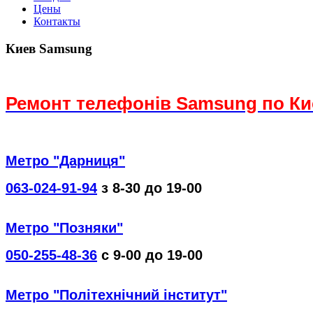
Цены
Контакты
Киев Samsung
Ремонт телефонів Samsung по Ки
Метро "Дарниця"
063-024-91-94
з 8-30 до 19-00
Метро "Позняки"
050-255-48-36
с 9-00 до 19-00
Метро "Політехнічний інститут"