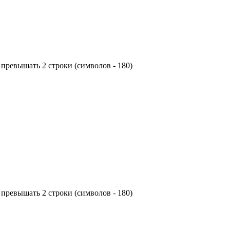
превышать 2 строки (символов - 180)
превышать 2 строки (символов - 180)