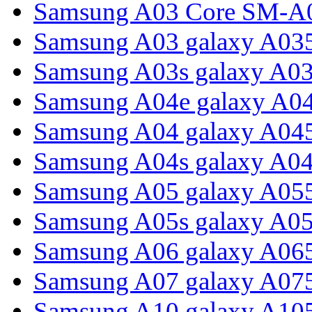
Samsung A03 Core SM-A
Samsung A03 galaxy A03
Samsung A03s galaxy A0
Samsung A04e galaxy A0
Samsung A04 galaxy A04
Samsung A04s galaxy A0
Samsung A05 galaxy A05
Samsung A05s galaxy A0
Samsung A06 galaxy A06
Samsung A07 galaxy A07
Samsung A10 galaxy A10