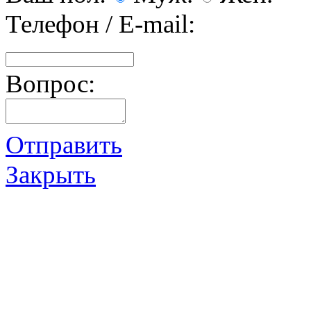
Телефон / E-mail:
Вопрос:
Отправить
Закрыть