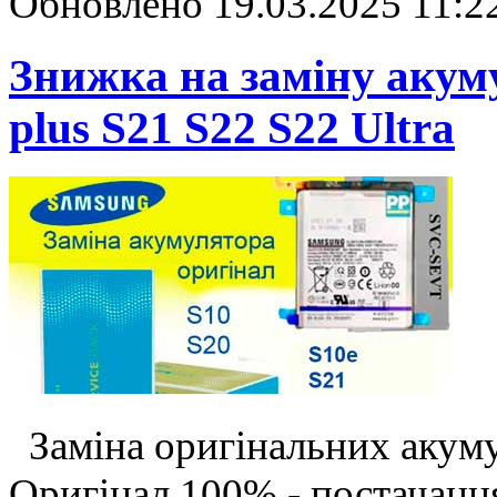
Обновлено 19.03.2025 11:2
Знижка на заміну акум
plus S21 S22 S22 Ultra
Заміна оригінальних акуму
Оригінал 100% - постачання 