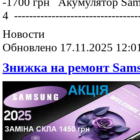
-1700 грн Акумулятор Sam
4 -------------------------------
Новости
Обновлено 17.11.2025 12:0
Знижка на ремонт Sam