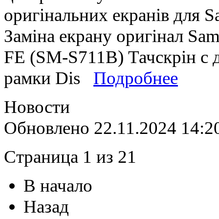
оригінальних екранів для 
Заміна екрану оригінал Sa
FE (SM-S711B) Тачскрін с д
рамки Dis
Подробнее
Новости
Обновлено 22.11.2024 14:2
Страница 1 из 21
В начало
Назад