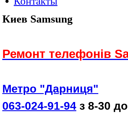
Контакты
Киев Samsung
Ремонт телефонів S
Метро "Дарниця"
063-024-91-94
з 8-30 до