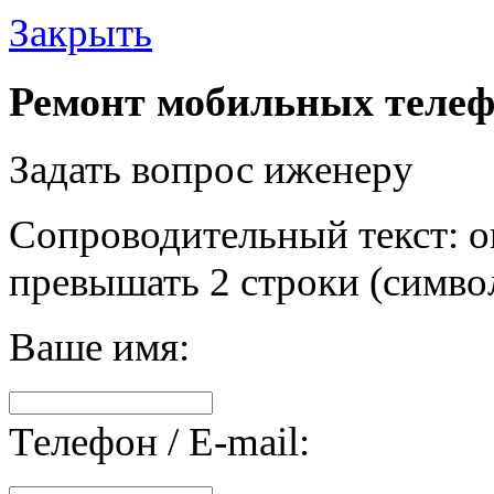
Закрыть
Ремонт мобильных телеф
Задать вопрос иженеру
Сопроводительный текст: о
превышать 2 строки (символ
Ваше имя:
Телефон / E-mail: