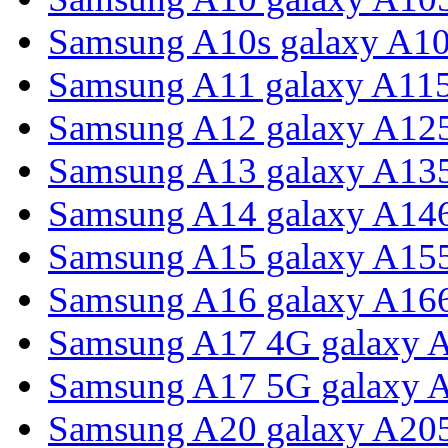
Samsung A10s galaxy A1
Samsung A11 galaxy A11
Samsung A12 galaxy A12
Samsung A13 galaxy A13
Samsung A14 galaxy A14
Samsung A15 galaxy A15
Samsung A16 galaxy A16
Samsung A17 4G galaxy 
Samsung A17 5G galaxy 
Samsung A20 galaxy A20