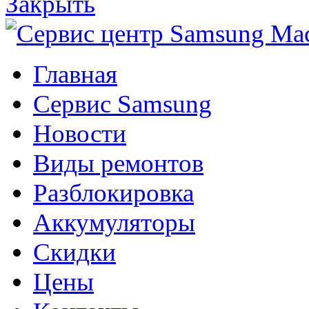
Закрыть
Главная
Сервис Samsung
Новости
Виды ремонтов
Разблокировка
Аккумуляторы
Скидки
Цены