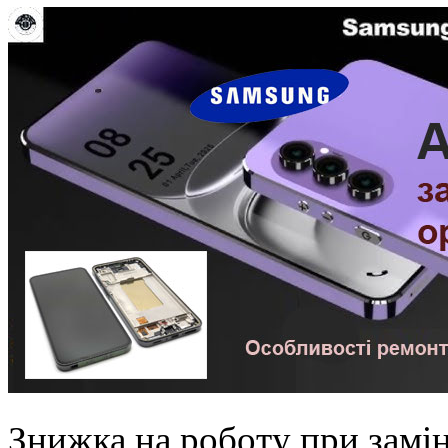
Знижка на роботу при замін