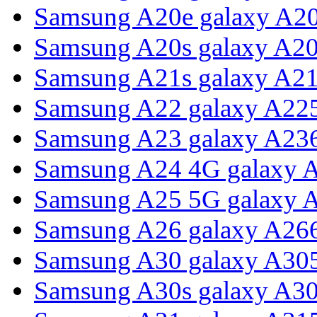
Samsung A20e galaxy A2
Samsung A20s galaxy A2
Samsung A21s galaxy A2
Samsung A22 galaxy A22
Samsung A23 galaxy A23
Samsung A24 4G galaxy 
Samsung A25 5G galaxy 
Samsung A26 galaxy A26
Samsung A30 galaxy A30
Samsung A30s galaxy A3