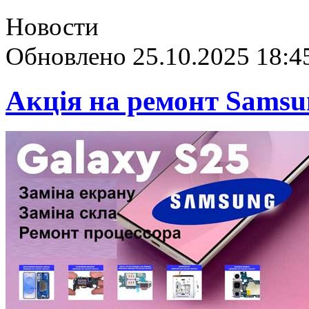
Новости
Обновлено 25.10.2025 18:4
Акція на ремонт Samsun