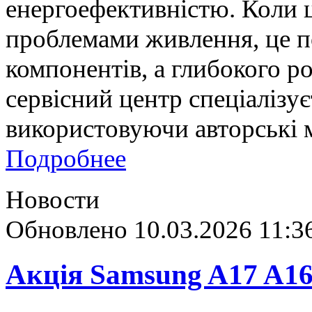
енергоефективністю. Коли ц
проблемами живлення, це п
компонентів, а глибокого р
сервісний центр спеціалізує
використовуючи авторські 
Подробнее
Новости
Обновлено 10.03.2026 11:3
Акція Samsung A17 A16