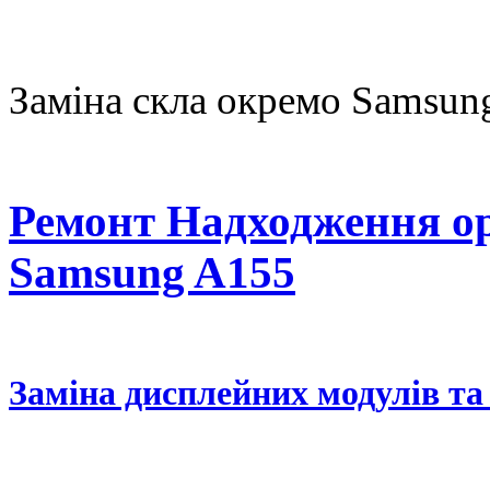
Заміна скла окремо Samsung
Ремонт Надходження ор
Samsung A155
Заміна дисплейних модулів та