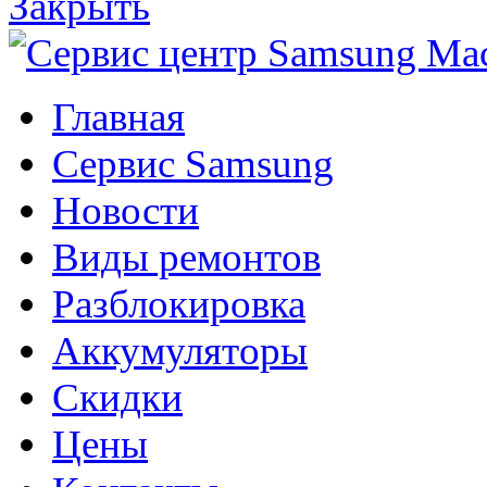
Закрыть
Главная
Сервис Samsung
Новости
Виды ремонтов
Разблокировка
Аккумуляторы
Скидки
Цены