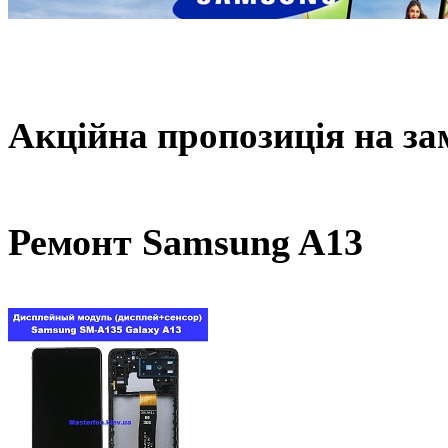
Акційна пропозиція на зам
Ремонт Samsung A13