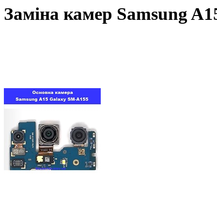
Заміна камер Samsung A15