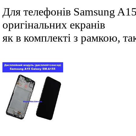
Для телефонів Samsung A15
оригінальних екранів
як в комплекті з рамкою, та