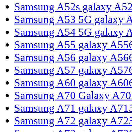
Samsung A52s galaxy A5
Samsung A53 5G galaxy 
Samsung A54 5G galaxy 
Samsung A55 galaxy A55
Samsung A56 galaxy A56
Samsung A57 galaxy A57
Samsung A60 galaxy A60
Samsung A70 Galaxy A70
Samsung A71 galaxy A71
Samsung A72 galaxy A72