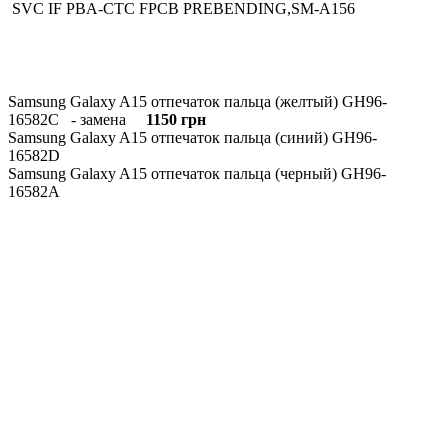
SVC IF PBA-CTC FPCB PREBENDING,SM-A156
Samsung Galaxy A15 отпечаток пальца (желтый) GH96-
16582C - замена
1150 грн
Samsung Galaxy A15 отпечаток пальца (синий) GH96-
16582D
Samsung Galaxy A15 отпечаток пальца (черный) GH96-
16582A