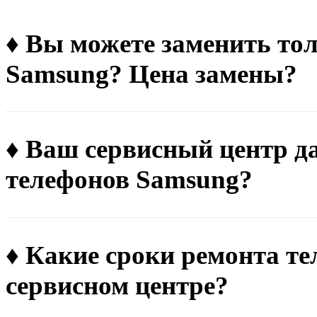
♦ Вы можете заменить тол
Samsung? Цена замены?
♦ Ваш сервисный центр д
телефонов Samsung?
♦ Какие сроки ремонта т
сервисном центре?