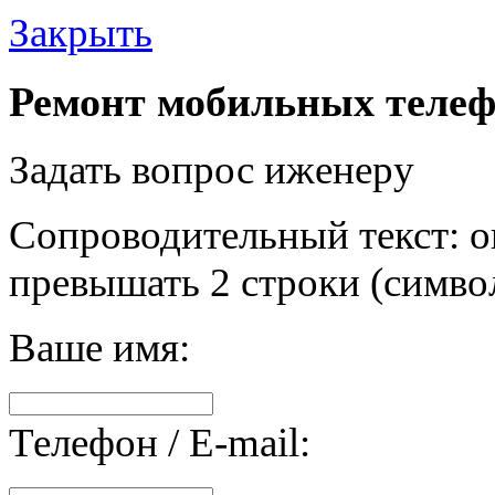
Закрыть
Ремонт мобильных телеф
Задать вопрос иженеру
Сопроводительный текст: о
превышать 2 строки (символ
Ваше имя:
Телефон / E-mail: