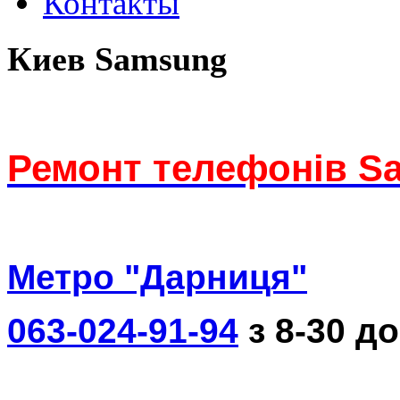
Контакты
Киев Samsung
Ремонт телефонів S
Метро "Дарниця"
063-024-91-94
з 8-30 до