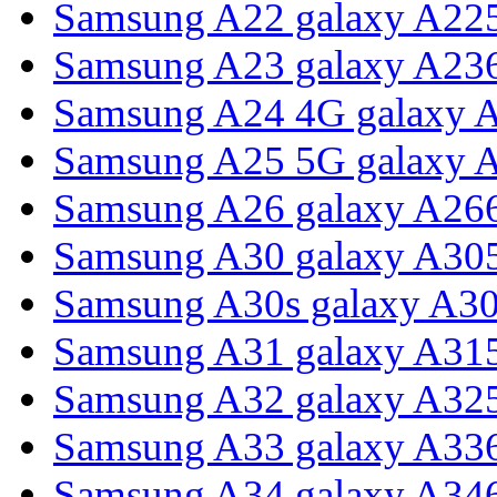
Samsung A22 galaxy A22
Samsung A23 galaxy A23
Samsung A24 4G galaxy 
Samsung A25 5G galaxy 
Samsung A26 galaxy A26
Samsung A30 galaxy A30
Samsung A30s galaxy A3
Samsung A31 galaxy A31
Samsung A32 galaxy A32
Samsung A33 galaxy A33
Samsung A34 galaxy A34