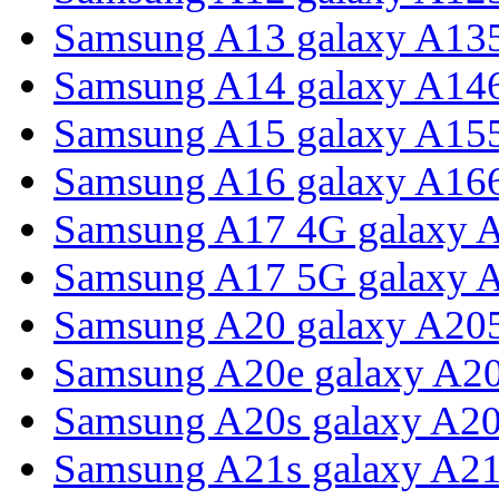
Samsung A13 galaxy A13
Samsung A14 galaxy A14
Samsung A15 galaxy A15
Samsung A16 galaxy A16
Samsung A17 4G galaxy 
Samsung A17 5G galaxy 
Samsung A20 galaxy A20
Samsung A20e galaxy A2
Samsung A20s galaxy A2
Samsung A21s galaxy A2