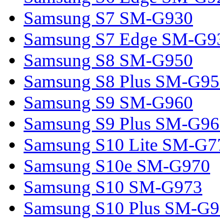
Samsung S7 SM-G930
Samsung S7 Edge SM-G9
Samsung S8 SM-G950
Samsung S8 Plus SM-G95
Samsung S9 SM-G960
Samsung S9 Plus SM-G96
Samsung S10 Lite SM-G7
Samsung S10e SM-G970
Samsung S10 SM-G973
Samsung S10 Plus SM-G