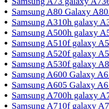
Samsung A73 galaxy A73
Samsung A80 Galaxy A80
Samsung A310h galaxy A3
Samsung A500h galaxy A
Samsung A510f galaxy A5
Samsung A520f galaxy A5
Samsung A530f galaxy A8
Samsung A600 Galaxy A6
Samsung A605 Galaxy A6 
Samsung A700h galaxy A
Samsung A710f galaxy A7