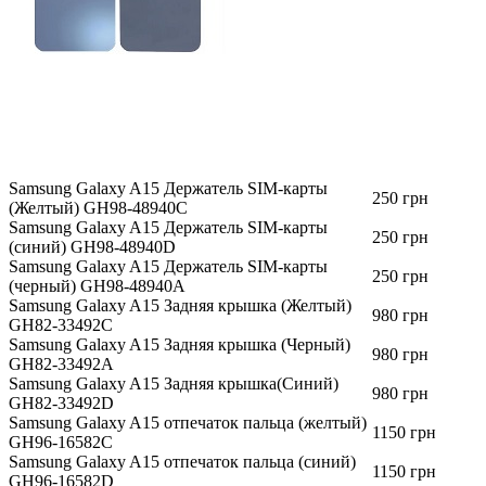
Samsung Galaxy A15 Держатель SIM-карты
250 грн
(Желтый) GH98-48940C
Samsung Galaxy A15 Держатель SIM-карты
250 грн
(синий) GH98-48940D
Samsung Galaxy A15 Держатель SIM-карты
250 грн
(черный) GH98-48940A
Samsung Galaxy A15 Задняя крышка (Желтый)
980 грн
GH82-33492C
Samsung Galaxy A15 Задняя крышка (Черный)
980 грн
GH82-33492A
Samsung Galaxy A15 Задняя крышка(Синий)
980 грн
GH82-33492D
Samsung Galaxy A15 отпечаток пальца (желтый)
1150 грн
GH96-16582C
Samsung Galaxy A15 отпечаток пальца (синий)
1150 грн
GH96-16582D