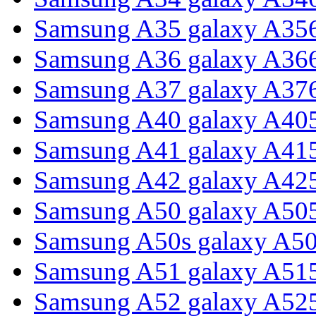
Samsung A35 galaxy A35
Samsung A36 galaxy A36
Samsung A37 galaxy A37
Samsung A40 galaxy A40
Samsung A41 galaxy A41
Samsung A42 galaxy A42
Samsung A50 galaxy A50
Samsung A50s galaxy A5
Samsung A51 galaxy A51
Samsung A52 galaxy A52