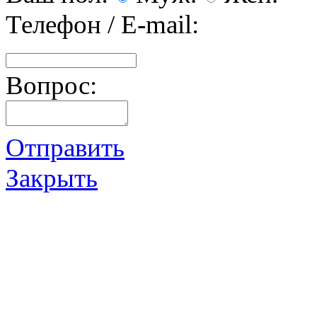
Телефон / E-mail:
Вопрос:
Отправить
Закрыть