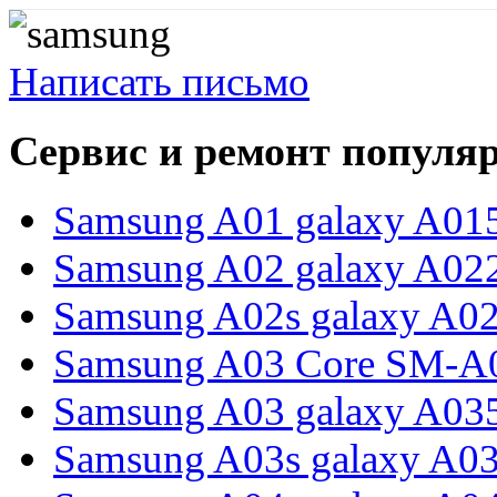
Написать письмо
Сервис и ремонт популя
Samsung A01 galaxy A01
Samsung A02 galaxy A02
Samsung A02s galaxy A0
Samsung A03 Core SM-A
Samsung A03 galaxy A03
Samsung A03s galaxy A0