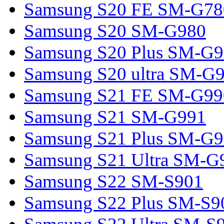
Samsung S20 FE SM-G78
Samsung S20 SM-G980
Samsung S20 Plus SM-G
Samsung S20 ultra SM-G
Samsung S21 FE SM-G99
Samsung S21 SM-G991
Samsung S21 Plus SM-G
Samsung S21 Ultra SM-G
Samsung S22 SM-S901
Samsung S22 Plus SM-S9