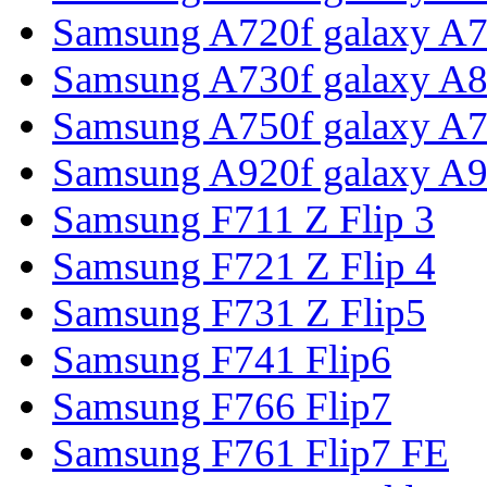
Samsung A720f galaxy A7
Samsung A730f galaxy A8
Samsung A750f galaxy A7
Samsung A920f galaxy A9
Samsung F711 Z Flip 3
Samsung F721 Z Flip 4
Samsung F731 Z Flip5
Samsung F741 Flip6
Samsung F766 Flip7
Samsung F761 Flip7 FE