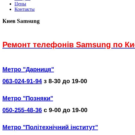
Цены
Контакты
Киев Samsung
Ремонт телефонів Samsung по Ки
Метро "Дарниця"
063-024-91-94
з 8-30 до 19-00
Метро "Позняки"
050-255-48-36
с 9-00 до 19-00
Метро "Політехнічний інститут"