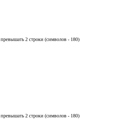
превышать 2 строки (символов - 180)
превышать 2 строки (символов - 180)