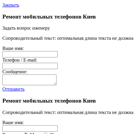
Закрыть
Ремонт мобильных телефонов Киев
Задать вопрос иженеру
Сопроводительный текст: оптимальная длина текста не должна 
Ваше имя:
Телефон / E-mail:
Сообщение:
Отправить
Ремонт мобильных телефонов Киев
Сопроводительный текст: оптимальная длина текста не должна 
Ваше имя: