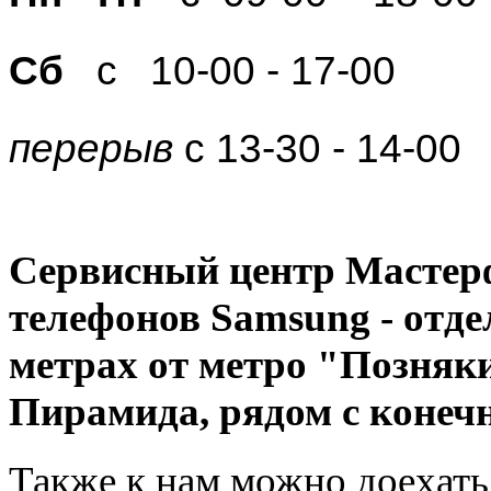
Сб
с 10-00 - 17-00
перерыв
с 13-30 - 14-00
Сервисный центр Мастер
телефонов Samsung - отде
метрах от метро "Позняки
Пирамида, рядом с конечн
Также к нам можно доехать