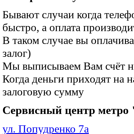
Бывают случаи когда телеф
быстро, а оплата производи
В таком случае вы оплачив
залог)
Мы выписываем Вам счёт н
Когда деньги приходят на н
залоговую сумму
Сервисный центр метро
ул. Попудренко 7а