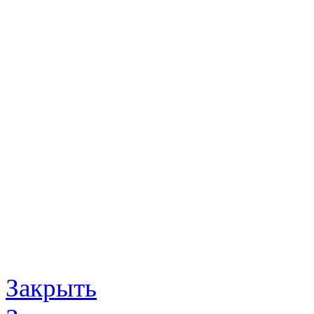
Закрыть