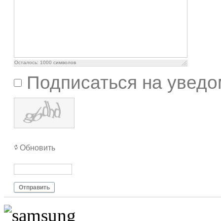
Осталось:
1000
символов
Подписаться на уведо
Обновить
Отправить