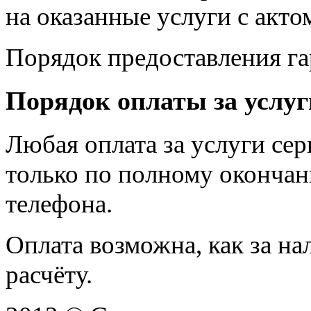
на оказанные услуги с акт
Порядок предоставления г
Порядок оплаты за услуг
Любая оплата за услуги се
только по полному оконча
телефона.
Оплата возможна, как за на
расчёту.