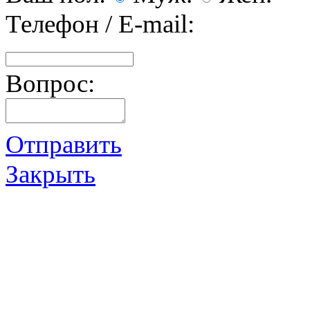
Телефон / E-mail:
Вопрос:
Отправить
Закрыть