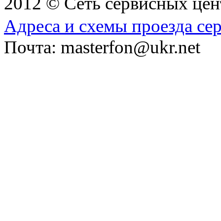
2012 © Сеть сервисных це
Адреса и схемы проезда се
Почта: masterfon@ukr.net