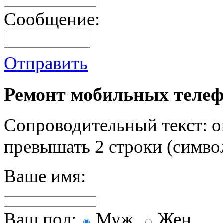
Сообщение:
Отправить
Ремонт мобильных телеф
Сопроводительный текст: о
превышать 2 строки (символ
Ваше имя:
Ваш пол:
Муж.
Жен.