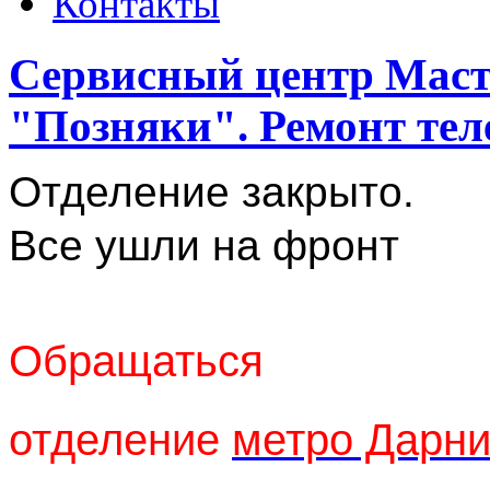
Контакты
Сервисный центр Маст
"Позняки". Ремонт тел
Отделение закрыто.
Все ушли на фронт
Обращаться
отделение
метро Дарн