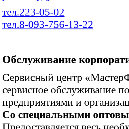
тел.223-05-02
тел.8-093-756-13-22
Обслуживание корпорат
Сервисный центр «МастерФ
сервисное обслуживание п
предприятиями и организа
Со специальными оптовы
Предоставляется весь необ