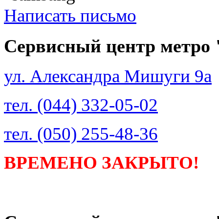
Написать письмо
Сервисный центр метро
ул. Александра Мишуги 9а
тел. (044) 332-05-02
тел. (050) 255-48-36
ВРЕМЕНО ЗАКРЫТО!