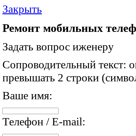
Закрыть
Ремонт мобильных телеф
Задать вопрос иженеру
Сопроводительный текст: о
превышать 2 строки (символ
Ваше имя:
Телефон / E-mail: