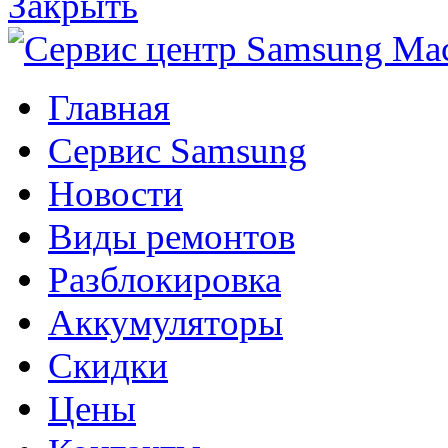
Закрыть
Главная
Сервис Samsung
Новости
Виды ремонтов
Разблокировка
Аккумуляторы
Скидки
Цены