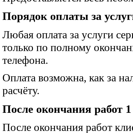
Порядок оплаты за услуг
Любая оплата за услуги се
только по полному оконча
телефона.
Оплата возможна, как за на
расчёту.
После окончания работ 1
После окончания работ кли