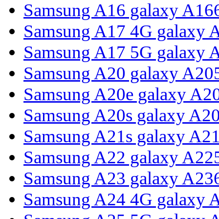
Samsung A16 galaxy A16
Samsung A17 4G galaxy 
Samsung A17 5G galaxy 
Samsung A20 galaxy A20
Samsung A20e galaxy A2
Samsung A20s galaxy A2
Samsung A21s galaxy A2
Samsung A22 galaxy A22
Samsung A23 galaxy A23
Samsung A24 4G galaxy 