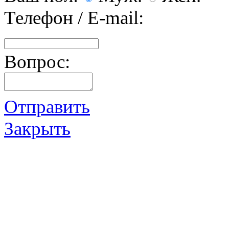
Телефон / E-mail:
Вопрос:
Отправить
Закрыть