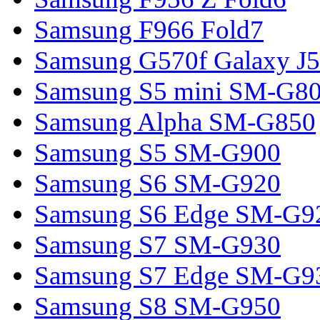
Samsung F966 Fold7
Samsung G570f Galaxy J5
Samsung S5 mini SM-G8
Samsung Alpha SM-G850
Samsung S5 SM-G900
Samsung S6 SM-G920
Samsung S6 Edge SM-G9
Samsung S7 SM-G930
Samsung S7 Edge SM-G9
Samsung S8 SM-G950