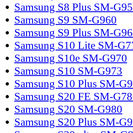
Samsung S8 Plus SM-G95
Samsung S9 SM-G960
Samsung S9 Plus SM-G96
Samsung S10 Lite SM-G7
Samsung S10e SM-G970
Samsung S10 SM-G973
Samsung S10 Plus SM-G
Samsung S20 FE SM-G78
Samsung S20 SM-G980
Samsung S20 Plus SM-G