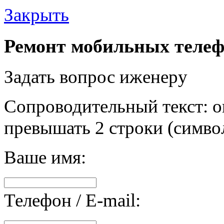
Закрыть
Ремонт мобильных телеф
Задать вопрос иженеру
Сопроводительный текст: о
превышать 2 строки (символ
Ваше имя:
Телефон / E-mail: