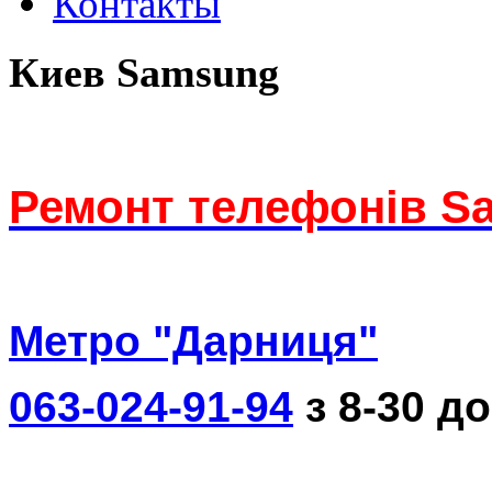
Контакты
Киев Samsung
Ремонт телефонів S
Метро "Дарниця"
063-024-91-94
з 8-30 до