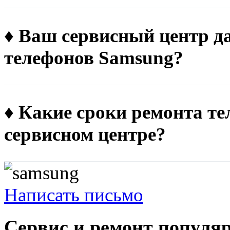
♦ Ваш сервисный центр д
телефонов Samsung?
♦ Какие сроки ремонта т
сервисном центре?
Написать письмо
Сервис и ремонт популя