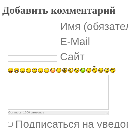
Добавить комментарий
Имя (обязате
E-Mail
Сайт
Осталось:
1000
символов
Подписаться на уведо