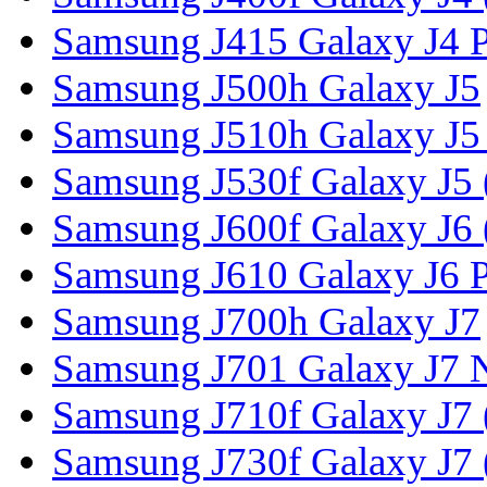
Samsung J415 Galaxy J4 P
Samsung J500h Galaxy J5
Samsung J510h Galaxy J5
Samsung J530f Galaxy J5 
Samsung J600f Galaxy J6 
Samsung J610 Galaxy J6 P
Samsung J700h Galaxy J7
Samsung J701 Galaxy J7 
Samsung J710f Galaxy J7 
Samsung J730f Galaxy J7 