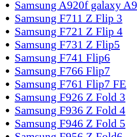
Samsung A920f galaxy A9
Samsung F711 Z Flip 3
Samsung F721 Z Flip 4
Samsung F731 Z Flip5
Samsung F741 Flip6
Samsung F766 Flip7
Samsung F761 Flip7 FE
Samsung F926 Z Fold 3
Samsung F936 Z Fold 4
Samsung F946 Z Fold 5
Samsung F956 Z Fold6