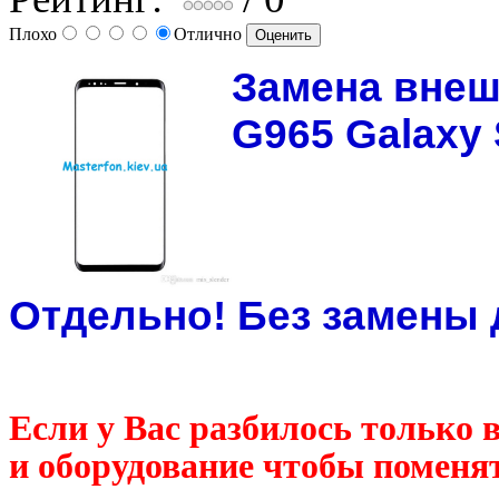
Плохо
Отлично
Замена внеш
G965 Galaxy 
Отдельно! Без замены 
Если у Вас разбилось только
и оборудование чтобы поменят