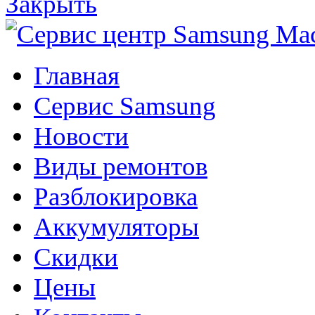
Закрыть
Главная
Сервис Samsung
Новости
Виды ремонтов
Разблокировка
Аккумуляторы
Скидки
Цены