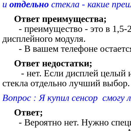
и
отдельно
стекла - какие пре
Ответ преимущества;
- преимущество - это в 1,5-2 
дисплейного модуля.
- В вашем телефоне остае
Ответ недостатки;
- нет. Если дисплей целый и 
стекла отдельно лучший выбор.
Вопрос : Я купил сенсор смогу 
Ответ;
- Вероятно нет. Нужно специа