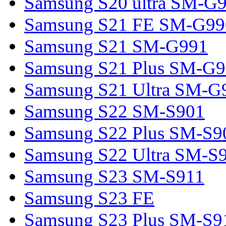
Samsung S20 ultra SM-G
Samsung S21 FE SM-G99
Samsung S21 SM-G991
Samsung S21 Plus SM-G
Samsung S21 Ultra SM-G
Samsung S22 SM-S901
Samsung S22 Plus SM-S9
Samsung S22 Ultra SM-S
Samsung S23 SM-S911
Samsung S23 FE
Samsung S23 Plus SM-S9