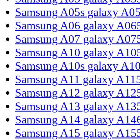
Samsung A05s galaxy A0
Samsung A06 galaxy A06
Samsung A07 galaxy A07
Samsung A10 galaxy A10
Samsung A10s galaxy A1
Samsung A11 galaxy A11
Samsung A12 galaxy A12
Samsung A13 galaxy A13
Samsung A14 galaxy A14
Samsung A15 galaxy A15