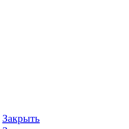
Закрыть