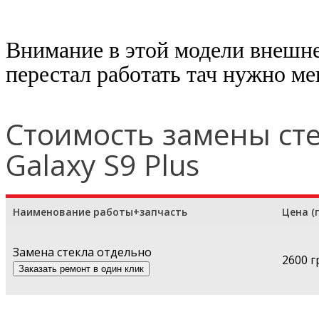
Внимание в этой модели внешнее
перестал работать тач нужно м
Стоимость замены ст
Galaxy S9 Plus
Наименование работы+запчасть
Цена (г
Замена стекла отдельно
2600 г