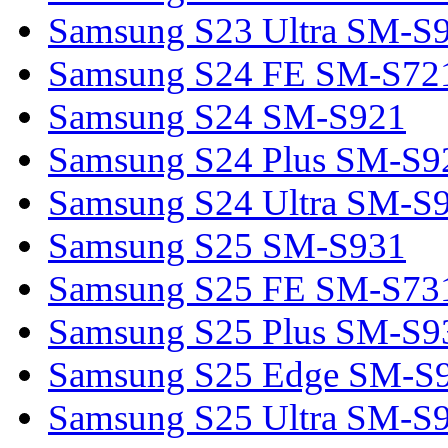
Samsung S23 Ultra SM-S
Samsung S24 FE SM-S72
Samsung S24 SM-S921
Samsung S24 Plus SM-S9
Samsung S24 Ultra SM-S
Samsung S25 SM-S931
Samsung S25 FE SM-S73
Samsung S25 Plus SM-S9
Samsung S25 Edge SM-S
Samsung S25 Ultra SM-S