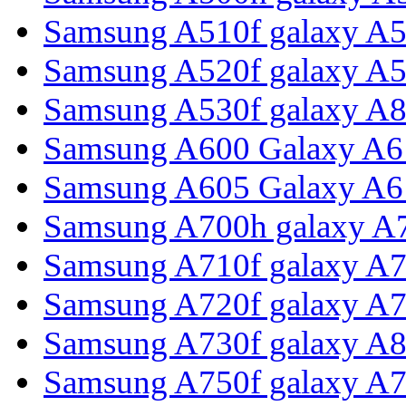
Samsung A510f galaxy A5
Samsung A520f galaxy A5
Samsung A530f galaxy A8
Samsung A600 Galaxy A6
Samsung A605 Galaxy A6 
Samsung A700h galaxy A
Samsung A710f galaxy A7
Samsung A720f galaxy A7
Samsung A730f galaxy A8
Samsung A750f galaxy A7