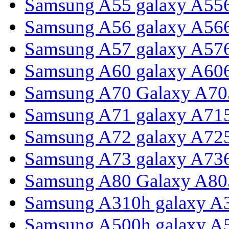
Samsung A55 galaxy A55
Samsung A56 galaxy A56
Samsung A57 galaxy A57
Samsung A60 galaxy A60
Samsung A70 Galaxy A70
Samsung A71 galaxy A71
Samsung A72 galaxy A72
Samsung A73 galaxy A73
Samsung A80 Galaxy A80
Samsung A310h galaxy A3
Samsung A500h galaxy A