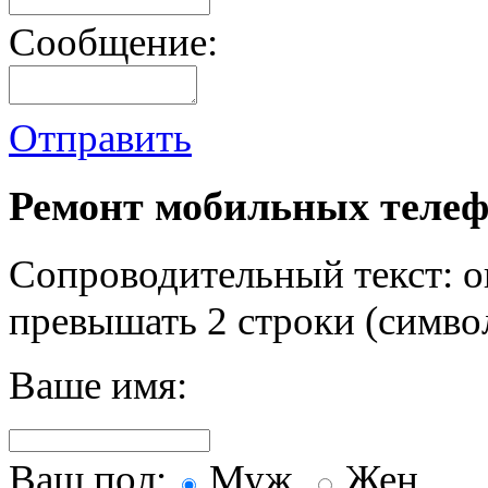
Сообщение:
Отправить
Ремонт мобильных телеф
Сопроводительный текст: о
превышать 2 строки (символ
Ваше имя:
Ваш пол:
Муж.
Жен.