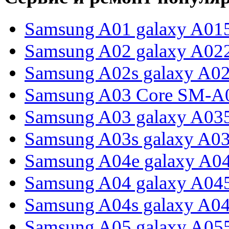
Samsung A01 galaxy A01
Samsung A02 galaxy A02
Samsung A02s galaxy A0
Samsung A03 Core SM-A
Samsung A03 galaxy A03
Samsung A03s galaxy A0
Samsung A04e galaxy A0
Samsung A04 galaxy A04
Samsung A04s galaxy A0
Samsung A05 galaxy A05