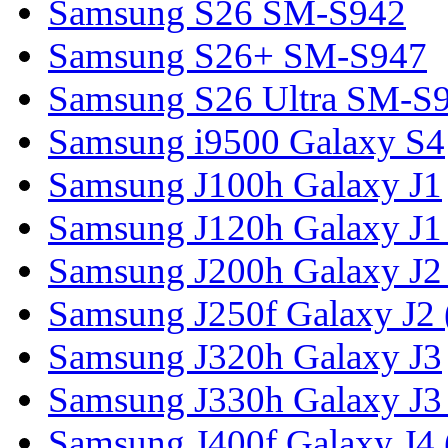
Samsung S26 SM-S942
Samsung S26+ SM-S947
Samsung S26 Ultra SM-S
Samsung i9500 Galaxy S4
Samsung J100h Galaxy J1
Samsung J120h Galaxy J1
Samsung J200h Galaxy J2
Samsung J250f Galaxy J2 
Samsung J320h Galaxy J3
Samsung J330h Galaxy J3
Samsung J400f Galaxy J4 