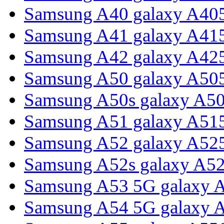
Samsung A40 galaxy A40
Samsung A41 galaxy A41
Samsung A42 galaxy A42
Samsung A50 galaxy A50
Samsung A50s galaxy A5
Samsung A51 galaxy A51
Samsung A52 galaxy A52
Samsung A52s galaxy A5
Samsung A53 5G galaxy 
Samsung A54 5G galaxy 