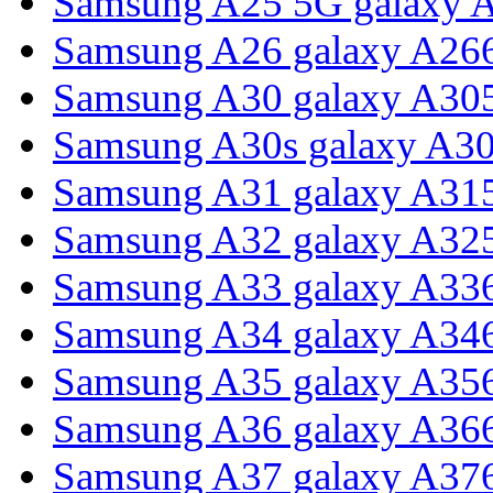
Samsung A25 5G galaxy 
Samsung A26 galaxy A26
Samsung A30 galaxy A30
Samsung A30s galaxy A3
Samsung A31 galaxy A31
Samsung A32 galaxy A32
Samsung A33 galaxy A33
Samsung A34 galaxy A34
Samsung A35 galaxy A35
Samsung A36 galaxy A36
Samsung A37 galaxy A37