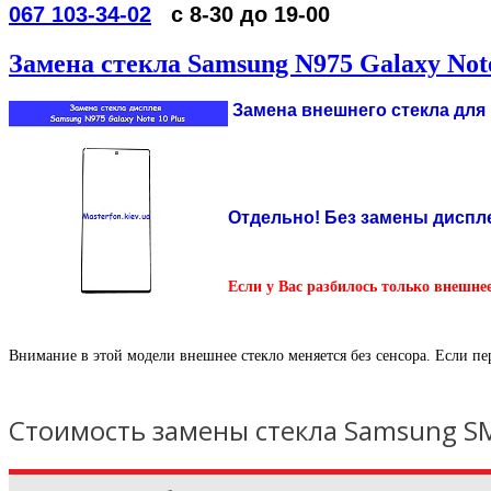
067 103-34-02
с 8-30 до 19-00
Замена стекла Samsung N975 Galaxy Note
Замена внешнего стекла для 
Отдельно! Без замены диспл
Если у Вас разбилось только внешне
Внимание в этой модели внешнее стекло меняется без сенсора. Если пе
Стоимость замены стекла Samsung SM