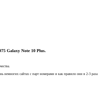
5 Galaxy Note 10 Plus.
чества.
многих сайтах с парт номерами и как правило они в 2-3 раза