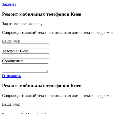
Закрыть
Ремонт мобильных телефонов Киев
Задать вопрос иженеру
Сопроводительный текст: оптимальная длина текста не должна 
Ваше имя:
Телефон / E-mail:
Сообщение:
Отправить
Ремонт мобильных телефонов Киев
Сопроводительный текст: оптимальная длина текста не должна 
Ваше имя: