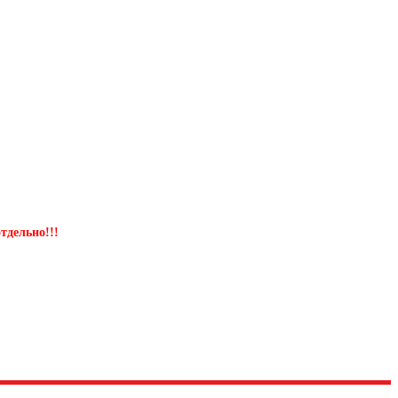
тдельно!!!