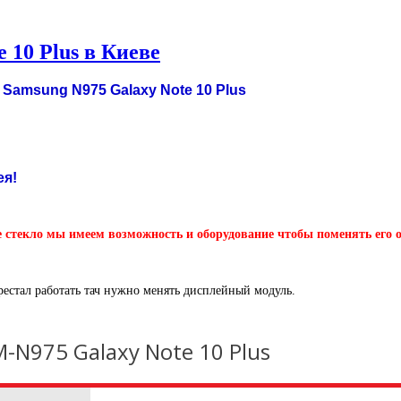
 10 Plus в Киеве
Samsung N975 Galaxy Note 10 Plus
ея!
е стекло мы имеем возможность и оборудование чтобы поменять его о
рестал работать тач нужно менять дисплейный модуль.
-N975 Galaxy Note 10 Plus