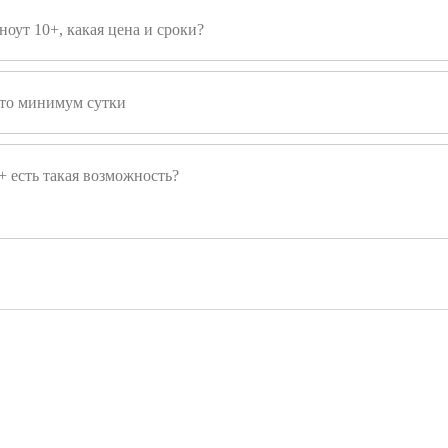
ноут 10+, какая цена и сроки?
 это минимум сутки
 есть такая возможность?