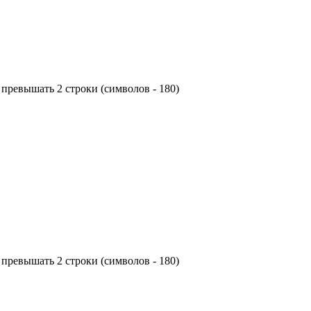
превышать 2 строки (символов - 180)
превышать 2 строки (символов - 180)