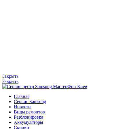
Закрыть
Закрыть
Главная
Сервис Samsung
Новости
Виды ремонтов
Разблокировка
Аккумуляторы
Скидки