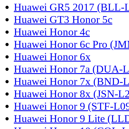
Huawei GR5 2017 (BLL-
Huawei GT3 Honor 5c
Huawei Honor 4c
Huawei Honor 6c Pro (J
Huawei Honor 6x
Huawei Honor 7a (DUA-L
Huawei Honor 7x (BND-L
Huawei Honor 8x (JSN-L
Huawei Honor 9 (STF-L0
Huawei Honor 9 Lite (LL