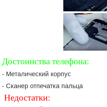
Достоинства телефона:
- Металический корпус
- Сканер отпечатка пальца
Недостатки: