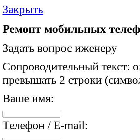
Закрыть
Ремонт мобильных телеф
Задать вопрос иженеру
Сопроводительный текст: о
превышать 2 строки (символ
Ваше имя:
Телефон / E-mail: