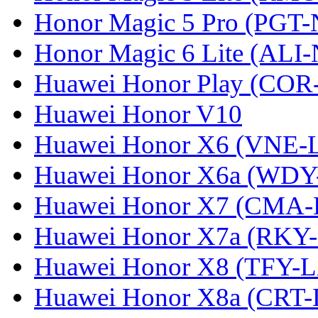
Honor Magic 5 Pro (PGT-
Honor Magic 6 Lite (ALI
Huawei Honor Play (COR
Huawei Honor V10
Huawei Honor X6 (VNE-
Huawei Honor X6a (WDY
Huawei Honor X7 (CMA-
Huawei Honor X7a (RKY
Huawei Honor X8 (TFY-
Huawei Honor X8a (CRT