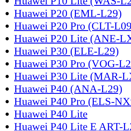
Huawei P10 Lite (WAS-L
Huawei P20 (EML-L29)
Huawei P20 Pro (CLT-L09
Huawei P20 Lite (ANE-L
Huawei P30 (ELE-L29)
Huawei P30 Pro (VOG-L2
Huawei P30 Lite (MAR-
Huawei P40 (ANA-L29)
Huawei P40 Pro (ELS-NX
Huawei P40 Lite
Huawei P40 Lite E ART-L