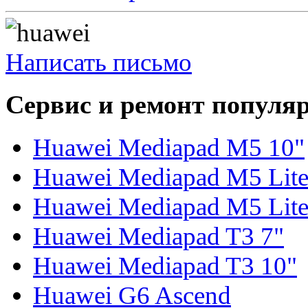
Написать письмо
Сервис и ремонт популя
Huawei Mediapad M5 10"
Huawei Mediapad M5 Lite
Huawei Mediapad M5 Lite
Huawei Mediapad T3 7"
Huawei Mediapad T3 10"
Huawei G6 Ascend