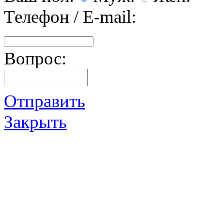
Телефон / E-mail:
Вопрос:
Отправить
Закрыть