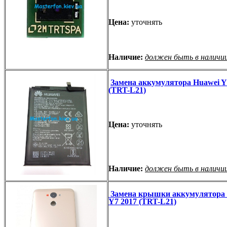
Цена:
уточнять
Наличие:
должен быть в наличи
Замена аккумулятора Huawei Y
(TRT-L21)
Цена:
уточнять
Наличие:
должен быть в наличи
Замена крышки аккумулятора 
Y7 2017 (TRT-L21)