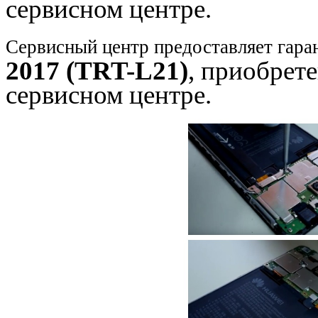
сервисном центре.
Сервисный центр предоставляет гара
2017 (TRT-L21)
, приобрет
сервисном центре.