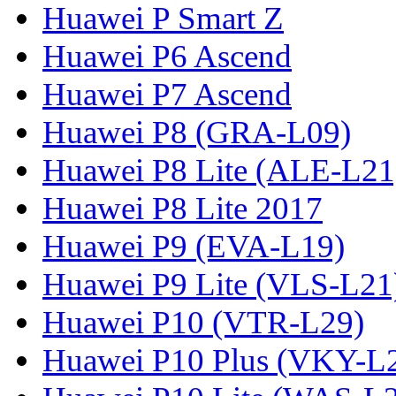
Huawei P Smart Z
Huawei P6 Ascend
Huawei P7 Ascend
Huawei P8 (GRA-L09)
Huawei P8 Lite (ALE-L21
Huawei P8 Lite 2017
Huawei P9 (EVA-L19)
Huawei P9 Lite (VLS-L21
Huawei P10 (VTR-L29)
Huawei P10 Plus (VKY-L