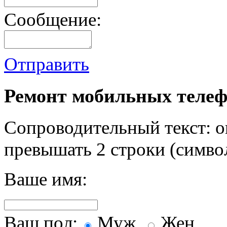
Сообщение:
Отправить
Ремонт мобильных телеф
Сопроводительный текст: о
превышать 2 строки (символ
Ваше имя:
Ваш пол:
Муж.
Жен.