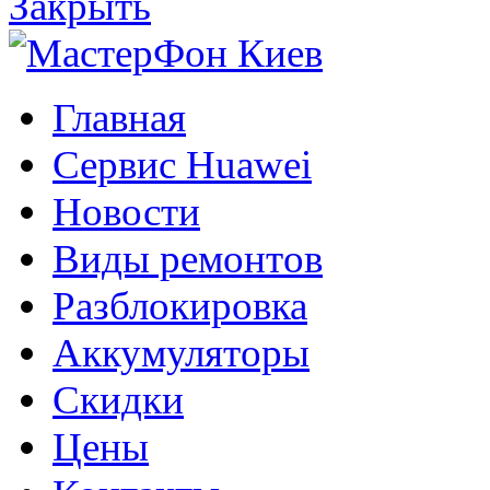
Закрыть
Главная
Сервис Huawei
Новости
Виды ремонтов
Разблокировка
Аккумуляторы
Скидки
Цены