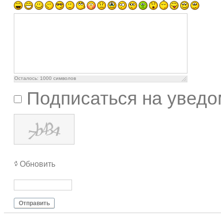
Осталось:
1000
символов
Подписаться на уведо
Обновить
Отправить