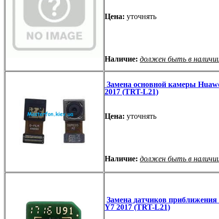
Цена:
уточнять
Наличие:
должен быть в наличи
Замена основной камеры Huawe
2017 (TRT-L21)
Цена:
уточнять
Наличие:
должен быть в наличи
Замена датчиков приближения
Y7 2017 (TRT-L21)