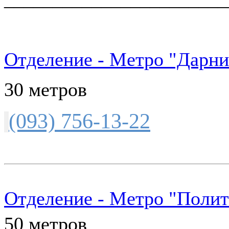
Отделение - Метро "Дарни
30 метров
(093) 756-13-22
Отделение - Метро "Полит
50 метров