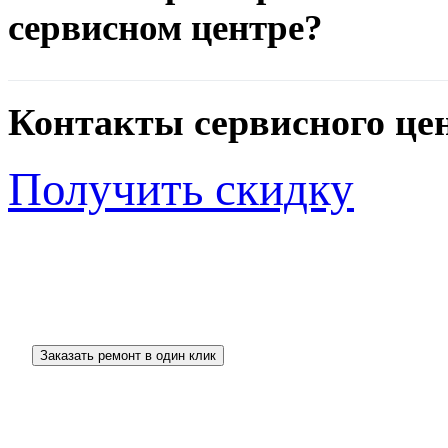
сервисном центре?
Контакты сервисного це
Получить скидку
_______________________