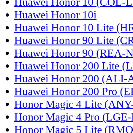
Huawei Honor 10 (COL-L
Huawei Honor 10i
Huawei Honor 10 Lite (
Huawei Honor 90 Lite (C
Huawei Honor 90 (REA-
Huawei Honor 200 Lite (
Huawei Honor 200 (ALI-
Huawei Honor 200 Pro (
Honor Magic 4 Lite (ANY
Honor Magic 4 Pro (LGE
Honor Magic 5 Lite (RM