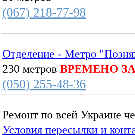
(067) 218-77-98
Отделение - Метро "Позня
230 метров
ВРЕМЕНО З
(050) 255-48-36
Ремонт по всей Украине ч
Условия пересылки и конт