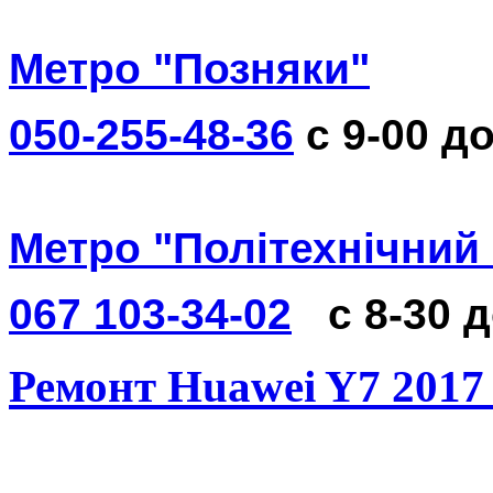
Метро "Позняки"
050-255-48-36
с 9-00 до
Метро "Політехнічний 
067 103-34-02
с 8-30 
Ремонт Huawei Y7 2017