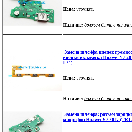
Цена:
уточнять
Наличие:
должен быть в наличи
Замена шлейфа кнопок громкос
кнопки вкл./выкл Huawei Y7 20
L21)
Цена:
уточнять
Наличие:
должен быть в наличи
Замена шлейфа; разъём зарядк
микрофон Huawei Y7 2017 (TRT