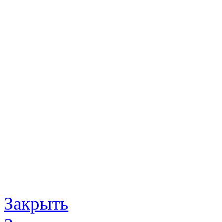
Закрыть