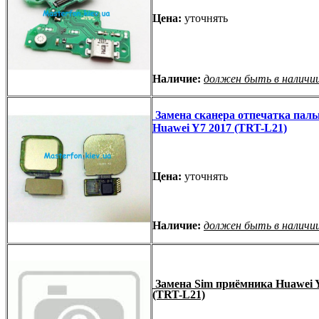
Цена:
уточнять
Наличие:
должен быть в наличи
Замена сканера отпечатка паль
Huawei Y7 2017 (TRT-L21)
Цена:
уточнять
Наличие:
должен быть в наличи
Замена Sim приёмника Huawei 
(TRT-L21)