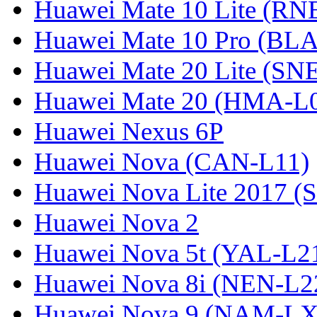
Huawei Mate 10 Lite (RN
Huawei Mate 10 Pro (BL
Huawei Mate 20 Lite (SN
Huawei Mate 20 (HMA-L
Huawei Nexus 6P
Huawei Nova (CAN-L11)
Huawei Nova Lite 2017 (
Huawei Nova 2
Huawei Nova 5t (YAL-L21
Huawei Nova 8i (NEN-L2
Huawei Nova 9 (NAM-LX