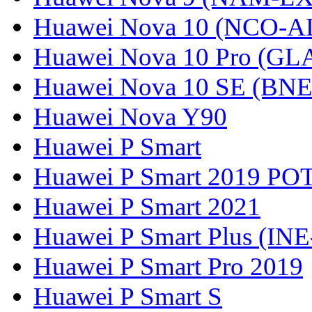
Huawei Nova 10 (NCO-A
Huawei Nova 10 Pro (GL
Huawei Nova 10 SE (BN
Huawei Nova Y90
Huawei P Smart
Huawei P Smart 2019 PO
Huawei P Smart 2021
Huawei P Smart Plus (IN
Huawei P Smart Pro 2019
Huawei P Smart S