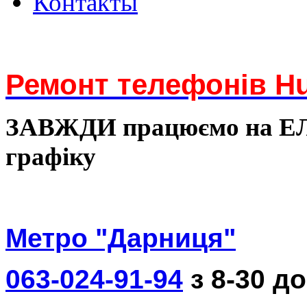
Контакты
Ремонт телефонів Hu
ЗАВЖДИ працюємо на 
графіку
Метро "Дарниця"
063-024-91-94
з 8-30 до