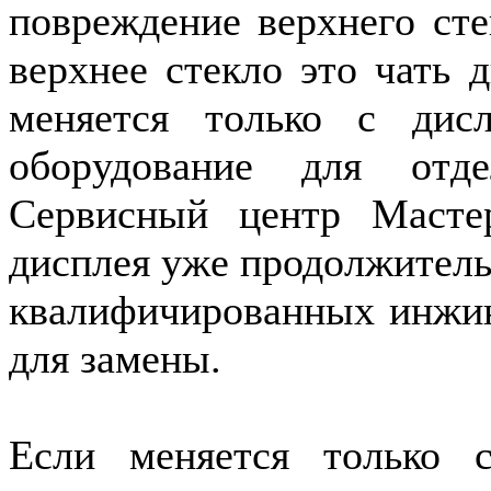
повреждение верхнего сте
верхнее стекло это чать 
меняется только с дис
оборудование для отд
Сервисный центр Масте
дисплея уже продолжитель
квалифичированных инжин
для замены.
Если меняется только 