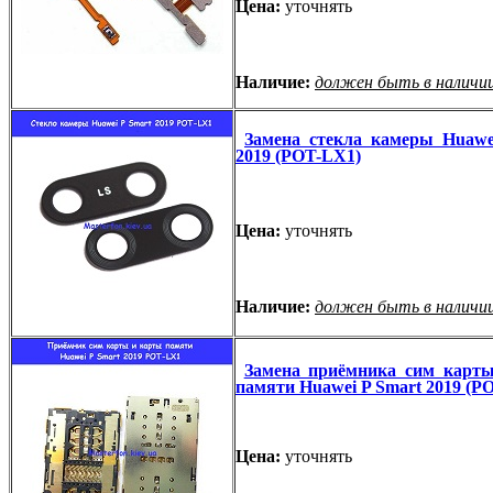
Цена:
уточнять
Наличие:
должен быть в наличи
Замена стекла камеры Huawe
2019 (POT-LX1)
Цена:
уточнять
Наличие:
должен быть в наличи
Замена приёмника сим карт
памяти Huawei P Smart 2019 (P
Цена:
уточнять