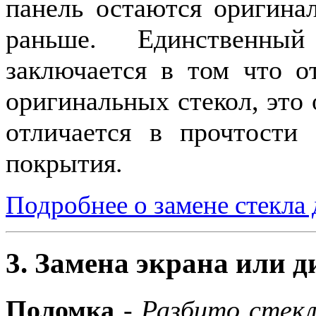
панель
остаются оригина
раньше. Единственны
заключается в том что о
оригинальных стекол, это 
отличается в прочтости
покрытия.
Подробнее о замене стекла 
3. Замена экрана или д
Поломка
-
Разбито стекл