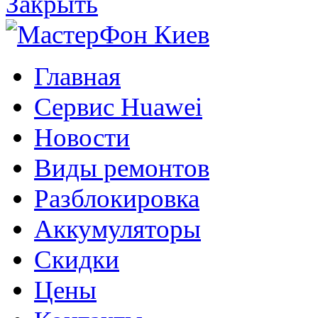
Закрыть
Главная
Сервис Huawei
Новости
Виды ремонтов
Разблокировка
Аккумуляторы
Скидки
Цены