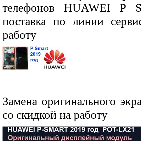
телефонов HUAWEI P S
поставка по линии серви
работу
Замена оригинального экр
со скидкой на работу