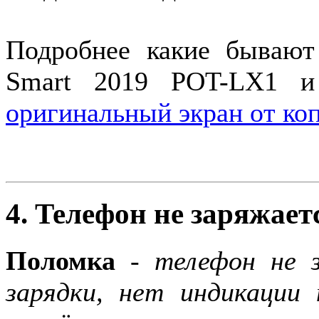
Подробнее какие бывают
Smart 2019 POT-LX1
оригинальный экран от коп
4. Телефон не заряжаетс
Поломка
-
телефон не 
зарядки, нет индикации 