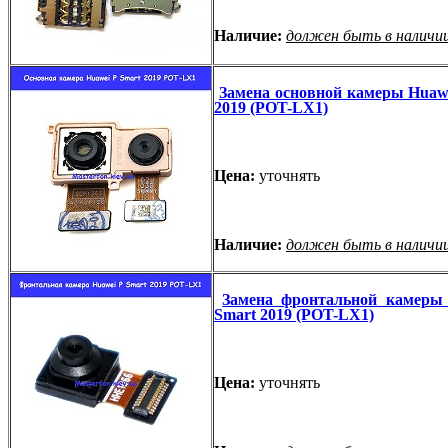
Наличие:
должен быть в наличи
Замена основной камеры Huawe
2019 (POT-LX1)
Цена:
уточнять
Наличие:
должен быть в наличи
Замена фронтальной камеры
Smart 2019 (POT-LX1)
Цена:
уточнять