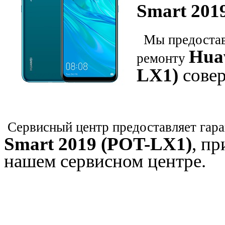
Smart 201
Мы предостави
Hua
ремонту
LX1)
сове
Сервисный центр предоставляет гара
Smart 2019 (POT-LX1)
, п
нашем сервисном центре.