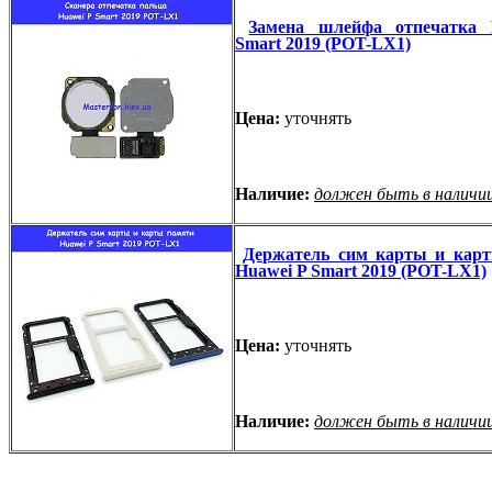
Замена шлейфа отпечатка 
Smart 2019 (POT-LX1)
Цена:
уточнять
Наличие:
должен быть в наличи
Держатель сим карты и кар
Huawei P Smart 2019 (POT-LX1)
Цена:
уточнять
Наличие:
должен быть в наличи