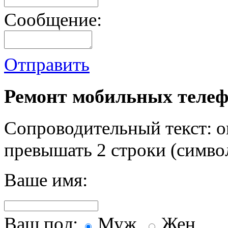
Сообщение:
Отправить
Ремонт мобильных телеф
Сопроводительный текст: о
превышать 2 строки (символ
Ваше имя:
Ваш пол:
Муж.
Жен.