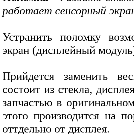
работает сенсорный экра
Устранить поломку возм
экран (дисплейный модуль
Прийдется заменить ве
состоит из стекла, диспле
запчастью в оригинальном
этого производится на по
оттдельно от дисплея.