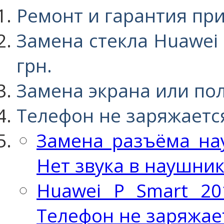
Ремонт и гарантия пр
Замена стекла Huawei 
грн.
Замена экрана или по
Телефон не заряжаетс
Замена разъёма на
Нет звука в наушни
Huawei P Smart 20
Телефон не заряжае