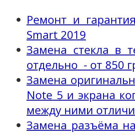
Ремонт и гаранти
Smart 2019
Замена стекла в т
отдельно - от 850 г
Замена оригинальн
Note 5 и экрана ко
между ними отличи
Замена разъёма на