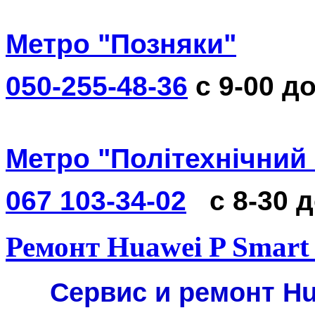
Метро "Позняки"
050-255-48-36
с 9-00 до
Метро "Політехнічний 
067 103-34-02
с 8-30 
Ремонт Huawei P Smart
Сервис и ремонт Hu