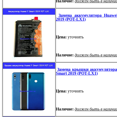
Наличие:
должен быть в наличи
Замена аккумулятора Huawe
2019 (POT-LX1)
Цена:
уточнять
Наличие:
должен быть в наличи
Замена крышки аккумулятора
Smart 2019 (POT-LX1)
Цена:
уточнять
Наличие:
должен быть в наличи