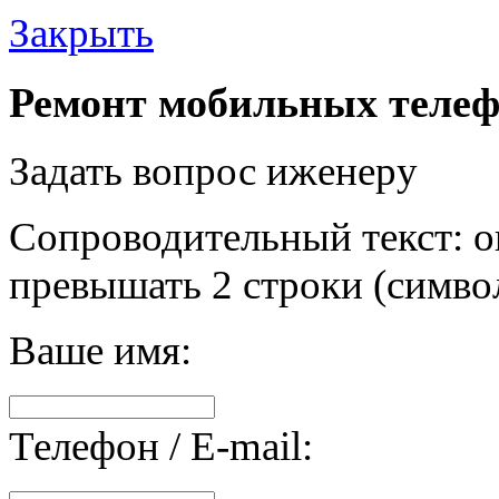
Закрыть
Ремонт мобильных телеф
Задать вопрос иженеру
Сопроводительный текст: о
превышать 2 строки (символ
Ваше имя:
Телефон / E-mail: