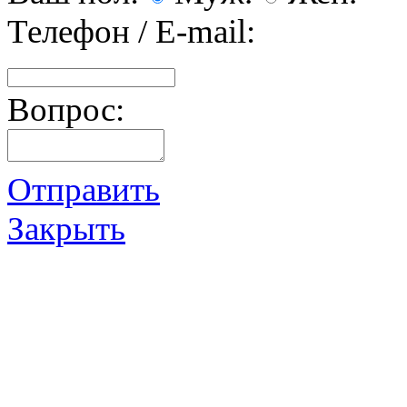
Телефон / E-mail:
Вопрос:
Отправить
Закрыть