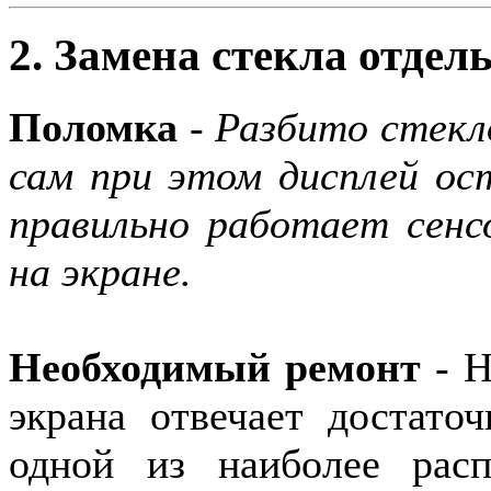
2. Замена стекла отдел
Поломка
-
Разбито стекло
сам при этом дисплей ос
правильно работает сенс
на экране.
Необходимый ремонт
- Н
экрана отвечает достаточ
одной из наиболее расп