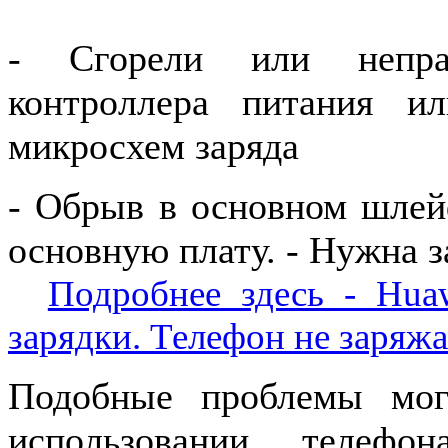
- Сгорели или непра
контроллера питания и
микросхем заряда
- Обрыв в основном шлей
основную плату. - Нужна 
Подробнее здесь - Hua
зарядки. Телефон не заряжа
Подобные проблемы мог
использовании телефо