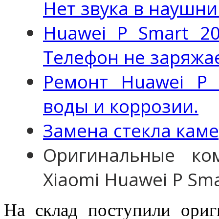
Нет звука в наушни
Huawei P Smart 20
Телефон не заряжае
Ремонт Huawei P 
воды и коррозии.
Замена стекла каме
Оригинальные ко
Xiaomi Huawei P Sm
На склад поступили ориг