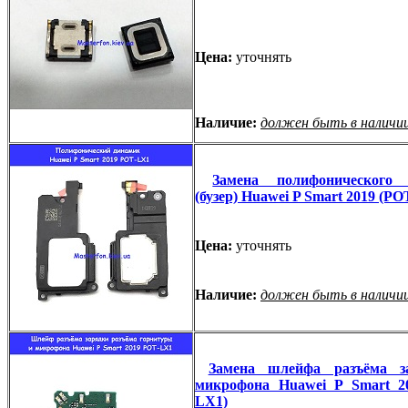
Цена:
уточнять
Наличие:
должен быть в наличи
Замена полифонического 
(бузер) Huawei P Smart 2019 (P
Цена:
уточнять
Наличие:
должен быть в наличи
Замена шлейфа разъёма з
микрофона Huawei P Smart 2
LX1)