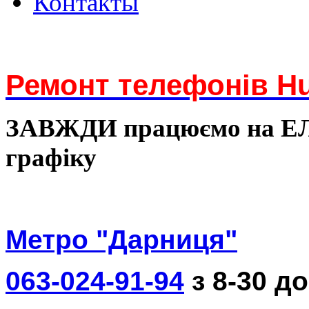
Контакты
Ремонт телефонів Hu
ЗАВЖДИ працюємо на 
графіку
Метро "Дарниця"
063-024-91-94
з 8-30 до