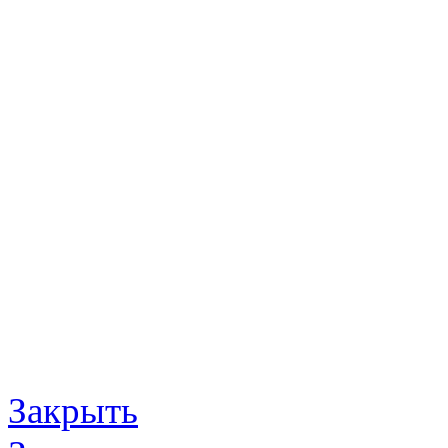
Закрыть