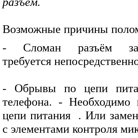
разъём.
Возможные причины полом
- Сломан разъём з
требуется
непосредственн
- Обрывы по цепи пита
телефона. - Необходимо 
цепи питания . Или замен
с элементами контроля ми