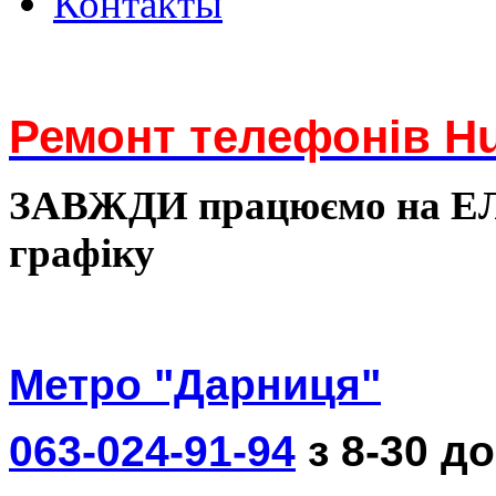
Контакты
Ремонт телефонів Hu
ЗАВЖДИ працюємо на 
графіку
Метро "Дарниця"
063-024-91-94
з 8-30 до