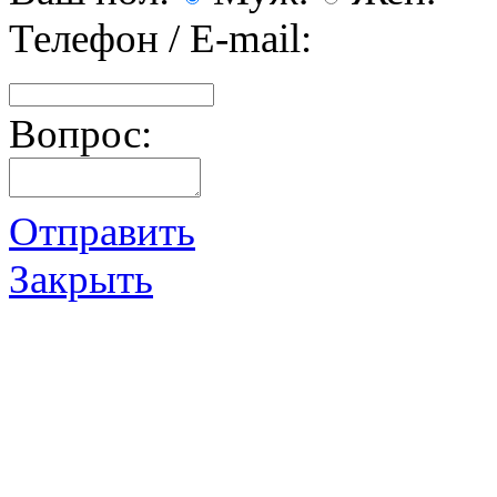
Телефон / E-mail:
Вопрос:
Отправить
Закрыть