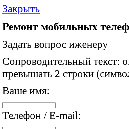
Закрыть
Ремонт мобильных телеф
Задать вопрос иженеру
Сопроводительный текст: о
превышать 2 строки (символ
Ваше имя:
Телефон / E-mail: