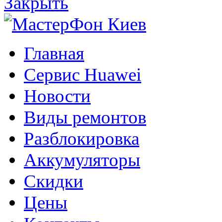
Закрыть
Главная
Сервис Huawei
Новости
Виды ремонтов
Разблокировка
Аккумуляторы
Скидки
Цены