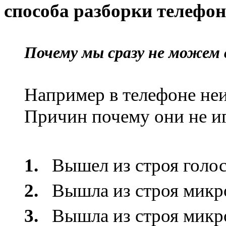
способа разборки телефон
Почему мы сразу не можем с
Например в телефоне неи
Причин почему они не и
1.
Вышел из строя голосо
2.
Вышла из строя микро
3.
Вышла из строя микр