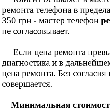
ремонта телефона в предела
350 грн - мастер телефон
ре
не согласовывает.
Если цена ремонта превыш
диагностика и в дальнейше
цена ремонта. Без согласия
совершается.
Минимальная стоимость 