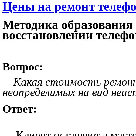
Цены на ремонт телеф
Методика образования
восстановлении телефо
Вопрос:
Какая стоимость ремонта
неопределимых на вид неис
Ответ:
Клиент оставляет в мастер