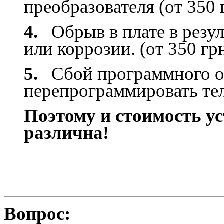
преобразователя (от 350 
4.
Обрыв в плате в резу
или коррозии. (от 350 гр
5.
Сбой программного о
перепрограммировать тел
Поэтому и стоимость у
различна!
Вопрос: