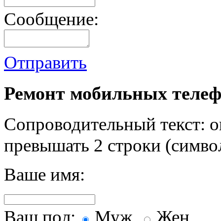
Сообщение:
Отправить
Ремонт мобильных телеф
Сопроводительный текст: о
превышать 2 строки (символ
Ваше имя:
Ваш пол:
Муж.
Жен.