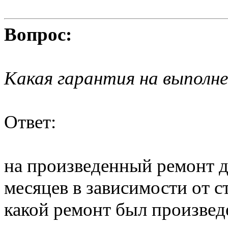
Вопрос:
Какая гарантия на выполн
Ответ:
на произведенный ремонт да
месяцев в зависимости от с
какой ремонт был произвед