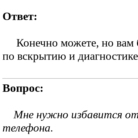
Ответ:
Конечно можете, но вам б
по вскрытию и диагностике
Вопрос:
Мне нужно избавится от «
телефона.