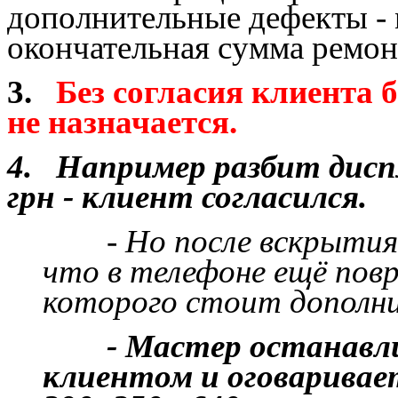
дополнительные дефекты - 
окончательная сумма ремон
3.
Без согласия клиента 
не назначается.
4. Например разбит диспл
грн - клиент согласился.
- Но после вскрытия и
что в телефоне ещё повр
которого стоит дополни
- Мастер останавлива
клиентом и оговаривае