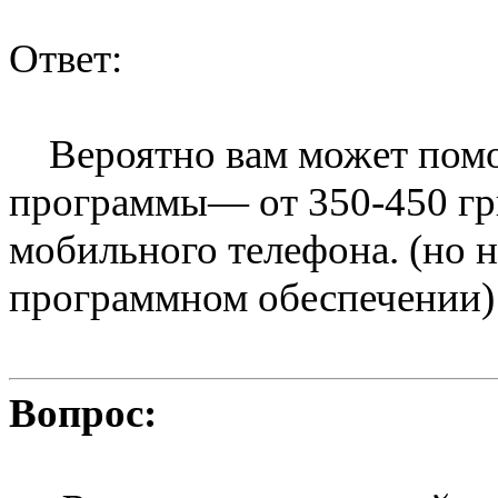
Ответ:
Вероятно вам может помо
программы— от 350-450 гр
мобильного телефона. (но н
программном обеспечении)
Вопрос: