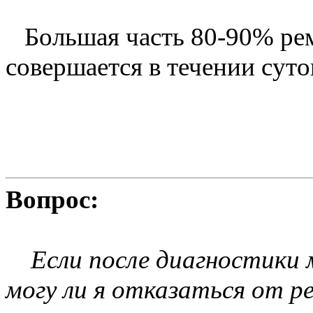
Большая часть 80-90% ре
совершается в течении суто
Вопрос:
Если после диагностики м
могу ли я отказаться от 