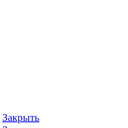
Закрыть