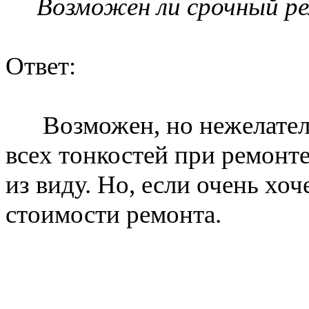
Возможен ли срочный ре
Ответ:
Возможен, но нежелателе
всех тонкостей при ремонте
из виду. Но, если очень хо
стоимости ремонта.