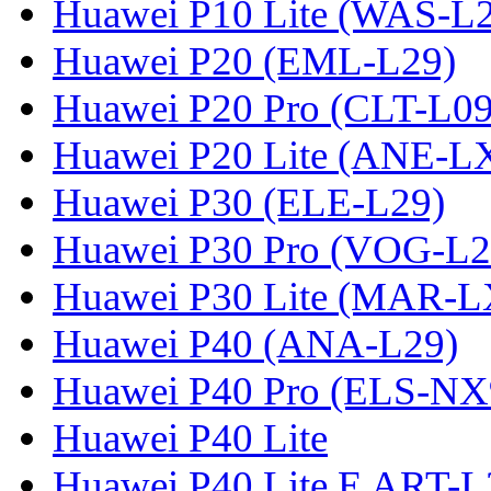
Huawei P10 Lite (WAS-L
Huawei P20 (EML-L29)
Huawei P20 Pro (CLT-L09
Huawei P20 Lite (ANE-L
Huawei P30 (ELE-L29)
Huawei P30 Pro (VOG-L2
Huawei P30 Lite (MAR-
Huawei P40 (ANA-L29)
Huawei P40 Pro (ELS-NX
Huawei P40 Lite
Huawei P40 Lite E ART-L