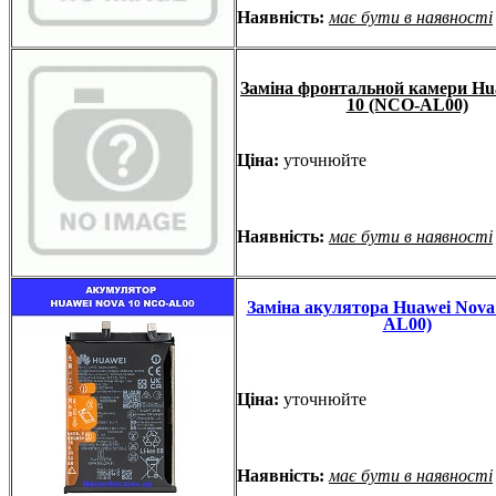
Наявність:
має бути в наявності
Заміна фронтальной камери Hu
10 (NCO-AL00)
Ціна:
уточнюйте
Наявність:
має бути в наявності
Заміна акулятора Huawei Nova
AL00)
Ціна:
уточнюйте
Наявність:
має бути в наявності