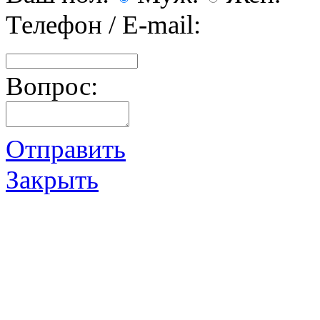
Телефон / E-mail:
Вопрос:
Отправить
Закрыть