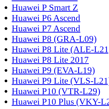
Huawei P Smart Z
Huawei P6 Ascend
Huawei P7 Ascend
Huawei P8 (GRA-L09)
Huawei P8 Lite (ALE-L21
Huawei P8 Lite 2017
Huawei P9 (EVA-L19)
Huawei P9 Lite (VLS-L21
Huawei P10 (VTR-L29)
Huawei P10 Plus (VKY-L