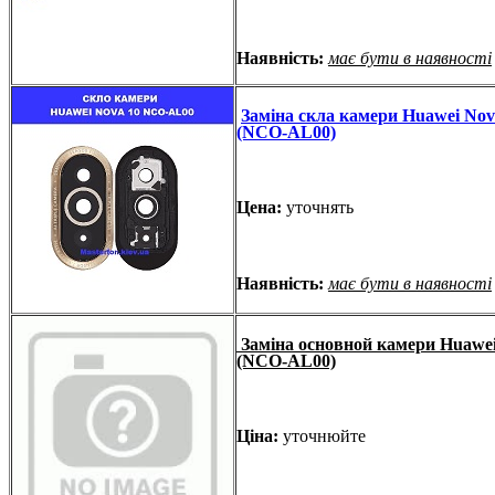
Наявність:
має бути в наявності
Заміна скла камери Huawei Nov
(NCO-AL00)
Цена:
уточнять
Наявність:
має бути в наявності
Заміна основной камери Huawei
(NCO-AL00)
Ціна:
уточнюйте