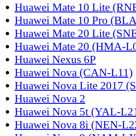
Huawei Mate 10 Lite (RN
Huawei Mate 10 Pro (BL
Huawei Mate 20 Lite (SN
Huawei Mate 20 (HMA-L
Huawei Nexus 6P
Huawei Nova (CAN-L11)
Huawei Nova Lite 2017 (
Huawei Nova 2
Huawei Nova 5t (YAL-L21
Huawei Nova 8i (NEN-L2