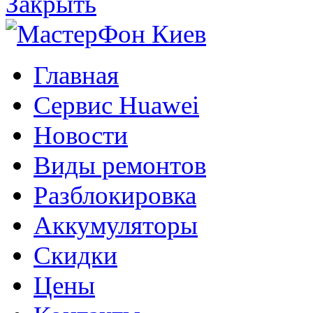
Закрыть
Главная
Сервис Huawei
Новости
Виды ремонтов
Разблокировка
Аккумуляторы
Скидки
Цены