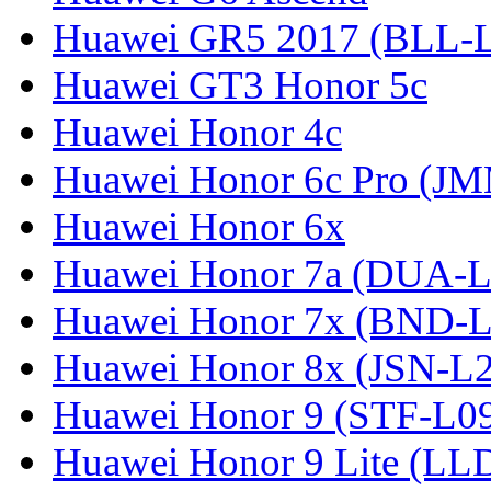
Huawei GR5 2017 (BLL-
Huawei GT3 Honor 5c
Huawei Honor 4c
Huawei Honor 6c Pro (J
Huawei Honor 6x
Huawei Honor 7a (DUA-L
Huawei Honor 7x (BND-L
Huawei Honor 8x (JSN-L
Huawei Honor 9 (STF-L0
Huawei Honor 9 Lite (LL