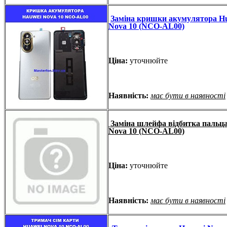
Заміна кришки акумулятора H
Nova 10 (NCO-AL00)
Ціна:
уточнюйте
Наявність:
має бути в наявності
Заміна шлейфа відбитка пальц
Nova 10 (NCO-AL00)
Ціна:
уточнюйте
Наявність:
має бути в наявності