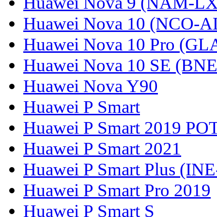
Huawei Nova 9 (NAM-LX
Huawei Nova 10 (NCO-A
Huawei Nova 10 Pro (GL
Huawei Nova 10 SE (BN
Huawei Nova Y90
Huawei P Smart
Huawei P Smart 2019 PO
Huawei P Smart 2021
Huawei P Smart Plus (IN
Huawei P Smart Pro 2019
Huawei P Smart S