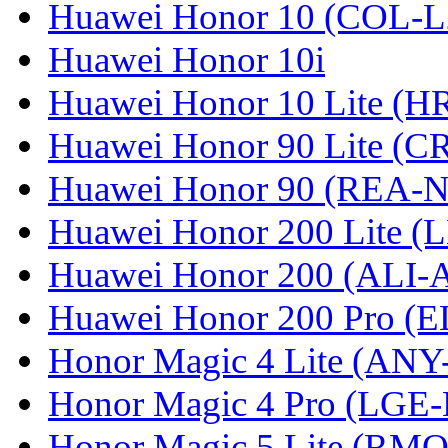
Huawei Honor 10 (COL-L
Huawei Honor 10i
Huawei Honor 10 Lite (
Huawei Honor 90 Lite (C
Huawei Honor 90 (REA-
Huawei Honor 200 Lite (
Huawei Honor 200 (ALI-
Huawei Honor 200 Pro (
Honor Magic 4 Lite (ANY
Honor Magic 4 Pro (LGE
Honor Magic 5 Lite (RM