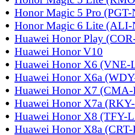
Honor Magic 5 Pro (PGT-
Honor Magic 6 Lite (ALI
Huawei Honor Play (COR
Huawei Honor V10
Huawei Honor X6 (VNE-
Huawei Honor X6a (WDY
Huawei Honor X7 (CMA-
Huawei Honor X7a (RKY
Huawei Honor X8 (TFY-
Huawei Honor X8a (CRT