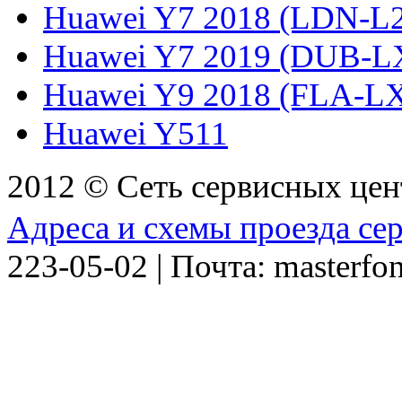
Huawei Y7 2018 (LDN-L
Huawei Y7 2019 (DUB-L
Huawei Y9 2018 (FLA-L
Huawei Y511
2012 © Сеть сервисных це
Адреса и схемы проезда се
223-05-02 | Почта: masterfo