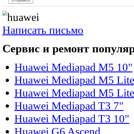
Отправить
Написать письмо
Сервис и ремонт популя
Huawei Mediapad M5 10"
Huawei Mediapad M5 Lite
Huawei Mediapad M5 Lite
Huawei Mediapad T3 7"
Huawei Mediapad T3 10"
Huawei G6 Ascend