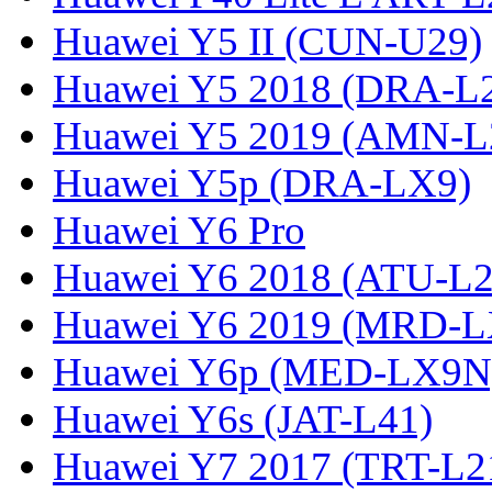
Huawei Y5 II (CUN-U29)
Huawei Y5 2018 (DRA-L
Huawei Y5 2019 (AMN-L
Huawei Y5p (DRA-LX9)
Huawei Y6 Pro
Huawei Y6 2018 (ATU-L2
Huawei Y6 2019 (MRD-L
Huawei Y6p (MED-LX9N
Huawei Y6s (JAT-L41)
Huawei Y7 2017 (TRT-L2