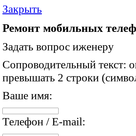
Закрыть
Ремонт мобильных телеф
Задать вопрос иженеру
Сопроводительный текст: о
превышать 2 строки (символ
Ваше имя:
Телефон / E-mail: