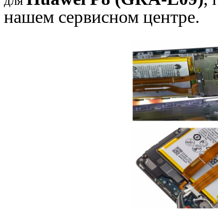
для
нашем сервисном центре.