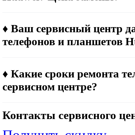
♦ Ваш сервисный центр д
телефонов и планшетов H
♦ Какие сроки ремонта т
сервисном центре?
Контакты сервисного це