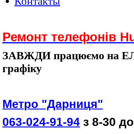
Контакты
Ремонт телефонів Hu
ЗАВЖДИ працюємо на 
графіку
Метро "Дарниця"
063-024-91-94
з 8-30 до