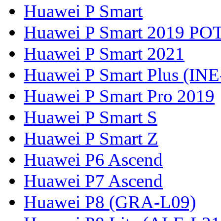
Huawei P Smart
Huawei P Smart 2019 PO
Huawei P Smart 2021
Huawei P Smart Plus (IN
Huawei P Smart Pro 2019
Huawei P Smart S
Huawei P Smart Z
Huawei P6 Ascend
Huawei P7 Ascend
Huawei P8 (GRA-L09)