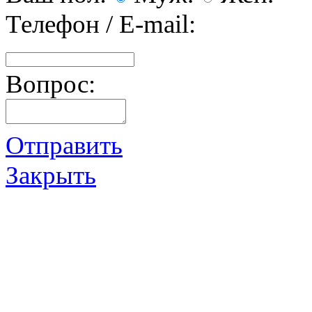
Телефон / E-mail:
Вопрос:
Отправить
Закрыть