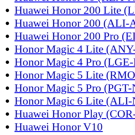
Huawei Honor 200 Lite (
Huawei Honor 200 (ALI-
Huawei Honor 200 Pro (
Honor Magic 4 Lite (ANY
Honor Magic 4 Pro (LGE
Honor Magic 5 Lite (RM
Honor Magic 5 Pro (PGT-
Honor Magic 6 Lite (ALI
Huawei Honor Play (COR
Huawei Honor V10