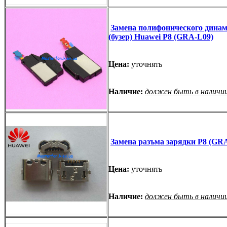
Замена полифонического дина
(бузер) Huawei P8 (GRA-L09)
Цена:
уточнять
Наличие:
должен быть в наличи
Замена разъма зарядки P8 (GR
Цена:
уточнять
Наличие:
должен быть в наличи