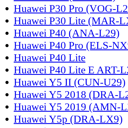
Huawei P30 Pro (VOG-L2
Huawei P30 Lite (MAR-
Huawei P40 (ANA-L29)
Huawei P40 Pro (ELS-NX
Huawei P40 Lite
Huawei P40 Lite E ART-L
Huawei Y5 II (CUN-U29)
Huawei Y5 2018 (DRA-L
Huawei Y5 2019 (AMN-L
Huawei Y5p (DRA-LX9)