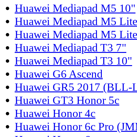
Huawei Mediapad M5 10"
Huawei Mediapad M5 Lite
Huawei Mediapad M5 Lite
Huawei Mediapad T3 7"
Huawei Mediapad T3 10"
Huawei G6 Ascend
Huawei GR5 2017 (BLL-
Huawei GT3 Honor 5c
Huawei Honor 4c
Huawei Honor 6c Pro (J