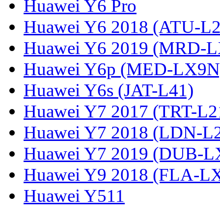
Huawei Y6 Pro
Huawei Y6 2018 (ATU-L2
Huawei Y6 2019 (MRD-L
Huawei Y6p (MED-LX9N
Huawei Y6s (JAT-L41)
Huawei Y7 2017 (TRT-L2
Huawei Y7 2018 (LDN-L
Huawei Y7 2019 (DUB-L
Huawei Y9 2018 (FLA-L
Huawei Y511