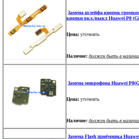
Замена шлейфа кнопок громкос
кнопки вкл./выкл Huawei P8 (
Цена:
уточнять
Наличие:
должен быть в наличи
Замена микрофона Huawei P8(
Цена:
уточнять
Наличие:
должен быть в наличи
Замена Flash приёмника Huawe