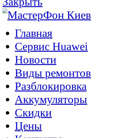
Закрыть
Главная
Сервис Huawei
Новости
Виды ремонтов
Разблокировка
Аккумуляторы
Скидки
Цены