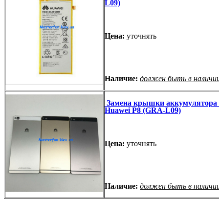
L09)
Цена:
уточнять
Наличие:
должен быть в наличи
Замена крышки аккумулятора 
Huawei P8 (GRA-L09)
Цена:
уточнять
Наличие:
должен быть в наличи