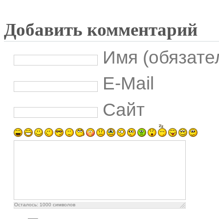
Добавить комментарий
Имя (обязате
E-Mail
Сайт
Осталось:
1000
символов