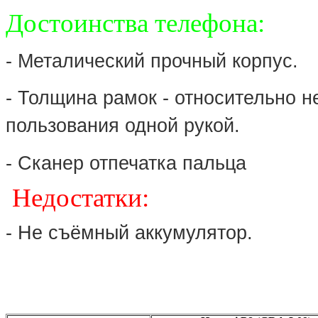
Достоинства телефона:
- Металический прочный корпус.
- Толщина рамок - относительно 
пользования одной рукой.
- Сканер отпечатка пальца
Недостатки:
- Не съёмный аккумулятор.