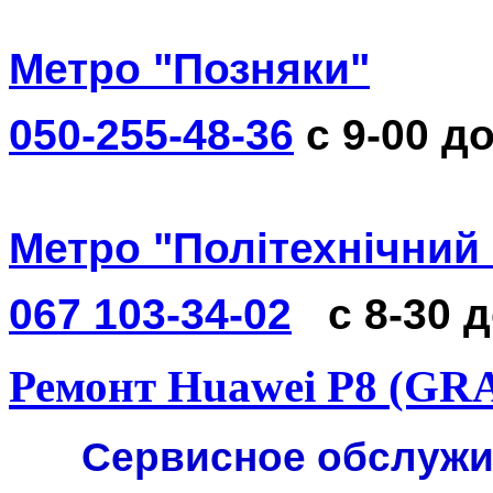
Метро "Позняки"
050-255-48-36
с 9-00 до
Метро "Політехнічний 
067 103-34-02
с 8-30 
Ремонт Huawei P8 (GR
Сервисное обслужи