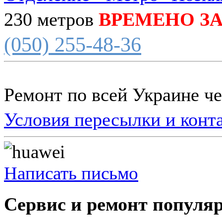
230 метров
ВРЕМЕНО З
(050) 255-48-36
Ремонт по всей Украине ч
Условия пересылки и конт
Написать письмо
Сервис и ремонт популя