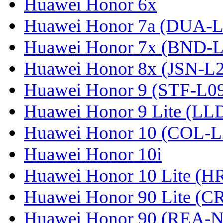
Huawei Honor 6x
Huawei Honor 7a (DUA-L
Huawei Honor 7x (BND-L
Huawei Honor 8x (JSN-L
Huawei Honor 9 (STF-L0
Huawei Honor 9 Lite (LL
Huawei Honor 10 (COL-L
Huawei Honor 10i
Huawei Honor 10 Lite (
Huawei Honor 90 Lite (C
Huawei Honor 90 (REA-