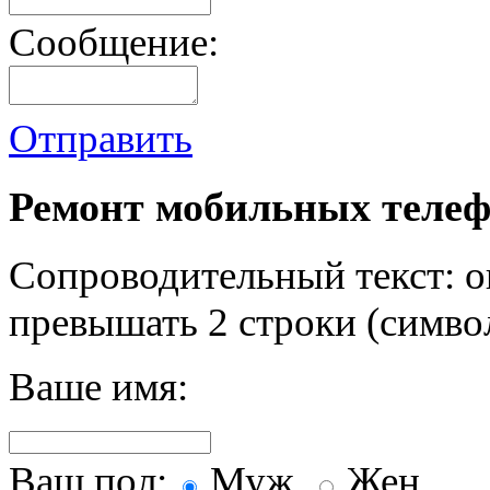
Сообщение:
Отправить
Ремонт мобильных телеф
Сопроводительный текст: о
превышать 2 строки (символ
Ваше имя:
Ваш пол:
Муж.
Жен.