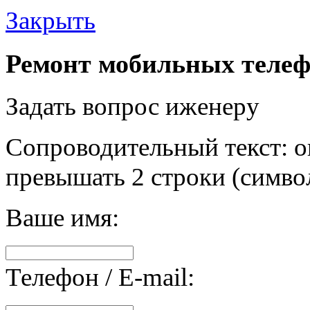
Закрыть
Ремонт мобильных телеф
Задать вопрос иженеру
Сопроводительный текст: о
превышать 2 строки (символ
Ваше имя:
Телефон / E-mail: