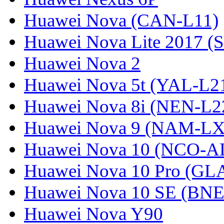
Huawei Nova (CAN-L11)
Huawei Nova Lite 2017 (
Huawei Nova 2
Huawei Nova 5t (YAL-L21
Huawei Nova 8i (NEN-L2
Huawei Nova 9 (NAM-LX
Huawei Nova 10 (NCO-A
Huawei Nova 10 Pro (GL
Huawei Nova 10 SE (BN
Huawei Nova Y90