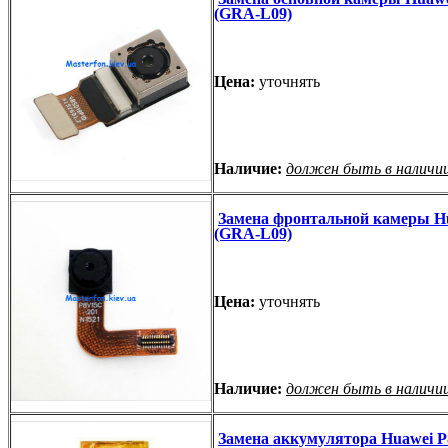
(GRA-L09)
Цена:
уточнять
Наличие:
должен быть в наличи
Замена фронтальной камеры H
(GRA-L09)
Цена:
уточнять
Наличие:
должен быть в наличи
Замена аккумулятора Huawei P