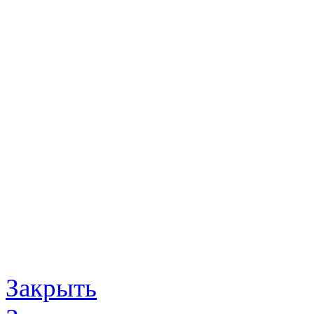
Закрыть