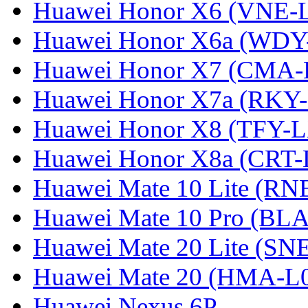
Huawei Honor X6 (VNE-
Huawei Honor X6a (WDY
Huawei Honor X7 (CMA-
Huawei Honor X7a (RKY
Huawei Honor X8 (TFY-
Huawei Honor X8a (CRT
Huawei Mate 10 Lite (RN
Huawei Mate 10 Pro (BL
Huawei Mate 20 Lite (SN
Huawei Mate 20 (HMA-L
Huawei Nexus 6P