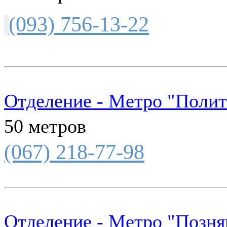
(093) 756-13-22
Отделение - Метро "Полит
50 метров
(067) 218-77-98
Отделение - Метро "Позня