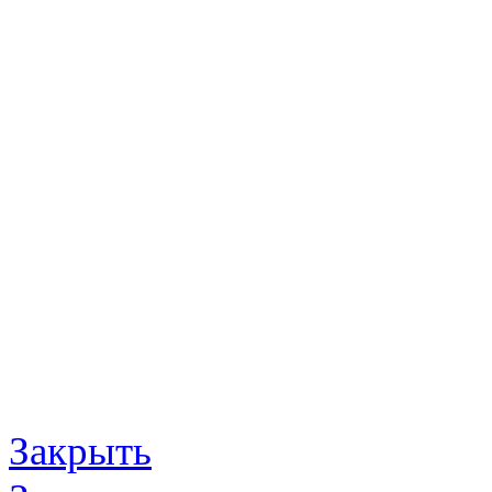
Закрыть