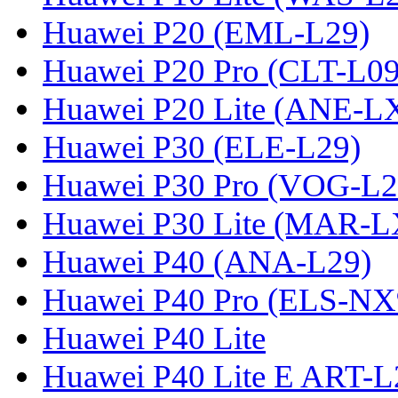
Huawei P20 (EML-L29)
Huawei P20 Pro (CLT-L09
Huawei P20 Lite (ANE-L
Huawei P30 (ELE-L29)
Huawei P30 Pro (VOG-L2
Huawei P30 Lite (MAR-
Huawei P40 (ANA-L29)
Huawei P40 Pro (ELS-NX
Huawei P40 Lite
Huawei P40 Lite E ART-L