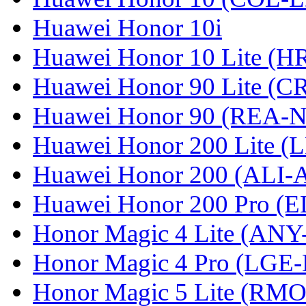
Huawei Honor 10i
Huawei Honor 10 Lite (
Huawei Honor 90 Lite (C
Huawei Honor 90 (REA-
Huawei Honor 200 Lite (
Huawei Honor 200 (ALI-
Huawei Honor 200 Pro (
Honor Magic 4 Lite (ANY
Honor Magic 4 Pro (LGE
Honor Magic 5 Lite (RM