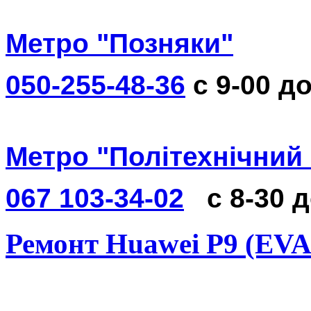
Метро "Позняки"
050-255-48-36
с 9-00 до
Метро "Політехнічний 
067 103-34-02
с 8-30 
Ремонт Huawei P9 (EVA