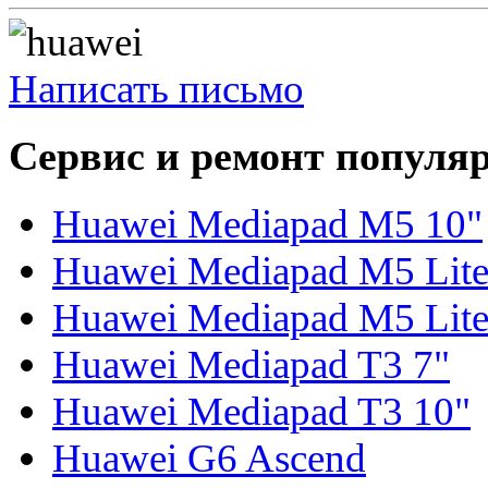
Написать письмо
Сервис и ремонт популя
Huawei Mediapad M5 10"
Huawei Mediapad M5 Lite
Huawei Mediapad M5 Lite
Huawei Mediapad T3 7"
Huawei Mediapad T3 10"
Huawei G6 Ascend