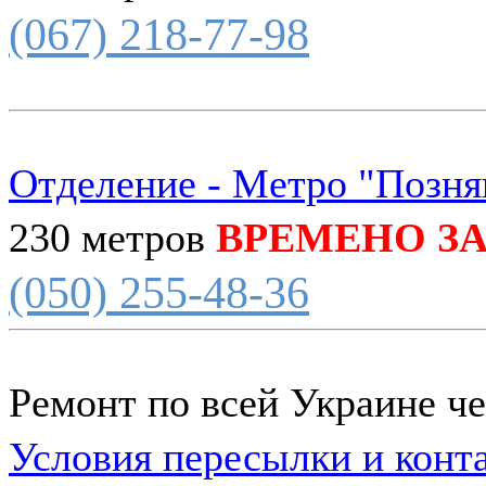
(067) 218-77-98
Отделение - Метро "Позня
230 метров
ВРЕМЕНО З
(050) 255-48-36
Ремонт по всей Украине ч
Условия пересылки и конт