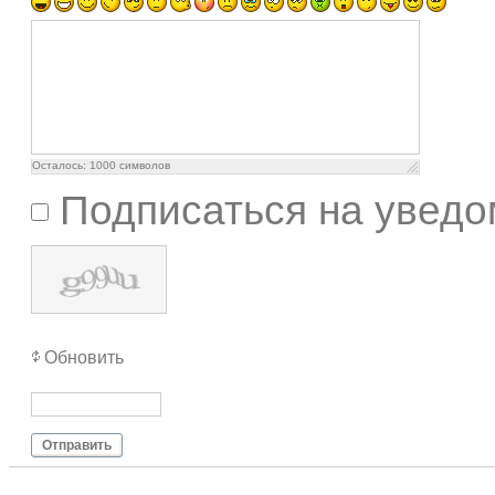
Осталось:
1000
символов
Подписаться на уведо
Обновить
Отправить