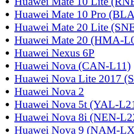
Huawei Mate 10 Lite (RN
Huawei Mate 10 Pro (BL
Huawei Mate 20 Lite (SN
Huawei Mate 20 (HMA-L
Huawei Nexus 6P
Huawei Nova (CAN-L11)
Huawei Nova Lite 2017 (
Huawei Nova 2
Huawei Nova 5t (YAL-L21
Huawei Nova 8i (NEN-L2
Huawei Nova 9 (NAM-LX