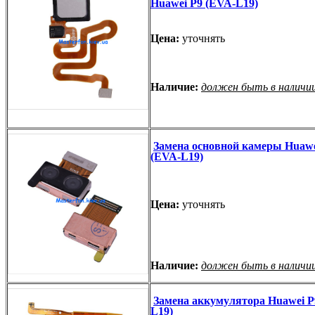
Huawei P9 (EVA-L19)
Цена:
уточнять
Наличие:
должен быть в наличи
Замена основной камеры Huawe
(EVA-L19)
Цена:
уточнять
Наличие:
должен быть в наличи
Замена аккумулятора Huawei P
L19)