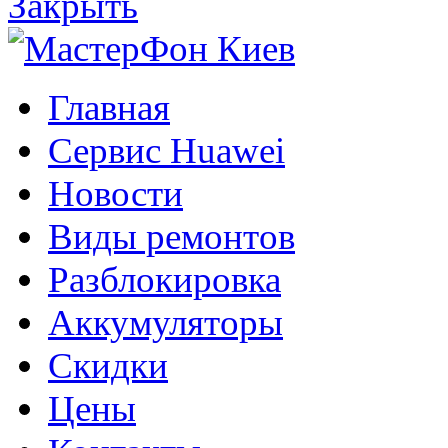
Закрыть
Главная
Сервис Huawei
Новости
Виды ремонтов
Разблокировка
Аккумуляторы
Скидки
Цены