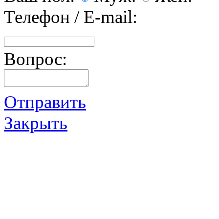
Телефон / E-mail:
Вопрос:
Отправить
Закрыть