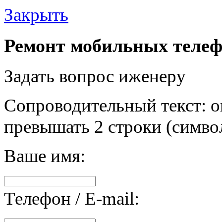
Закрыть
Ремонт мобильных телеф
Задать вопрос иженеру
Сопроводительный текст: о
превышать 2 строки (символ
Ваше имя:
Телефон / E-mail: