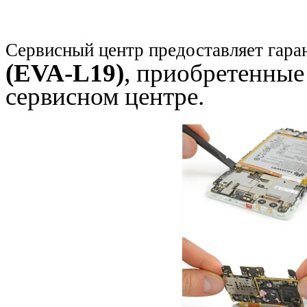
Сервисный центр предоставляет гара
(EVA-L19)
, приобретенные
сервисном центре.