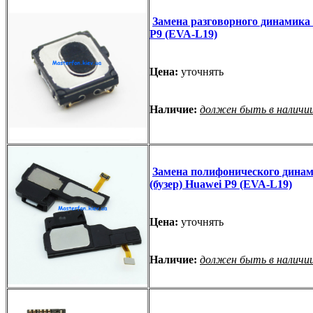
Замена разговорного динамика
P9 (EVA-L19)
Цена:
уточнять
Наличие:
должен быть в наличи
Замена полифонического дина
(бузер) Huawei P9 (EVA-L19)
Цена:
уточнять
Наличие:
должен быть в наличи