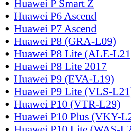
Huawei P Smart Z
Huawei P6 Ascend
Huawei P7 Ascend
Huawei P8 (GRA-L09)
Huawei P8 Lite (ALE-L21
Huawei P8 Lite 2017
Huawei P9 (EVA-L19)
Huawei P9 Lite (VLS-L21
Huawei P10 (VTR-L29)
Huawei P10 Plus (VKY-L
Huawei P10 Lite (WAS-L