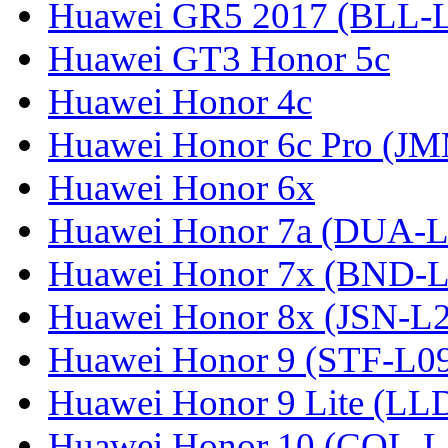
Huawei GR5 2017 (BLL-
Huawei GT3 Honor 5c
Huawei Honor 4c
Huawei Honor 6c Pro (J
Huawei Honor 6x
Huawei Honor 7a (DUA-L
Huawei Honor 7x (BND-L
Huawei Honor 8x (JSN-L
Huawei Honor 9 (STF-L0
Huawei Honor 9 Lite (LL
Huawei Honor 10 (COL-L