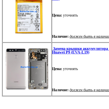
Цена:
уточнять
Наличие:
должен быть в наличи
Замена крышки аккумулятора 
Huawei P9 (EVA-L19)
Цена:
уточнять
Наличие:
должен быть в наличи