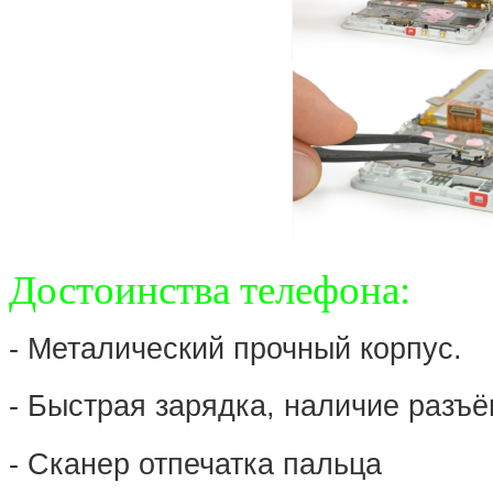
Достоинства телефона:
- Металический прочный корпус.
- Быстрая зарядка, наличие разъ
- Сканер отпечатка пальца