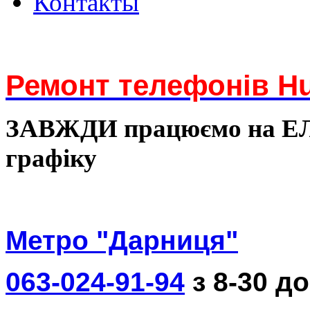
Контакты
Ремонт телефонів Hu
ЗАВЖДИ працюємо на 
графіку
Метро "Дарниця"
063-024-91-94
з 8-30 до