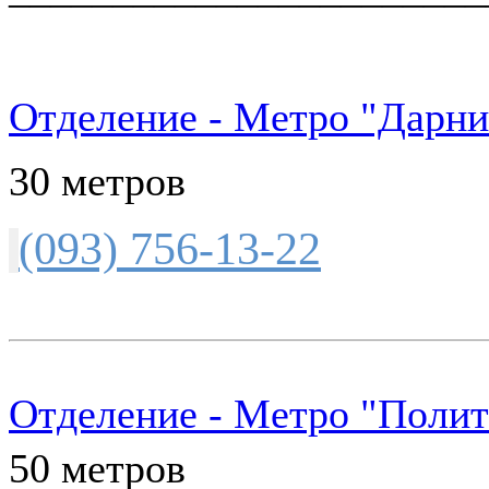
Отделение - Метро "Дарни
30 метров
(093) 756-13-22
Отделение - Метро "Полит
50 метров