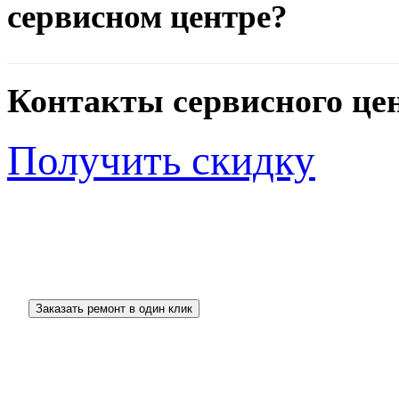
сервисном центре?
Контакты сервисного це
Получить скидку
_______________________