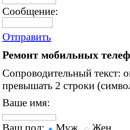
Сообщение:
Отправить
Ремонт мобильных телеф
Сопроводительный текст: о
превышать 2 строки (символ
Ваше имя:
Ваш пол:
Муж.
Жен.