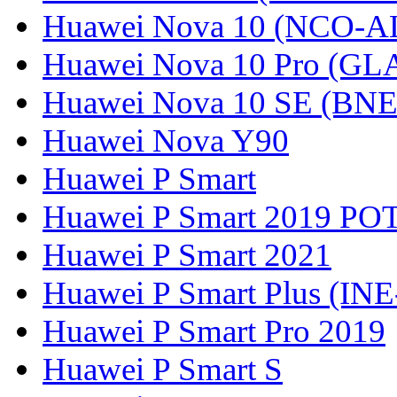
Huawei Nova 10 (NCO-A
Huawei Nova 10 Pro (GL
Huawei Nova 10 SE (BN
Huawei Nova Y90
Huawei P Smart
Huawei P Smart 2019 PO
Huawei P Smart 2021
Huawei P Smart Plus (IN
Huawei P Smart Pro 2019
Huawei P Smart S