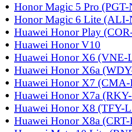
Honor Magic 5 Pro (PGT-
Honor Magic 6 Lite (ALI
Huawei Honor Play (COR
Huawei Honor V10
Huawei Honor X6 (VNE-
Huawei Honor X6a (WDY
Huawei Honor X7 (CMA-
Huawei Honor X7a (RKY
Huawei Honor X8 (TFY-
Huawei Honor X8a (CRT