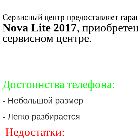
Сервисный центр предоставляет гара
Nova Lite 2017
, приобрете
сервисном центре.
Достоинства телефона:
- Небольшой размер
- Легко разбирается
Недостатки: