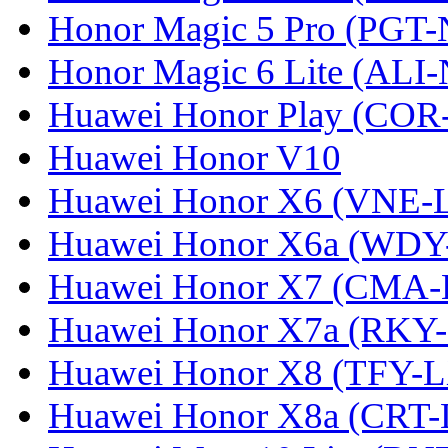
Honor Magic 5 Pro (PGT-
Honor Magic 6 Lite (ALI
Huawei Honor Play (COR
Huawei Honor V10
Huawei Honor X6 (VNE-
Huawei Honor X6a (WDY
Huawei Honor X7 (CMA-
Huawei Honor X7a (RKY
Huawei Honor X8 (TFY-
Huawei Honor X8a (CRT