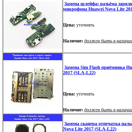
Замена шлейфа: разьёма заряд
микрофона Huawei Nova Lite 20
Цена:
уточнять
Наличие:
должен быть в наличи
Замена Sim Flash приёмника Hu
2017 (SLA-L22)
Цена:
уточнять
Наличие:
должен быть в наличи
Замена сканера отпечатка паль
Nova Lite 2017 (SLA-L22)