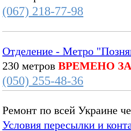
(067) 218-77-98
Отделение - Метро "Позня
230 метров
ВРЕМЕНО З
(050) 255-48-36
Ремонт по всей Украине ч
Условия пересылки и конт