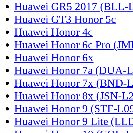
Huawei GR5 2017 (BLL-
Huawei GT3 Honor 5c
Huawei Honor 4c
Huawei Honor 6c Pro (J
Huawei Honor 6x
Huawei Honor 7a (DUA-L
Huawei Honor 7x (BND-L
Huawei Honor 8x (JSN-L
Huawei Honor 9 (STF-L0
Huawei Honor 9 Lite (LL