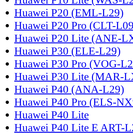
Huawei P20 (EML-L29)
Huawei P20 Pro (CLT-L09
Huawei P20 Lite (ANE-L
Huawei P30 (ELE-L29)
Huawei P30 Pro (VOG-L2
Huawei P30 Lite (MAR-
Huawei P40 (ANA-L29)
Huawei P40 Pro (ELS-NX
Huawei P40 Lite
Huawei P40 Lite E ART-L