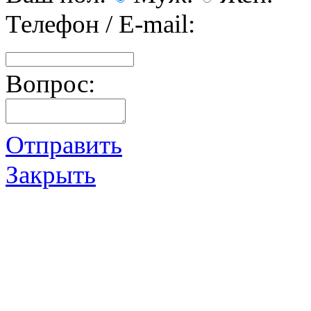
Телефон / E-mail:
Вопрос:
Отправить
Закрыть