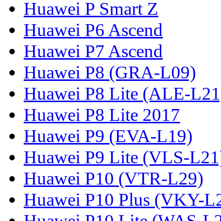
Huawei P Smart Z
Huawei P6 Ascend
Huawei P7 Ascend
Huawei P8 (GRA-L09)
Huawei P8 Lite (ALE-L21
Huawei P8 Lite 2017
Huawei P9 (EVA-L19)
Huawei P9 Lite (VLS-L21
Huawei P10 (VTR-L29)
Huawei P10 Plus (VKY-L
Huawei P10 Lite (WAS-L