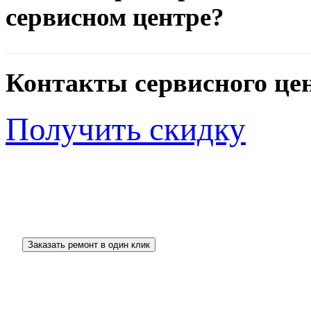
сервисном центре?
Контакты сервисного це
Получить скидку
_______________________