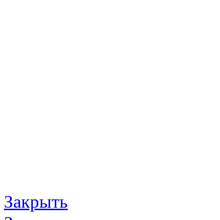
Закрыть