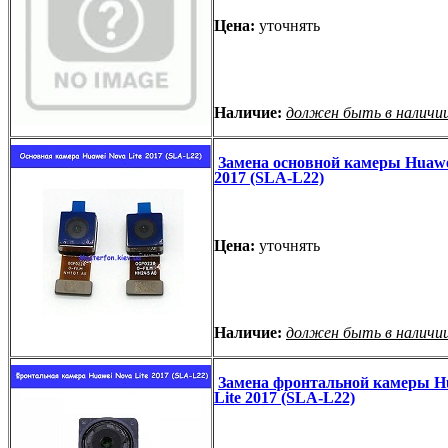
Цена:
уточнять
Наличие:
должен быть в наличи
Замена основной камеры Huawe
2017 (SLA-L22)
Цена:
уточнять
Наличие:
должен быть в наличи
Замена фронтальной камеры H
Lite 2017 (SLA-L22)