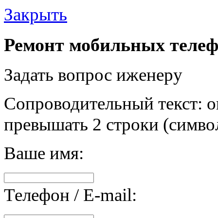
Закрыть
Ремонт мобильных телеф
Задать вопрос иженеру
Сопроводительный текст: о
превышать 2 строки (символ
Ваше имя:
Телефон / E-mail: