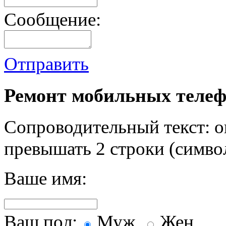
Сообщение:
Отправить
Ремонт мобильных телеф
Сопроводительный текст: о
превышать 2 строки (символ
Ваше имя:
Ваш пол:
Муж.
Жен.