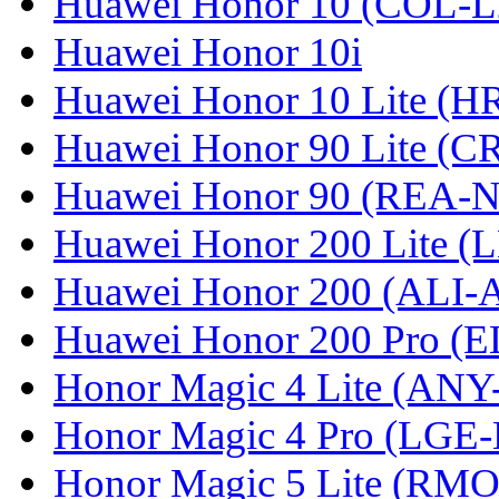
Huawei Honor 10 (COL-L
Huawei Honor 10i
Huawei Honor 10 Lite (
Huawei Honor 90 Lite (C
Huawei Honor 90 (REA-
Huawei Honor 200 Lite (
Huawei Honor 200 (ALI-
Huawei Honor 200 Pro (
Honor Magic 4 Lite (ANY
Honor Magic 4 Pro (LGE
Honor Magic 5 Lite (RM