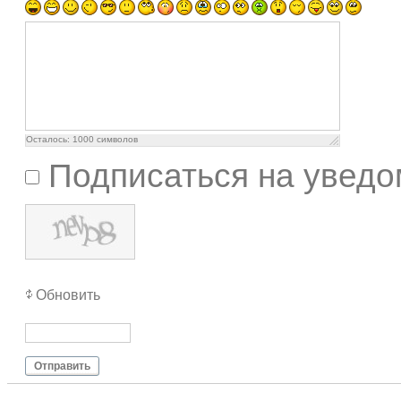
Осталось:
1000
символов
Подписаться на уведо
Обновить
Отправить