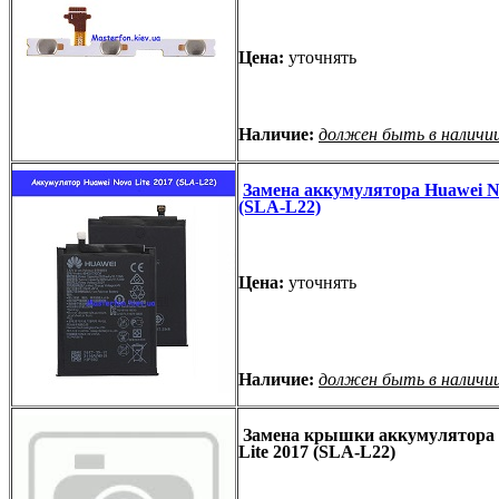
Цена:
уточнять
Наличие:
должен быть в наличи
Замена аккумулятора Huawei No
(SLA-L22)
Цена:
уточнять
Наличие:
должен быть в наличи
Замена крышки аккумулятора 
Lite 2017 (SLA-L22)