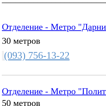
Отделение - Метро "Дарни
30 метров
(093) 756-13-22
Отделение - Метро "Полит
50 метров