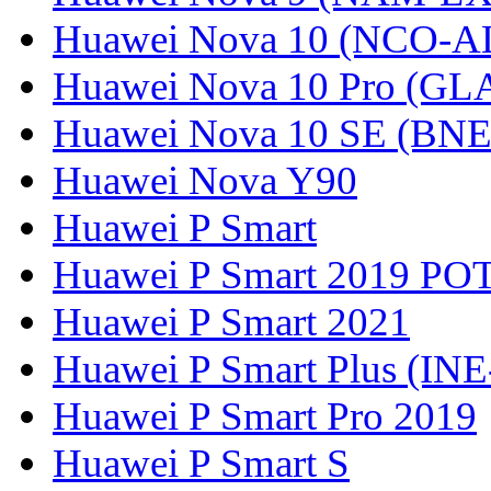
Huawei Nova 10 (NCO-A
Huawei Nova 10 Pro (GL
Huawei Nova 10 SE (BN
Huawei Nova Y90
Huawei P Smart
Huawei P Smart 2019 PO
Huawei P Smart 2021
Huawei P Smart Plus (IN
Huawei P Smart Pro 2019
Huawei P Smart S