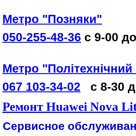
Метро "Позняки"
050-255-48-36
с 9-00 до
Метро "Політехнічний 
067 103-34-02
с 8-30 
Ремонт Huawei Nova Lit
Сервисное обслуживани