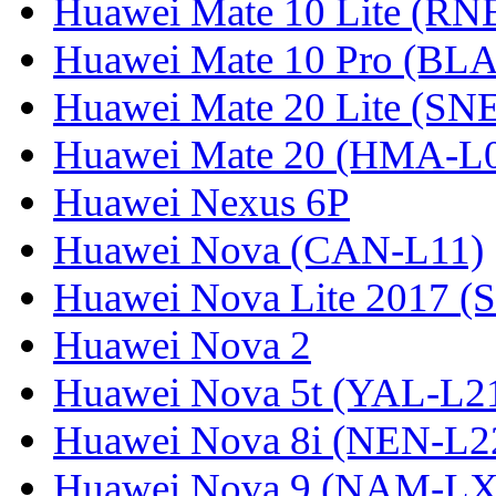
Huawei Mate 10 Lite (RN
Huawei Mate 10 Pro (BL
Huawei Mate 20 Lite (SN
Huawei Mate 20 (HMA-L
Huawei Nexus 6P
Huawei Nova (CAN-L11)
Huawei Nova Lite 2017 (
Huawei Nova 2
Huawei Nova 5t (YAL-L21
Huawei Nova 8i (NEN-L2
Huawei Nova 9 (NAM-LX