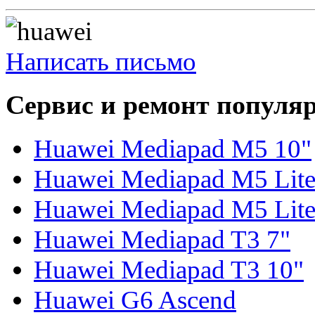
Написать письмо
Сервис и ремонт популя
Huawei Mediapad M5 10"
Huawei Mediapad M5 Lite
Huawei Mediapad M5 Lite
Huawei Mediapad T3 7"
Huawei Mediapad T3 10"
Huawei G6 Ascend