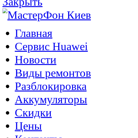
Закрыть
Главная
Сервис Huawei
Новости
Виды ремонтов
Разблокировка
Аккумуляторы
Скидки
Цены