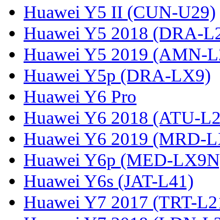
Huawei Y5 II (CUN-U29)
Huawei Y5 2018 (DRA-L
Huawei Y5 2019 (AMN-L
Huawei Y5p (DRA-LX9)
Huawei Y6 Pro
Huawei Y6 2018 (ATU-L2
Huawei Y6 2019 (MRD-L
Huawei Y6p (MED-LX9N
Huawei Y6s (JAT-L41)
Huawei Y7 2017 (TRT-L2