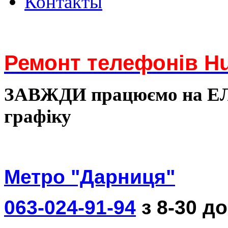
Контакты
Ремонт телефонів Hu
ЗАВЖДИ працюємо на 
графіку
Метро "Дарниця"
063-024-91-94
з 8-30 до