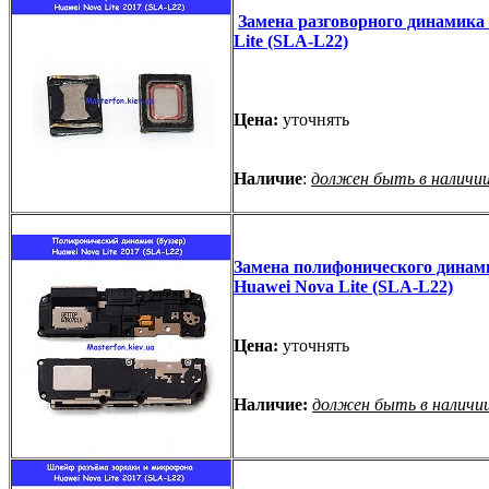
Замена разговорного динамика
Lite (SLA-L22)
Цена:
уточнять
Наличие
:
должен быть в наличи
Замена полифонического динами
Huawei Nova Lite (SLA-L22)
Цена:
уточнять
Наличие:
должен быть в наличи