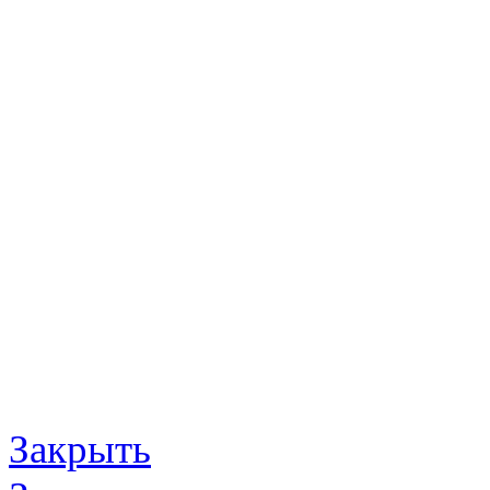
Закрыть