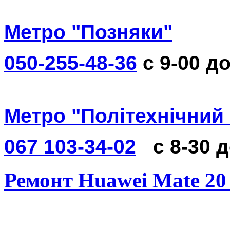
Метро "Позняки"
050-255-48-36
с 9-00 до
Метро "Політехнічний 
067 103-34-02
с 8-30 
Ремонт Huawei Mate 20