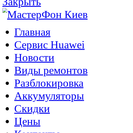
Закрыть
Главная
Сервис Huawei
Новости
Виды ремонтов
Разблокировка
Аккумуляторы
Скидки
Цены