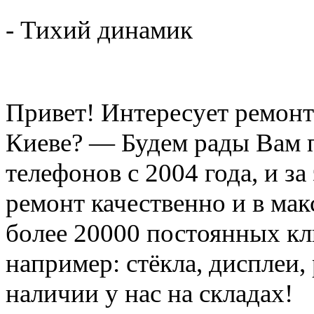
- Тихий динамик
Привет! Интересует ремонт 
Киеве? — Будем рады Вам 
телефонов с 2004 года, и з
ремонт качественно и в мак
более 20000 постоянных кл
например: стёкла, дисплеи, 
наличии у нас на складах!