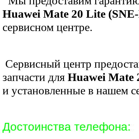
Мы предоставим гарантию 
Huawei Mate 20 Lite (SNE
сервисном центре.
Сервисный центр предостав
запчасти для
Huawei Mate 
и установленные в нашем с
Достоинства телефона: