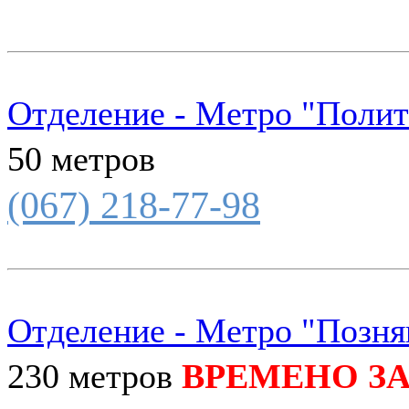
Отделение - Метро "Полит
50 метров
(067) 218-77-98
Отделение - Метро "Позня
230 метров
ВРЕМЕНО З