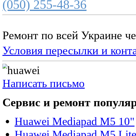
(050) 255-48-36
Ремонт по всей Украине ч
Условия пересылки и конт
Написать письмо
Сервис и ремонт популя
Huawei Mediapad M5 10"
Huawei Mediapad M5 Lite