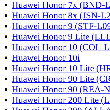
Huawei Honor 7x (BND-L
Huawei Honor 8x (JSN-L
Huawei Honor 9 (STF-L0
Huawei Honor 9 Lite (LL
Huawei Honor 10 (COL-L
Huawei Honor 10i
Huawei Honor 10 Lite (
Huawei Honor 90 Lite (C
Huawei Honor 90 (REA-
Huawei Honor 200 Lite (