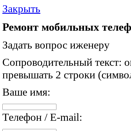
Закрыть
Ремонт мобильных телеф
Задать вопрос иженеру
Сопроводительный текст: о
превышать 2 строки (символ
Ваше имя:
Телефон / E-mail: