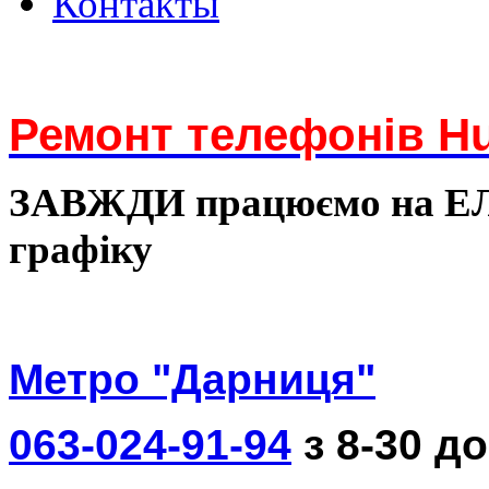
Контакты
Ремонт телефонів Hu
ЗАВЖДИ працюємо на 
графіку
Метро "Дарниця"
063-024-91-94
з 8-30 до