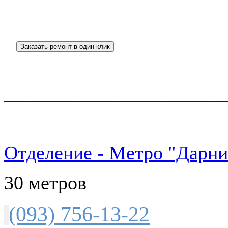
_______________________
Отделение - Метро "Дарни
30 метров
(093) 756-13-22