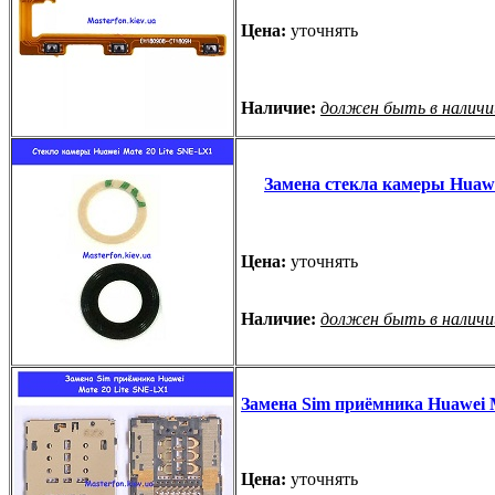
Цена:
уточнять
Наличие:
должен быть в наличи
Замена стекла камеры Huawe
Цена:
уточнять
Наличие:
должен быть в наличи
Замена Sim приёмника Huawei 
Цена:
уточнять