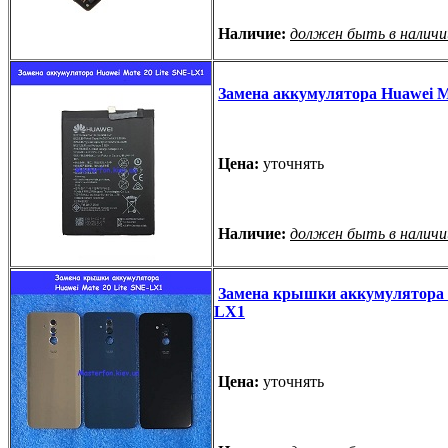
Наличие:
должен быть в наличи
Замена аккумулятора Huawei M
Цена:
уточнять
Наличие:
должен быть в наличи
Замена крышки аккумулятора H
LX1
Цена:
уточнять