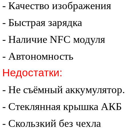
- Качество изображения
- Быстрая зарядка
- Наличие NFC модуля
- Автономность
Недостатки:
- Не съёмный аккумулятор.
- Стеклянная крышка АКБ
- Скользкий без чехла