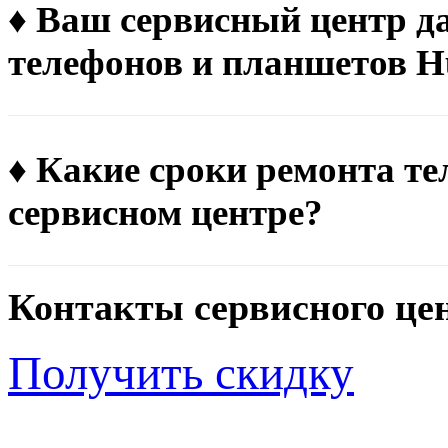
♦ Ваш сервисный центр д
телефонов и планшетов H
♦ Какие сроки ремонта т
сервисном центре?
Контакты сервисного це
Получить скидку