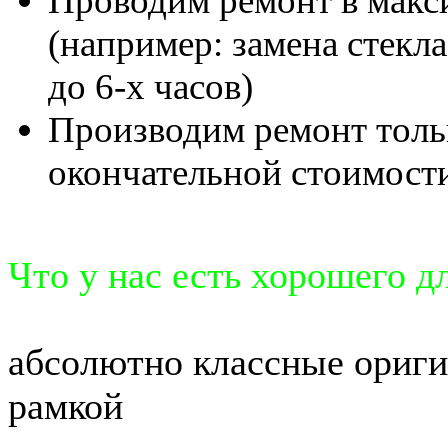
Проводим ремонт в макс
(например: замена стекла
до 6-х часов)
Производим ремонт толь
окончательной стоимости
Что у нас есть хорошего д
абсолютно классные ориг
рамкой