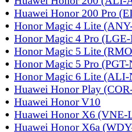
Huawei Honor 200 (ALI-
Huawei Honor 200 Pro (
Honor Magic 4 Lite (ANY
Honor Magic 4 Pro (LGE
Honor Magic 5 Lite (RM
Honor Magic 5 Pro (PGT-
Honor Magic 6 Lite (ALI
Huawei Honor Play (COR
Huawei Honor V10
Huawei Honor X6 (VNE-
Huawei Honor X6a (WDY