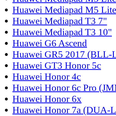
Huawei Mediapad M5 Lite
Huawei Mediapad T3 7"
Huawei Mediapad T3 10"
Huawei G6 Ascend
Huawei GR5 2017 (BLL-
Huawei GT3 Honor 5c
Huawei Honor 4c
Huawei Honor 6c Pro (J
Huawei Honor 6x
Huawei Honor 7a (DUA-L