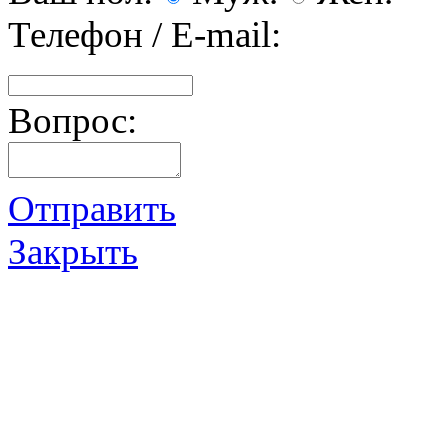
Телефон / E-mail:
Вопрос:
Отправить
Закрыть