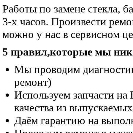
Работы по замене стекла, б
3-х часов. Произвести ремо
можно у нас в сервисном це
5 правил,которые мы ник
Мы проводим диагностику
ремонт)
Используем запчасти на 
качества из выпускаемы
Даём гарантию на выпо