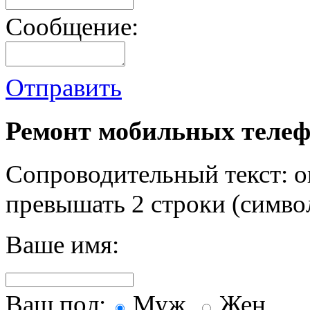
Сообщение:
Отправить
Ремонт мобильных телеф
Сопроводительный текст: о
превышать 2 строки (символ
Ваше имя:
Ваш пол:
Муж.
Жен.