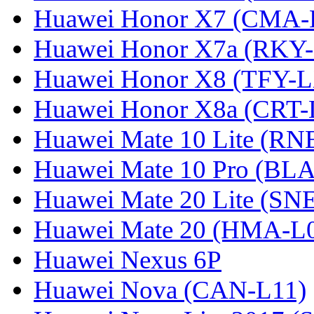
Huawei Honor X7 (CMA-
Huawei Honor X7a (RKY
Huawei Honor X8 (TFY-
Huawei Honor X8a (CRT
Huawei Mate 10 Lite (RN
Huawei Mate 10 Pro (BL
Huawei Mate 20 Lite (SN
Huawei Mate 20 (HMA-L
Huawei Nexus 6P
Huawei Nova (CAN-L11)