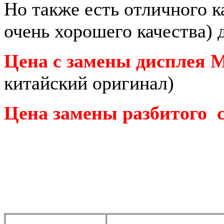
Но также есть отличного к
очень хорошего качества)
Цена с замены дисплея Ma
китайский оригинал)
Цена замены разбитого с