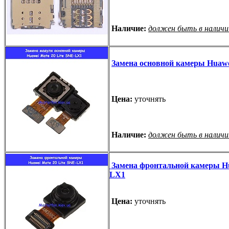
Наличие:
должен быть в наличи
Замена основной камеры Huawe
Цена:
уточнять
Наличие:
должен быть в наличи
Замена фронтальной камеры Hua
LX1
Цена:
уточнять