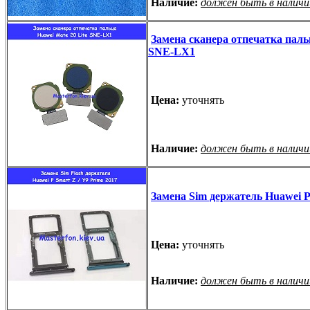
Наличие:
должен быть в наличи
Замена сканера отпечатка пальц
SNE-LX1
Цена:
уточнять
Наличие:
должен быть в наличи
Замена Sim держатель Huawei P 
Цена:
уточнять
Наличие:
должен быть в наличи