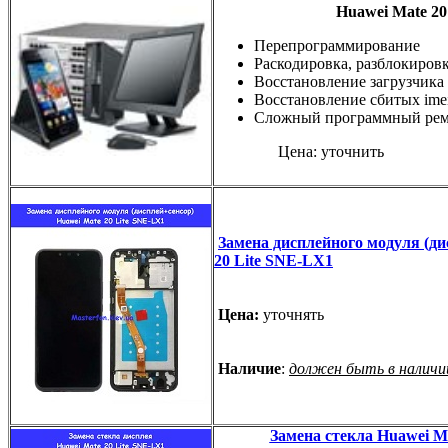
Huawei Mate 20
Перепрограммирование
Раскодировка, разблокиров
Восстановление загрузчика
Восстановление сбитых ime
Сложный программный ре
Цена: уточнить
Замена дисплейного модуля (ди
20 Lite SNE-LX1
Цена:
уточнять
Наличие
:
должен быть в наличи
Замена стекла Huawei M