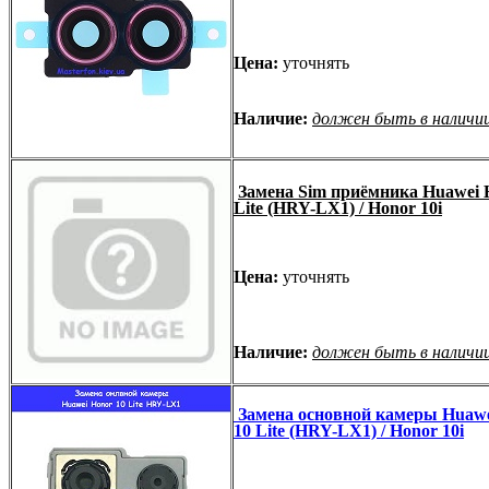
Цена:
уточнять
Наличие:
должен быть в наличи
Замена Sim приёмника Huawei 
Lite (HRY-LX1) / Honor 10i
Цена:
уточнять
Наличие:
должен быть в наличи
Замена основной камеры Huawe
10 Lite (HRY-LX1) / Honor 10i