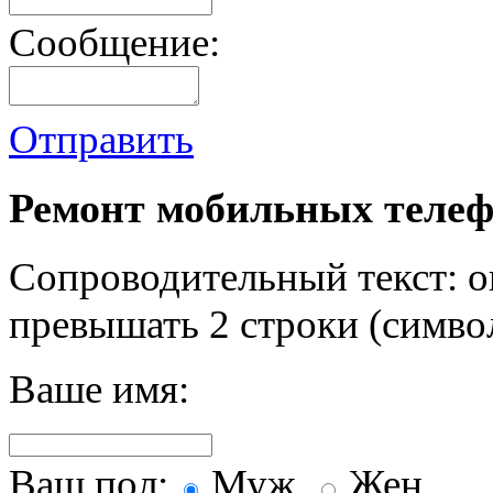
Сообщение:
Отправить
Ремонт мобильных телеф
Сопроводительный текст: о
превышать 2 строки (символ
Ваше имя:
Ваш пол:
Муж.
Жен.