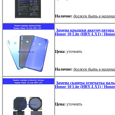
Наличие:
должен быть в наличи
Замена крышки аккумулятора
Honor 10 Lite (HRY-LX1) / Honor
Цена:
уточнять
Наличие:
должен быть в наличи
Замена сканера отпечатка паль
Honor 10 Lite (HRY-LX1) / Honor
Цена:
уточнять