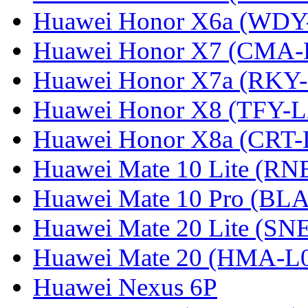
Huawei Honor X6a (WDY
Huawei Honor X7 (CMA-
Huawei Honor X7a (RKY
Huawei Honor X8 (TFY-
Huawei Honor X8a (CRT
Huawei Mate 10 Lite (RN
Huawei Mate 10 Pro (BL
Huawei Mate 20 Lite (SN
Huawei Mate 20 (HMA-L
Huawei Nexus 6P