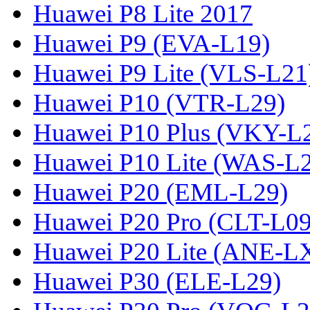
Huawei P8 Lite 2017
Huawei P9 (EVA-L19)
Huawei P9 Lite (VLS-L21
Huawei P10 (VTR-L29)
Huawei P10 Plus (VKY-L
Huawei P10 Lite (WAS-L
Huawei P20 (EML-L29)
Huawei P20 Pro (CLT-L09
Huawei P20 Lite (ANE-L
Huawei P30 (ELE-L29)