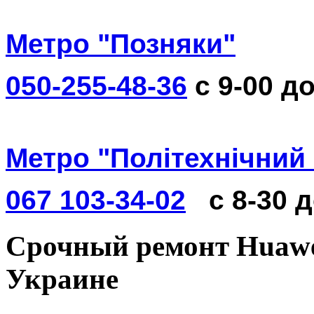
Метро "Позняки"
050-255-48-36
с 9-00 до
Метро "Політехнічний 
067 103-34-02
с 8-30 
Срочный ремонт Huawei
Украине