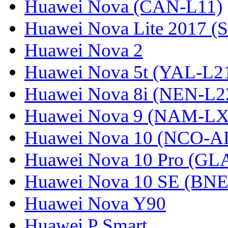
Huawei Nova (CAN-L11)
Huawei Nova Lite 2017 (
Huawei Nova 2
Huawei Nova 5t (YAL-L21
Huawei Nova 8i (NEN-L2
Huawei Nova 9 (NAM-LX
Huawei Nova 10 (NCO-A
Huawei Nova 10 Pro (GL
Huawei Nova 10 SE (BN
Huawei Nova Y90
Huawei P Smart