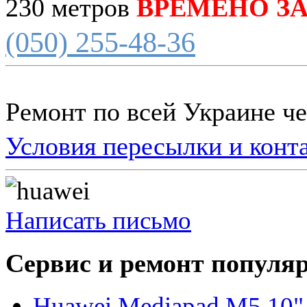
230 метров
ВРЕМЕНО З
(050) 255-48-36
Ремонт по всей Украине ч
Условия пересылки и конт
Написать письмо
Сервис и ремонт популя
Huawei Mediapad M5 10"