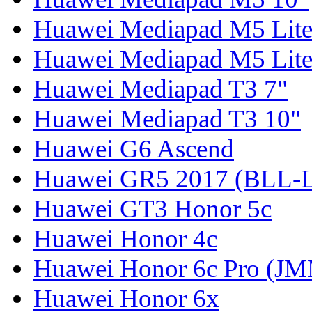
Huawei Mediapad M5 Lite
Huawei Mediapad M5 Lite
Huawei Mediapad T3 7"
Huawei Mediapad T3 10"
Huawei G6 Ascend
Huawei GR5 2017 (BLL-
Huawei GT3 Honor 5c
Huawei Honor 4c
Huawei Honor 6c Pro (J
Huawei Honor 6x