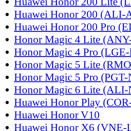
Huawei Honor 200 Lite (
Huawei Honor 200 (ALI-
Huawei Honor 200 Pro (
Honor Magic 4 Lite (ANY
Honor Magic 4 Pro (LGE
Honor Magic 5 Lite (RM
Honor Magic 5 Pro (PGT-
Honor Magic 6 Lite (ALI
Huawei Honor Play (COR
Huawei Honor V10
Huawei Honor X6 (VNE-