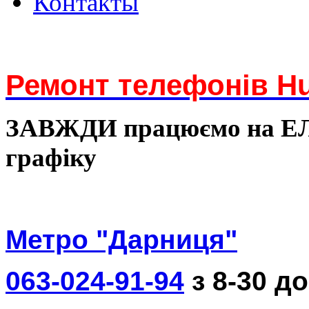
Контакты
Ремонт телефонів Hu
ЗАВЖДИ працюємо на 
графіку
Метро "Дарниця"
063-024-91-94
з 8-30 до