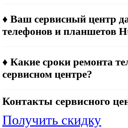
♦ Ваш сервисный центр д
телефонов и планшетов H
♦ Какие сроки ремонта т
сервисном центре?
Контакты сервисного це
Получить скидку