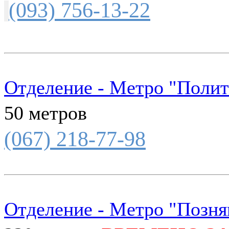
(093) 756-13-22
Отделение - Метро "Полит
50 метров
(067) 218-77-98
Отделение - Метро "Позня