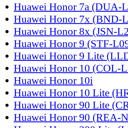
Huawei Honor 7a (DUA-L
Huawei Honor 7x (BND-L
Huawei Honor 8x (JSN-L
Huawei Honor 9 (STF-L0
Huawei Honor 9 Lite (LL
Huawei Honor 10 (COL-L
Huawei Honor 10i
Huawei Honor 10 Lite (
Huawei Honor 90 Lite (C
Huawei Honor 90 (REA-