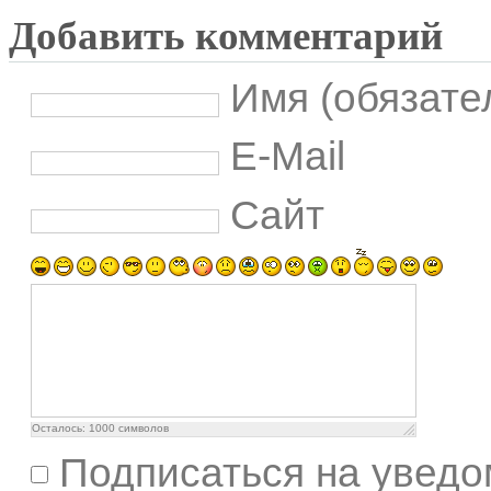
Добавить комментарий
Имя (обязате
E-Mail
Сайт
Осталось:
1000
символов
Подписаться на уведо