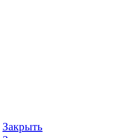
Закрыть