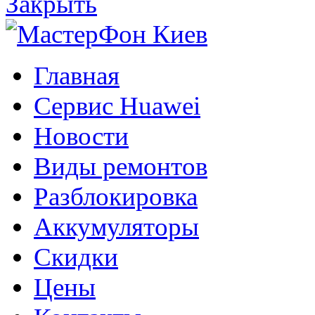
Закрыть
Главная
Сервис Huawei
Новости
Виды ремонтов
Разблокировка
Аккумуляторы
Скидки
Цены