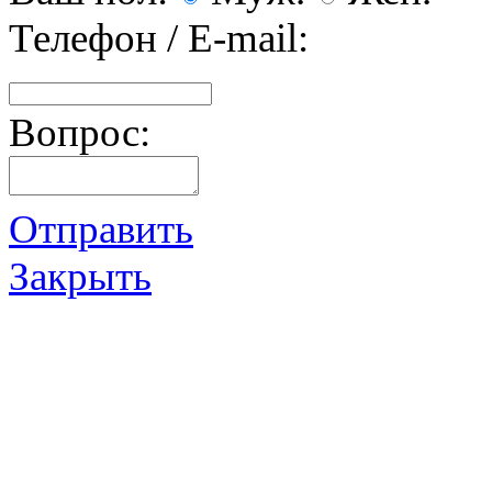
Телефон / E-mail:
Вопрос:
Отправить
Закрыть