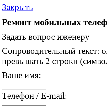
Закрыть
Ремонт мобильных телеф
Задать вопрос иженеру
Сопроводительный текст: о
превышать 2 строки (символ
Ваше имя:
Телефон / E-mail: