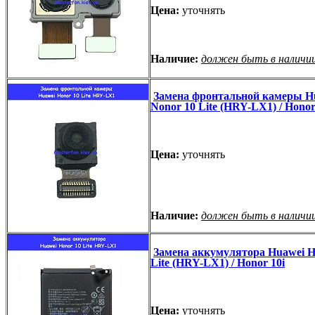
Цена:
уточнять
Наличие:
должен быть в наличи
Замена фронтальной камеры H
Nonor 10 Lite (HRY-LX1) / Honor
Цена:
уточнять
Наличие:
должен быть в наличи
Замена аккумулятора Huawei H
Lite (HRY-LX1) / Honor 10i
Цена:
уточнять