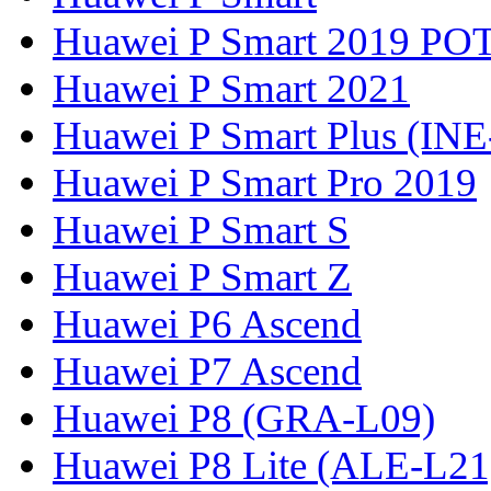
Huawei P Smart 2019 PO
Huawei P Smart 2021
Huawei P Smart Plus (IN
Huawei P Smart Pro 2019
Huawei P Smart S
Huawei P Smart Z
Huawei P6 Ascend
Huawei P7 Ascend
Huawei P8 (GRA-L09)
Huawei P8 Lite (ALE-L21