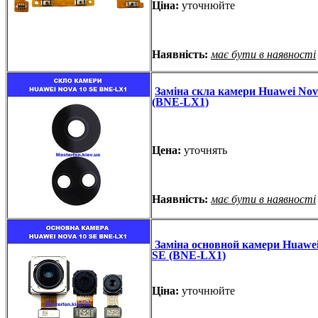
Ціна:
уточнюйте
Наявність:
має бути в наявності
Заміна скла камери Huawei Nov
(BNE-LX1)
Цена:
уточнять
Наявність:
має бути в наявності
Заміна основной камери Huawei
SE (BNE-LX1)
Ціна:
уточнюйте