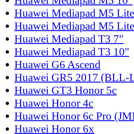
Huawei Mediapad M5 10"
Huawei Mediapad M5 Lite
Huawei Mediapad M5 Lite
Huawei Mediapad T3 7"
Huawei Mediapad T3 10"
Huawei G6 Ascend
Huawei GR5 2017 (BLL-
Huawei GT3 Honor 5c
Huawei Honor 4c
Huawei Honor 6c Pro (J
Huawei Honor 6x