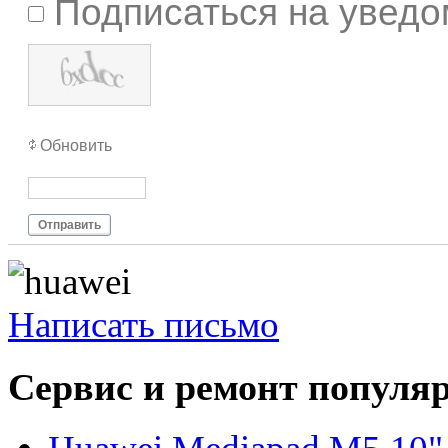
Подписаться на уведо
Обновить
Отправить
Написать письмо
Сервис и ремонт популя