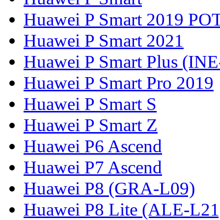
Huawei P Smart 2019 PO
Huawei P Smart 2021
Huawei P Smart Plus (IN
Huawei P Smart Pro 2019
Huawei P Smart S
Huawei P Smart Z
Huawei P6 Ascend
Huawei P7 Ascend
Huawei P8 (GRA-L09)
Huawei P8 Lite (ALE-L21