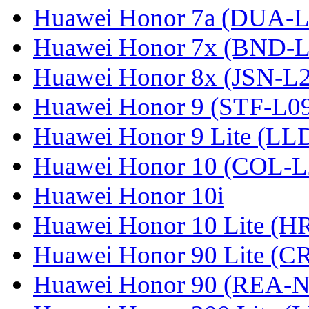
Huawei Honor 7a (DUA-L
Huawei Honor 7x (BND-L
Huawei Honor 8x (JSN-L
Huawei Honor 9 (STF-L0
Huawei Honor 9 Lite (LL
Huawei Honor 10 (COL-L
Huawei Honor 10i
Huawei Honor 10 Lite (
Huawei Honor 90 Lite (C
Huawei Honor 90 (REA-