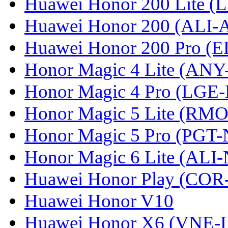
Huawei Honor 200 Lite (
Huawei Honor 200 (ALI-
Huawei Honor 200 Pro (
Honor Magic 4 Lite (ANY
Honor Magic 4 Pro (LGE
Honor Magic 5 Lite (RM
Honor Magic 5 Pro (PGT-
Honor Magic 6 Lite (ALI
Huawei Honor Play (COR
Huawei Honor V10
Huawei Honor X6 (VNE-