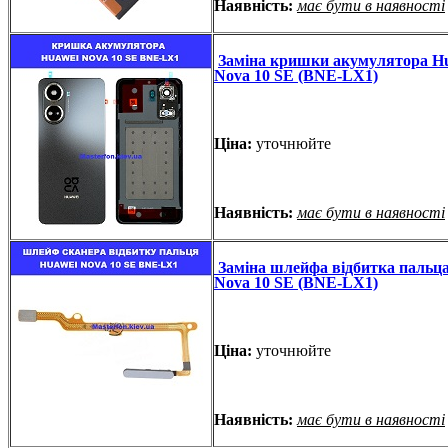
Наявність:
має бути в наявності
Заміна кришки акумулятора H
Nova 10 SE (BNE-LX1)
Ціна:
уточнюйте
Наявність:
має бути в наявності
Заміна шлейфа відбитка пальц
Nova 10 SE (BNE-LX1)
Ціна:
уточнюйте
Наявність:
має бути в наявності