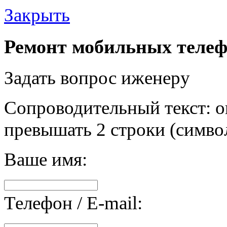
Закрыть
Ремонт мобильных телеф
Задать вопрос иженеру
Сопроводительный текст: о
превышать 2 строки (символ
Ваше имя:
Телефон / E-mail: