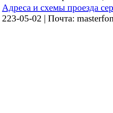
Адреса и схемы проезда се
223-05-02 | Почта: masterfo