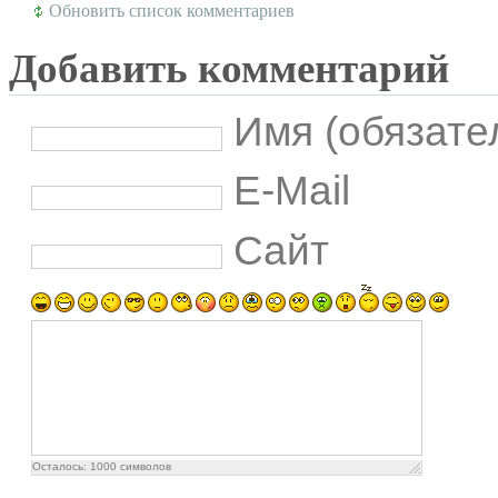
Обновить список комментариев
Добавить комментарий
Имя (обязате
E-Mail
Сайт
Осталось:
1000
символов