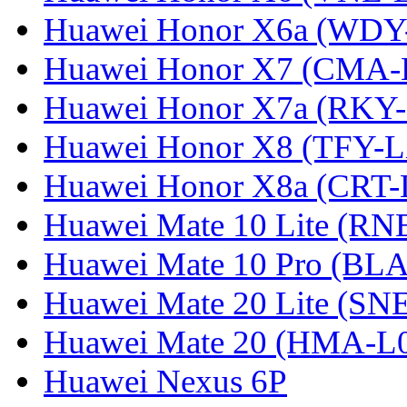
Huawei Honor X6a (WDY
Huawei Honor X7 (CMA-
Huawei Honor X7a (RKY
Huawei Honor X8 (TFY-
Huawei Honor X8a (CRT
Huawei Mate 10 Lite (RN
Huawei Mate 10 Pro (BL
Huawei Mate 20 Lite (SN
Huawei Mate 20 (HMA-L
Huawei Nexus 6P