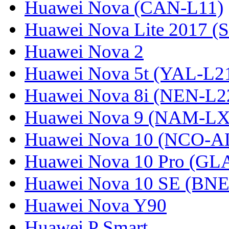
Huawei Nova (CAN-L11)
Huawei Nova Lite 2017 (
Huawei Nova 2
Huawei Nova 5t (YAL-L21
Huawei Nova 8i (NEN-L2
Huawei Nova 9 (NAM-LX
Huawei Nova 10 (NCO-A
Huawei Nova 10 Pro (GL
Huawei Nova 10 SE (BN
Huawei Nova Y90
Huawei P Smart