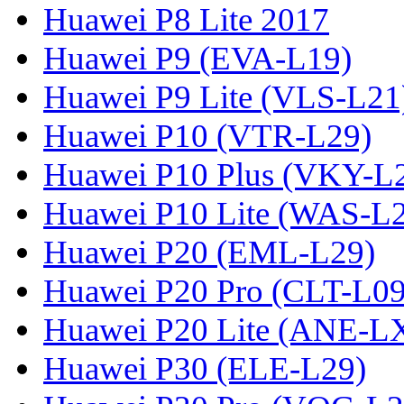
Huawei P8 Lite 2017
Huawei P9 (EVA-L19)
Huawei P9 Lite (VLS-L21
Huawei P10 (VTR-L29)
Huawei P10 Plus (VKY-L
Huawei P10 Lite (WAS-L
Huawei P20 (EML-L29)
Huawei P20 Pro (CLT-L09
Huawei P20 Lite (ANE-L
Huawei P30 (ELE-L29)