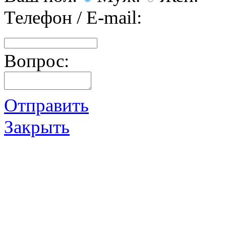
Телефон / E-mail:
Вопрос:
Отправить
Закрыть