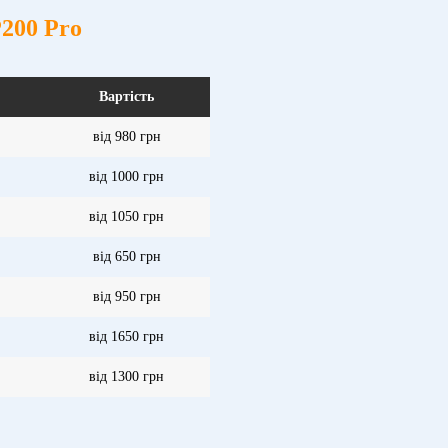
P200 Pro
Вартість
від 980 грн
від 1000 грн
від 1050 грн
від 650 грн
від 950 грн
від 1650 грн
від 1300 грн