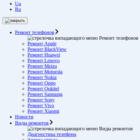
Ua
Ru
Ремонт телефонов
Ремонт телефонов
Ремонт Apple
Ремонт BlackView
Ремонт Huawei
Ремонт Lenovo
Ремонт Meizu
Ремонт Motorоla
Ремонт Nokia
Ремонт Oppo
Ремонт Oukitel
Ремонт Samsung
Ремонт Sony
Ремонт Vivo
Ремонт Xiaomi
Новости
Виды ремонтов
Виды ремонтов
Диагностика телефона
Замена стекла