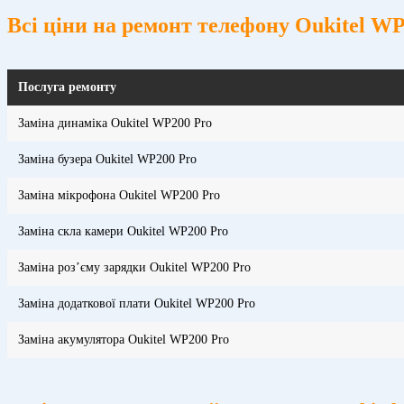
Всі ціни на ремонт телефону Oukitel W
Послуга ремонту
Заміна динаміка Oukitel WP200 Pro
Заміна бузера Oukitel WP200 Pro
Заміна мікрофона Oukitel WP200 Pro
Заміна скла камери Oukitel WP200 Pro
Заміна розʼєму зарядки Oukitel WP200 Pro
Заміна додаткової плати Oukitel WP200 Pro
Заміна акумулятора Oukitel WP200 Pro