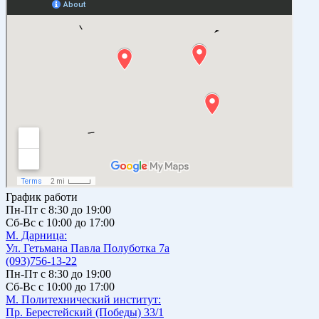
График работи
Пн-Пт с 8:30 до 19:00
Сб-Вс с 10:00 до 17:00
М. Дарницa:
Ул. Гетьмана Павла Полуботка 7а
(093)756-13-22
Пн-Пт с 8:30 до 19:00
Сб-Вс с 10:00 до 17:00
М. Политехнический институт:
Пр. Берестейский (Победы) 33/1