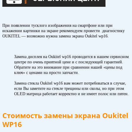
При появлении тусклого изображения на смартфоне или при
искажении картинки на экране рекомендуем провести диагностику
OUKITEL — возможно нужна замена экрана Oukitel wp16.
Замена дисплея на Oukitel wp16 проводится в нашем сервисном
центре по очень приятной цене и с последующей гарантией.
Обратите на это внимание при сравнении нашей «цены под
ключ» с ценами на просто запчасти.
Замена стекла Oukitel wp16 вам может потребоваться в случае,
если Вы заметите на стекле трещины или сколы, но при этом
OLED матрица работает корректно и не имеет полос или пятен.
Стоимость замены экрана Oukitel
WP16