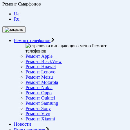
Ремонт Смарфонов
Ua
Ru
Ремонт телефонов
Ремонт
телефонов
Ремонт Apple
Ремонт BlackView
Ремонт Huawei
Ремонт Lenovo
Ремонт Meizu
Ремонт Motorоla
Ремонт Nokia
Ремонт Oppo
Ремонт Oukitel
Ремонт Samsung
Ремонт Sony
Ремонт Vivo
Ремонт Xiaomi
Новости
Виды ремонтов