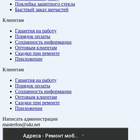
Поклейка защитного стекла
Быстрый заказ запчастей
Клиентам
Гарантия на работу
Порядок оплаты
Сохранность информации
Оптовым клиентам
Скидки при ремонте
Приложение
Клиентам
Гарантия на работу
Порядок оплаты
Сохранность информации
Оптовым клиентам
Скидки при ремонте
Приложение
Написать администрации
masterfon@ukr.net