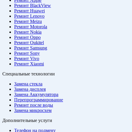
Ремонт Apple
Ремонт BlackView
Ремонт Huawei
Ремонт Lenovo
Ремонт Meizu
Ремонт Motorola
Ремонт Nokia
Ремонт Oppo
Ремонт Oukitel
Ремонт Samsung
Ремонт Sony
Ремонт Vivo
Ремонт Xiaomi
Специальные технологии
Замена стекла
Замена дисплея
Замена Аккумулятора
Перепрограммирование
Ремонт после воды
Замена микросхем
Дополнительные услуги
Телефон на подмену