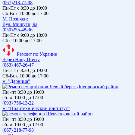
(067)218-77-98
Пн-Пт с 8:30 до 19:00
Сб-Вс с 10:00 до 17:00
М. Позняки:
Вул. Мишуги, 9а
(050)255-48-36
Пн-Пт с 9:00 до 18:00
Сб с 10:00 до 17:00
Ремонт по Украине
Через Нову Почту
(063) 467-26-47
Пн-Пт с 8:30 до 19:00
Сб-Вс с 10:00 до 17:00
м. "Дарница"
Пн -пт 8:30 до 19:00
сб-вс 10:00 до 17:00
(093) 756-13-22
м. "Политехнический институт"
Пн -пт 8:30 до 19:00
сб-вс 10:00 до 17:00
(067) 218-77-98