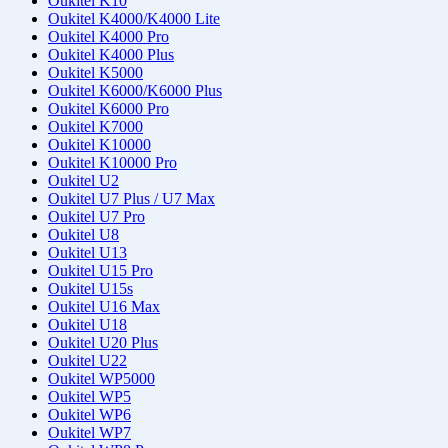
Oukitel K10
Oukitel K4000/K4000 Lite
Oukitel K4000 Pro
Oukitel K4000 Plus
Oukitel K5000
Oukitel K6000/K6000 Plus
Oukitel K6000 Pro
Oukitel K7000
Oukitel K10000
Oukitel K10000 Pro
Oukitel U2
Oukitel U7 Plus / U7 Max
Oukitel U7 Pro
Oukitel U8
Oukitel U13
Oukitel U15 Pro
Oukitel U15s
Oukitel U16 Max
Oukitel U18
Oukitel U20 Plus
Oukitel U22
Oukitel WP5000
Oukitel WP5
Oukitel WP6
Oukitel WP7