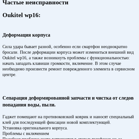
Частые неисправности
Oukitel wp16:
Деформация корпуса
Сила удара бывает разной, особенно если смартфон неоднократно
бросали. После деформации корпуса может измениться внешний вид
Oukitel wp16, а также возникнуть проблемы с функциональностью:
начать западать клавиши громкости, включение. В этом случае
необходимо произвести ремонт поврежденного элемента в сервисном
центре.
Сепарация деформированной запчасти и чистка от следов
попадания воды, пыли.
Гаджет помещают на противоковзкий коврик и наносят специальный
клей для последующей фиксации новой комплектующей.
Установка оригинального корпуса.
Проблемы с включением