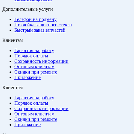
Дополнительные услуги
Телефон на подмену
Поклейка защитного стекла
Быстрый заказ запчастей
Клиентам
Гарантия на работу
Порядок оплаты
Сохранность информации
Оптовым клиентам
Скидки при ремонте
Приложение
Клиентам
Гарантия на работу
Порядок оплаты
Сохранность информации
Оптовым клиентам
Скидки при ремонте
Приложение