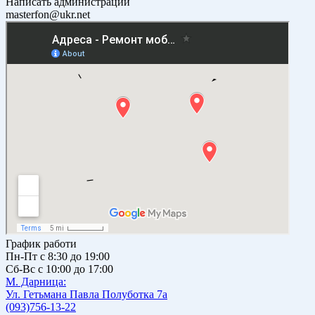
Написать администрации
masterfon@ukr.net
График работи
Пн-Пт с 8:30 до 19:00
Сб-Вс с 10:00 до 17:00
М. Дарницa:
Ул. Гетьмана Павла Полуботка 7а
(093)756-13-22