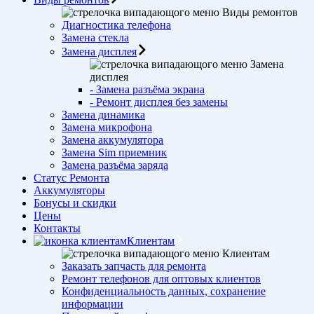
Виды ремонтов
Диагностика телефона
Замена стекла
Замена дисплея
Замена
дисплея
- Замена разъёма экрана
- Ремонт дисплея без замены
Замена динамика
Замена микрофона
Замена аккумулятора
Замена Sim приемник
Замена разъёма заряда
Статус Ремонта
Аккумуляторы
Бонусы и скидки
Цены
Контакты
Клиентам
Клиентам
Заказать запчасть для ремонта
Ремонт телефонов для оптовых клиентов
Конфиденциальность данных, сохранение
информации