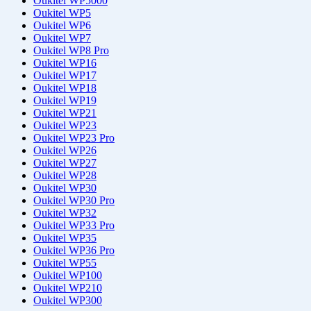
Oukitel WP5000
Oukitel WP5
Oukitel WP6
Oukitel WP7
Oukitel WP8 Pro
Oukitel WP16
Oukitel WP17
Oukitel WP18
Oukitel WP19
Oukitel WP21
Oukitel WP23
Oukitel WP23 Pro
Oukitel WP26
Oukitel WP27
Oukitel WP28
Oukitel WP30
Oukitel WP30 Pro
Oukitel WP32
Oukitel WP33 Pro
Oukitel WP35
Oukitel WP36 Pro
Oukitel WP55
Oukitel WP100
Oukitel WP210
Oukitel WP300