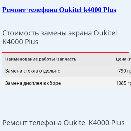
Ремонт телефона Oukitel k4000 Plus
Стоимость замены экрана Oukitel
K4000 Plus
Наименование работы+запчасть
Цена (
Замена стекла отдельно
790 г
Замена дисплея в сборе
1085 г
Ремонт телефона Oukitel K4000 Plus