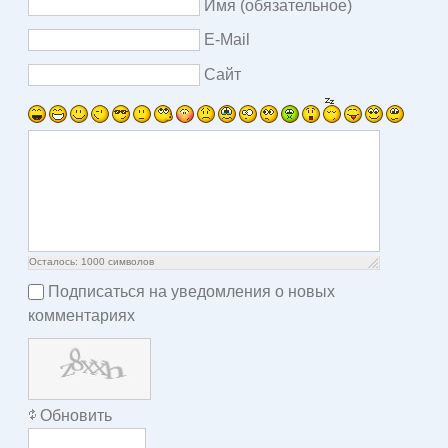
Имя (обязательное)
E-Mail
Сайт
Осталось:
1000
символов
Подписаться на уведомления о новых
комментариях
Обновить