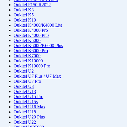
Oukitel F150 R2022
Oukitel K3
Oukitel K5
Oukitel K10
Oukitel K4000/K4000 Lite
Oukitel K4000 Pro
Oukitel K4000 Plus
Oukitel K5000
Oukitel K6000/K6000 Plus
Oukitel K6000 Pro
Oukitel K7000
Oukitel K10000
Oukitel K10000 Pro
Oukitel U2
Oukitel U7 Plus / U7 Max
Oukitel U7 Pro
Oukitel U8
Oukitel U13
Oukitel U15 Pro
Oukitel U15s
Oukitel U16 Max
Oukitel U18
Oukitel U20 Plus
Oukitel U22