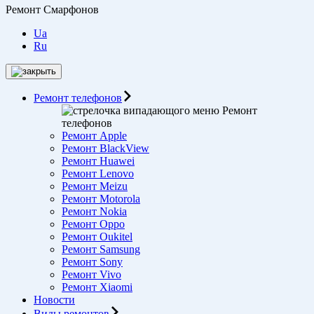
Ремонт Смарфонов
Ua
Ru
Ремонт телефонов
Ремонт
телефонов
Ремонт Apple
Ремонт BlackView
Ремонт Huawei
Ремонт Lenovo
Ремонт Meizu
Ремонт Motorоla
Ремонт Nokia
Ремонт Oppo
Ремонт Oukitel
Ремонт Samsung
Ремонт Sony
Ремонт Vivo
Ремонт Xiaomi
Новости
Виды ремонтов