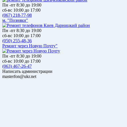
Пн -пт 8:30 до 19:00
сб-вс 10:00 до 17:00
(067) 218-77-98
м. "Позняки"
Пн -пт 8:30 до 19:00
сб-вс 10:00 до 17:00
(050) 255-48-36
Ремонт через Новую Почту"
Пн -пт 8:30 до 19:00
сб-вс 10:00 до 17:00
(063) 467-26-47
Написать администрации
masterfon@ukr.net