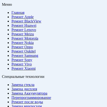
Меню
Главная
Ремонт Apple
Ремонт BlackView
Ремонт Huawei
Ремонт Lenovo
Ремонт Meizu
Ремонт Motorola
Ремонт Nokia
Ремонт Oppo
Ремонт Oukitel
Ремонт Samsung
Ремонт Sony
Ремонт Vivo
Ремонт Xiaomi
Специальные технологии
Замена стекла
Замена дисплея
Замена Аккумулятора
Перепрограммирование
Ремонт после воды
Замена микросхем