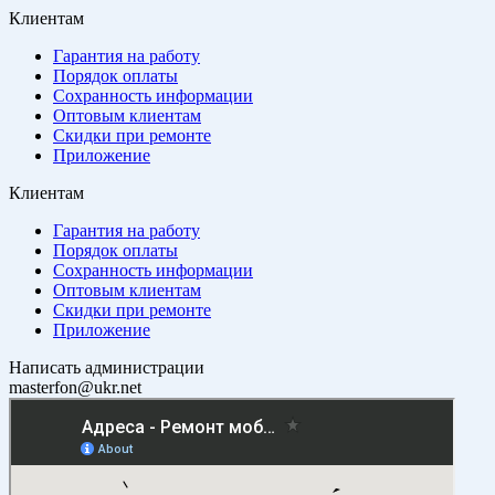
Клиентам
Гарантия на работу
Порядок оплаты
Сохранность информации
Оптовым клиентам
Скидки при ремонте
Приложение
Клиентам
Гарантия на работу
Порядок оплаты
Сохранность информации
Оптовым клиентам
Скидки при ремонте
Приложение
Написать администрации
masterfon@ukr.net