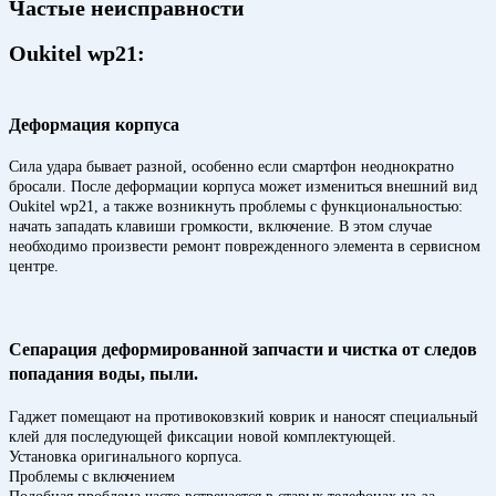
Частые неисправности
Oukitel wp21:
Деформация корпуса
Сила удара бывает разной, особенно если смартфон неоднократно
бросали. После деформации корпуса может измениться внешний вид
Oukitel wp21, а также возникнуть проблемы с функциональностью:
начать западать клавиши громкости, включение. В этом случае
необходимо произвести ремонт поврежденного элемента в сервисном
центре.
Сепарация деформированной запчасти и чистка от следов
попадания воды, пыли.
Гаджет помещают на противоковзкий коврик и наносят специальный
клей для последующей фиксации новой комплектующей.
Установка оригинального корпуса.
Проблемы с включением