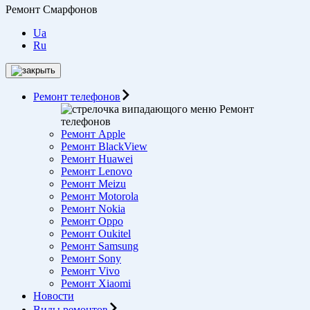
Ремонт Смарфонов
Ua
Ru
Ремонт телефонов
Ремонт
телефонов
Ремонт Apple
Ремонт BlackView
Ремонт Huawei
Ремонт Lenovo
Ремонт Meizu
Ремонт Motorоla
Ремонт Nokia
Ремонт Oppo
Ремонт Oukitel
Ремонт Samsung
Ремонт Sony
Ремонт Vivo
Ремонт Xiaomi
Новости
Виды ремонтов