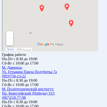
График работи
Пн-Пт с 8:30 до 19:00
Сб-Вс с 10:00 до 17:00
М. Дарницa:
Ул. Гетьмана Павла Полуботка 7а
(093)756-13-22
Пн-Пт с 8:30 до 19:00
Сб-Вс с 10:00 до 17:00
М. Политехнический институт:
Пр. Берестейский (Победы) 33/1
(067)218-77-98
Пн-Пт с 8:30 до 19:00
Сб-Вс с 10:00 до 17:00