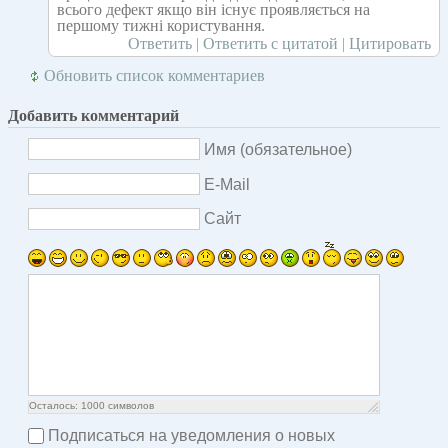
всього дефект якщо він існує проявляється на
першому тижні користування.
Ответить
|
Ответить с цитатой
|
Цитировать
Обновить список комментариев
Добавить комментарий
Имя (обязательное)
E-Mail
Сайт
Осталось:
1000
символов
Подписаться на уведомления о новых