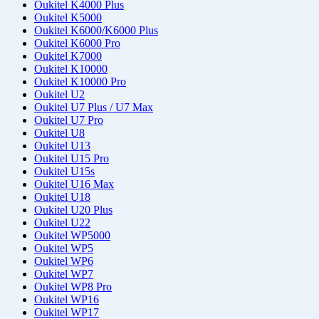
Oukitel K4000 Plus
Oukitel K5000
Oukitel K6000/K6000 Plus
Oukitel K6000 Pro
Oukitel K7000
Oukitel K10000
Oukitel K10000 Pro
Oukitel U2
Oukitel U7 Plus / U7 Max
Oukitel U7 Pro
Oukitel U8
Oukitel U13
Oukitel U15 Pro
Oukitel U15s
Oukitel U16 Max
Oukitel U18
Oukitel U20 Plus
Oukitel U22
Oukitel WP5000
Oukitel WP5
Oukitel WP6
Oukitel WP7
Oukitel WP8 Pro
Oukitel WP16
Oukitel WP17