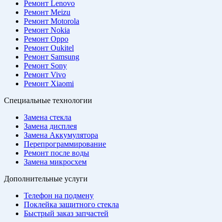
Ремонт Lenovo
Ремонт Meizu
Ремонт Motorola
Ремонт Nokia
Ремонт Oppo
Ремонт Oukitel
Ремонт Samsung
Ремонт Sony
Ремонт Vivo
Ремонт Xiaomi
Специальные технологии
Замена стекла
Замена дисплея
Замена Аккумулятора
Перепрограммирование
Ремонт после воды
Замена микросхем
Дополнительные услуги
Телефон на подмену
Поклейка защитного стекла
Быстрый заказ запчастей