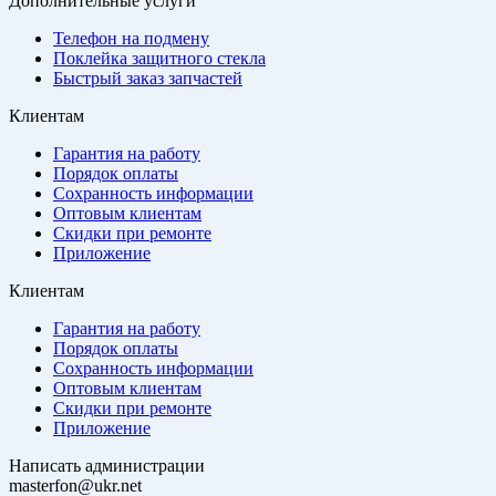
Дополнительные услуги
Телефон на подмену
Поклейка защитного стекла
Быстрый заказ запчастей
Клиентам
Гарантия на работу
Порядок оплаты
Сохранность информации
Оптовым клиентам
Скидки при ремонте
Приложение
Клиентам
Гарантия на работу
Порядок оплаты
Сохранность информации
Оптовым клиентам
Скидки при ремонте
Приложение
Написать администрации
masterfon@ukr.net