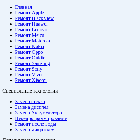
Главная
Ремонт Apple
Ремонт BlackView
Ремонт Huawei
Ремонт Lenovo
Ремонт Meizu
Ремонт Motorola
Ремонт Nokia
Ремонт Oppo
Ремонт Oukitel
Ремонт Samsung
Ремонт Sony
Ремонт Vivo
Ремонт Xiaomi
Специальные технологии
Замена стекла
Замена дисплея
Замена Аккумулятора
Перепрограммирование
Ремонт после воды
Замена микросхем