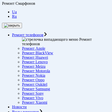
Ремонт Смарфонов
Ua
Ru
Ремонт телефонов
Ремонт
телефонов
Ремонт Apple
Ремонт BlackView
Ремонт Huawei
Ремонт Lenovo
Ремонт Meizu
Ремонт Motorоla
Ремонт Nokia
Ремонт Oppo
Ремонт Oukitel
Ремонт Samsung
Ремонт Sony
Ремонт Vivo
Ремонт Xiaomi
Новости
Виды ремонтов