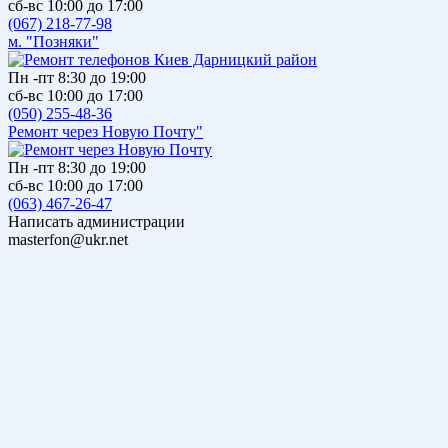
сб-вс 10:00 до 17:00
(067) 218-77-98
м. "Позняки"
Пн -пт 8:30 до 19:00
сб-вс 10:00 до 17:00
(050) 255-48-36
Ремонт через Новую Почту"
Пн -пт 8:30 до 19:00
сб-вс 10:00 до 17:00
(063) 467-26-47
Написать администрации
masterfon@ukr.net