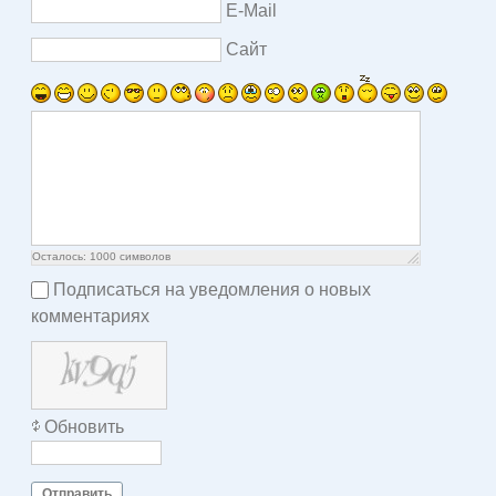
E-Mail
Сайт
Осталось:
1000
символов
Подписаться на уведомления о новых
комментариях
Обновить
Отправить