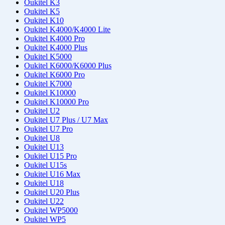
Oukitel K3
Oukitel K5
Oukitel K10
Oukitel K4000/K4000 Lite
Oukitel K4000 Pro
Oukitel K4000 Plus
Oukitel K5000
Oukitel K6000/K6000 Plus
Oukitel K6000 Pro
Oukitel K7000
Oukitel K10000
Oukitel K10000 Pro
Oukitel U2
Oukitel U7 Plus / U7 Max
Oukitel U7 Pro
Oukitel U8
Oukitel U13
Oukitel U15 Pro
Oukitel U15s
Oukitel U16 Max
Oukitel U18
Oukitel U20 Plus
Oukitel U22
Oukitel WP5000
Oukitel WP5