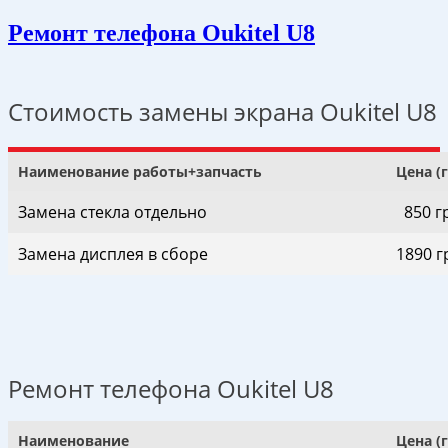
Ремонт телефона Oukitel U8
Стоимость замены экрана Oukitel U8
Наименование работы+запчасть
Цена (
Замена стекла отдельно
850 г
Замена дисплея в сборе
1890 г
Ремонт телефона Oukitel U8
Наименование
Цена (