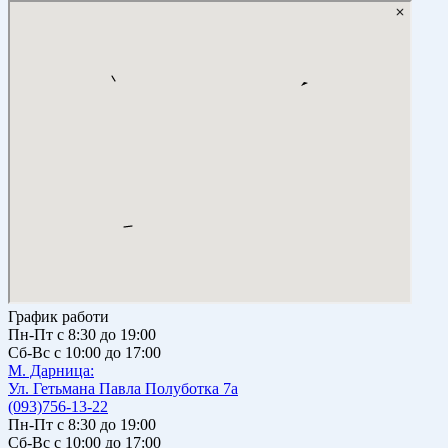
График работи
Пн-Пт с 8:30 до 19:00
Сб-Вс с 10:00 до 17:00
М. Дарницa:
Ул. Гетьмана Павла Полуботка 7а
(093)756-13-22
Пн-Пт с 8:30 до 19:00
Сб-Вс с 10:00 до 17:00