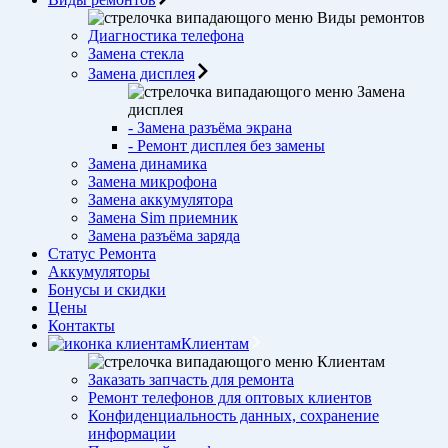
Виды ремонтов
Диагностика телефона
Замена стекла
Замена дисплея
Замена
дисплея
- Замена разъёма экрана
- Ремонт дисплея без замены
Замена динамика
Замена микрофона
Замена аккумулятора
Замена Sim приемник
Замена разъёма заряда
Статус Ремонта
Аккумуляторы
Бонусы и скидки
Цены
Контакты
Клиентам
Клиентам
Заказать запчасть для ремонта
Ремонт телефонов для оптовых клиентов
Конфиденциальность данных, сохранение
информации