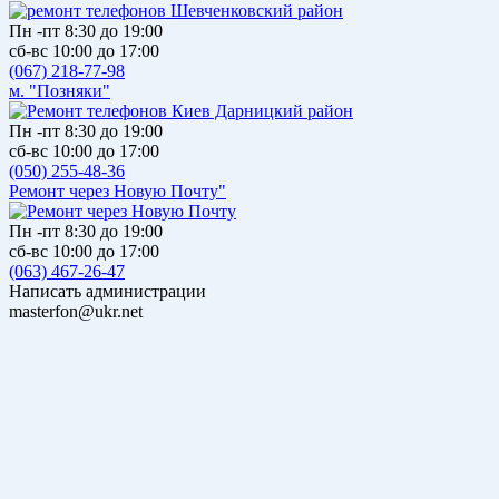
Пн -пт 8:30 до 19:00
сб-вс 10:00 до 17:00
(067) 218-77-98
м. "Позняки"
Пн -пт 8:30 до 19:00
сб-вс 10:00 до 17:00
(050) 255-48-36
Ремонт через Новую Почту"
Пн -пт 8:30 до 19:00
сб-вс 10:00 до 17:00
(063) 467-26-47
Написать администрации
masterfon@ukr.net