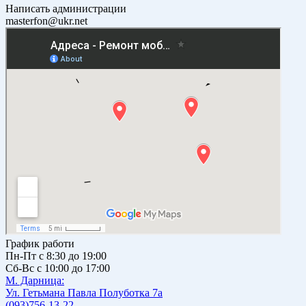
Написать администрации
masterfon@ukr.net
График работи
Пн-Пт с 8:30 до 19:00
Сб-Вс с 10:00 до 17:00
М. Дарницa:
Ул. Гетьмана Павла Полуботка 7а
(093)756-13-22