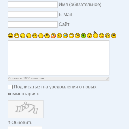
Имя (обязательное)
E-Mail
Сайт
Осталось:
1000
символов
Подписаться на уведомления о новых
комментариях
Обновить