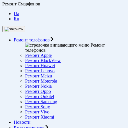
Ремонт Смарфонов
Ua
Ru
Ремонт телефонов
Ремонт
телефонов
Ремонт Apple
Ремонт BlackView
Ремонт Huawei
Ремонт Lenovo
Ремонт Meizu
Ремонт Motorоla
Ремонт Nokia
Ремонт Oppo
Ремонт Oukitel
Ремонт Samsung
Ремонт Sony
Ремонт Vivo
Ремонт Xiaomi
Новости
Виды ремонтов