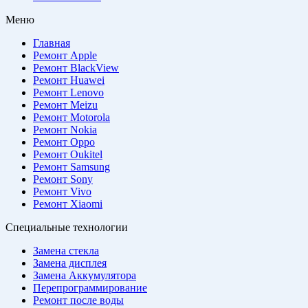
Меню
Главная
Ремонт Apple
Ремонт BlackView
Ремонт Huawei
Ремонт Lenovo
Ремонт Meizu
Ремонт Motorola
Ремонт Nokia
Ремонт Oppo
Ремонт Oukitel
Ремонт Samsung
Ремонт Sony
Ремонт Vivo
Ремонт Xiaomi
Специальные технологии
Замена стекла
Замена дисплея
Замена Аккумулятора
Перепрограммирование
Ремонт после воды