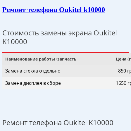
Ремонт телефона Oukitel k10000
Стоимость замены экрана Oukitel
K10000
Наименование работы+запчасть
Цена (
Замена стекла отдельно
850 г
Замена дисплея в сборе
1650 г
Ремонт телефона Oukitel K10000