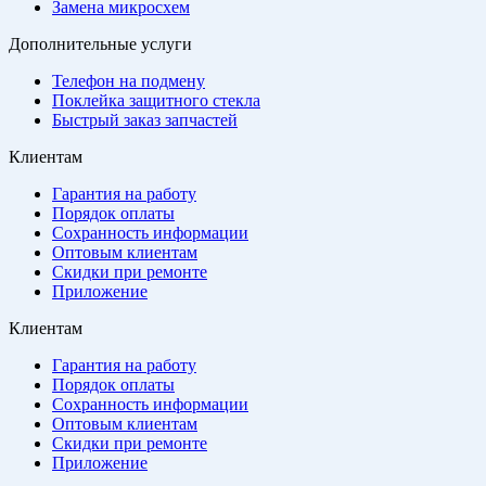
Замена микросхем
Дополнительные услуги
Телефон на подмену
Поклейка защитного стекла
Быстрый заказ запчастей
Клиентам
Гарантия на работу
Порядок оплаты
Сохранность информации
Оптовым клиентам
Скидки при ремонте
Приложение
Клиентам
Гарантия на работу
Порядок оплаты
Сохранность информации
Оптовым клиентам
Скидки при ремонте
Приложение