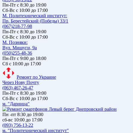
Пн-Пт с 8:30 до 19:00
Сб-Вс с 10:00 до 17:00
М. Политехнический институт:
Пр. Берестейский (Победы) 33/1
(067)218-77-98
Пн-Пт с 8:30 до 19:00
Сб-Вс с 10:00 до 17:00
М. Позняки:
Вул. Мишуги, 9а
(050)255-48-36
Пн-Пт с 9:00 до 18:00
Сб с 10:00 до 17:00
Ремонт по Украине
Через Нову Почту
(063) 467-26-47
Пн-Пт с 8:30 до 19:00
Сб-Вс с 10:00 до 17:00
м. "Дарница"
Пн -пт 8:30 до 19:00
сб-вс 10:00 до 17:00
(093) 756-13-22
м. "Политехнический институт"