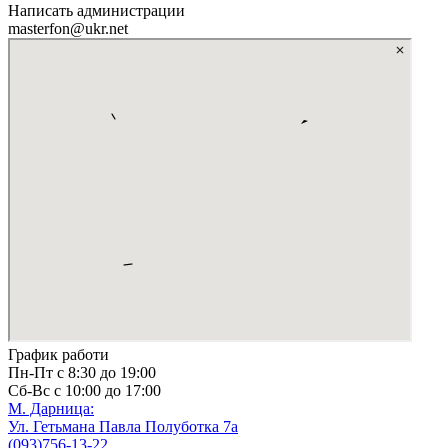
Написать администрации
masterfon@ukr.net
График работи
Пн-Пт с 8:30 до 19:00
Сб-Вс с 10:00 до 17:00
М. Дарницa:
Ул. Гетьмана Павла Полуботка 7а
(093)756-13-22