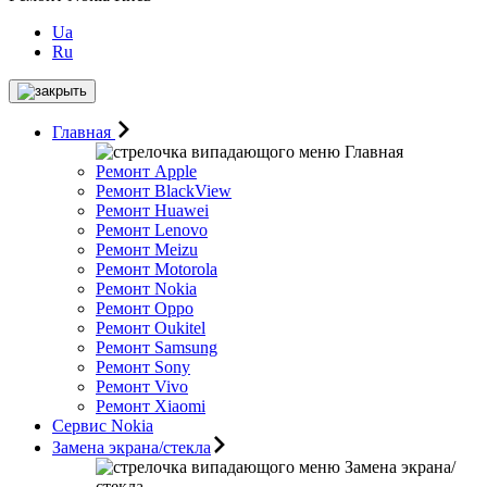
Ua
Ru
Главная
Главная
Ремонт Apple
Ремонт BlackView
Ремонт Huawei
Ремонт Lenovo
Ремонт Meizu
Ремонт Motorоla
Ремонт Nokia
Ремонт Oppo
Ремонт Oukitel
Ремонт Samsung
Ремонт Sony
Ремонт Vivo
Ремонт Xiaomi
Сервис Nokia
Замена экрана/стекла
Замена экрана/
стекла