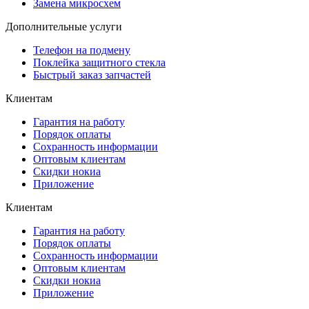
Замена микросхем
Дополнительные услуги
Телефон на подмену
Поклейка защитного стекла
Быстрый заказ запчастей
Клиентам
Гарантия на работу
Порядок оплаты
Сохранность информации
Оптовым клиентам
Скидки нокиа
Приложение
Клиентам
Гарантия на работу
Порядок оплаты
Сохранность информации
Оптовым клиентам
Скидки нокиа
Приложение