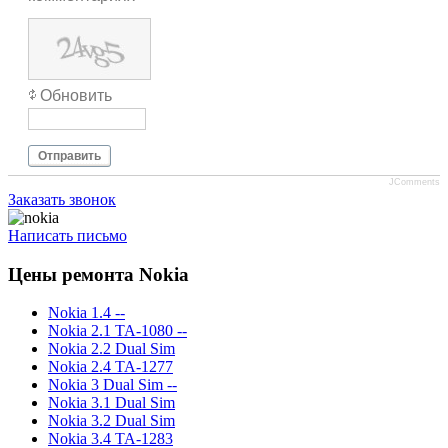
Обновить
Отправить
JComments
Заказать звонок
Написать письмо
Цены ремонта Nokia
Nokia 1.4 --
Nokia 2.1 TA-1080 --
Nokia 2.2 Dual Sim
Nokia 2.4 TA-1277
Nokia 3 Dual Sim --
Nokia 3.1 Dual Sim
Nokia 3.2 Dual Sim
Nokia 3.4 TA-1283