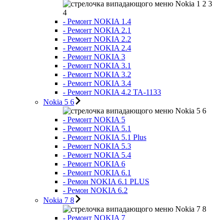
Nokia 1 2 3
4
- Ремонт NOKIA 1.4
- Ремонт NOKIA 2.1
- Ремонт NOKIA 2.2
- Ремонт NOKIA 2.4
- Ремонт NOKIA 3
- Ремонт NOKIA 3.1
- Ремонт NOKIA 3.2
- Ремонт NOKIA 3.4
- Ремонт NOKIA 4.2 TA-1133
Nokia 5 6
Nokia 5 6
- Ремонт NOKIA 5
- Ремонт NOKIA 5.1
- Ремонт NOKIA 5.1 Plus
- Ремонт NOKIA 5.3
- Ремонт NOKIA 5.4
- Ремонт NOKIA 6
- Ремонт NOKIA 6.1
- Ремон NOKIA 6.1 PLUS
- Ремон NOKIA 6.2
Nokia 7 8
Nokia 7 8
- Ремонт NOKIA 7