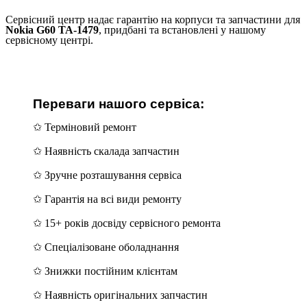
Сервісний центр надає гарантію на корпуси та запчастини для
Nokia G60 TA-1479
, придбані та встановлені у нашому
сервісному центрі.
Переваги нашого сервіса:
✩ Терміновий ремонт
✩ Наявність скалада запчастин
✩ Зручне розташування сервіса
✩ Гарантія на всі види ремонту
✩ 15+ років досвіду сервісного ремонта
✩ Спеціалізоване оболаднання
✩ Знижки постійним клієнтам
✩ Наявність оригінальних запчастин