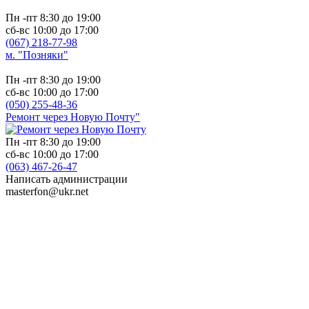
Пн -пт 8:30 до 19:00
сб-вс 10:00 до 17:00
(067) 218-77-98
м. "Позняки"
Пн -пт 8:30 до 19:00
сб-вс 10:00 до 17:00
(050) 255-48-36
Ремонт через Новую Почту"
Пн -пт 8:30 до 19:00
сб-вс 10:00 до 17:00
(063) 467-26-47
Написать администрации
masterfon@ukr.net