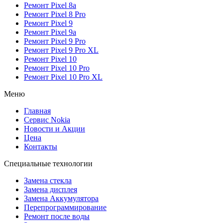
Ремонт Pixel 8a
Ремонт Pixel 8 Pro
Ремонт Pixel 9
Ремонт Pixel 9a
Ремонт Pixel 9 Pro
Ремонт Pixel 9 Pro XL
Ремонт Pixel 10
Ремонт Pixel 10 Pro
Ремонт Pixel 10 Pro XL
Меню
Главная
Сервис Nokia
Новости и Акции
Цена
Контакты
Специальные технологии
Замена стекла
Замена дисплея
Замена Аккумулятора
Перепрограммирование
Ремонт после воды