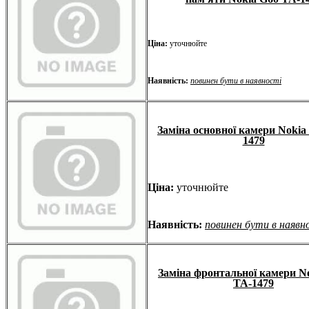
Ціна:
уточнюйте
Наявність:
повинен бути в наявності
Заміна основної камери Nokia
1479
Ціна:
уточнюйте
Наявність:
повинен бути в наявн
Заміна фронтальної камери N
TA-1479