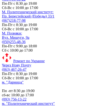
Пн-Пт с 8:30 до 19:00
Сб-Вс с 10:00 до 17:00
М. Политехнический институт:
Пр. Берестейский (Победы) 33/1
(067)218-77-98
Пн-Пт с 8:30 до 19:00
Сб-Вс с 10:00 до 17:00
М. Позняки:
Вул. Мишуги, 9а
(050)255-48-36
Пн-Пт с 9:00 до 18:00
Сб с 10:00 до 17:00
Ремонт по Украине
Через Нову Почту
(063) 467-26-47
Пн-Пт с 8:30 до 19:00
Сб-Вс с 10:00 до 17:00
м. "Дарница"
Пн -пт 8:30 до 19:00
сб-вс 10:00 до 17:00
(093) 756-13-22
м. "Политехнический институт"