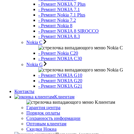
- Ремонт NOKIA 7 Plus
- Ремонт NOKIA 7.1
- Ремонт Nokia 7.1 Plus
- Ремонт Nokia 7.2
- Ремонт Nokia 8
- Ремонт NOKIA 8 SIROCCO
- Ремонт NOKIA 8.3
Nokia C
Nokia C
- Ремонт Nokia С20
- Ремонт NOKIA C30
Nokia G
Nokia G
- Ремонт NOKIA G10
- Ремонт NOKIA G20
- Ремонт NOKIA G21
Контакты
Клиентам
Клиентам
Гарантия центра
Порядок оплаты
Сохранность информации
Оптовым клиентам
Скидки Нокиа