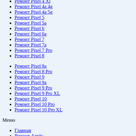
Ремонт Pixel 4 Xl
Ремонт Pixel 4a 4g
Ремонт Pixel 4a 5g
Ремонт Pixel 5
Ремонт Pixel 5a
Ремонт Pixel 6
Ремонт Pixel 6a
Ремонт Pixel 7
Ремонт Pixel 7a
Ремонт Pixel 7 Pro
Ремонт Pixel 8
Ремонт Pixel 8a
Ремонт Pixel 8 Pro
Ремонт Pixel 9
Ремонт Pixel 9a
Ремонт Pixel 9 Pro
Ремонт Pixel 9 Pro XL
Ремонт Pixel 10
Ремонт Pixel 10 Pro
Ремонт Pixel 10 Pro XL
Меню
Главная
Ремонт Apple