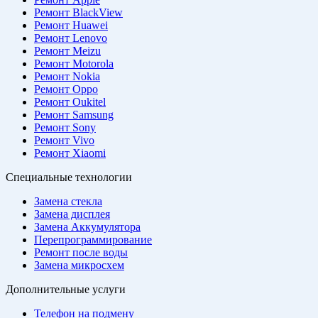
Ремонт BlackView
Ремонт Huawei
Ремонт Lenovo
Ремонт Meizu
Ремонт Motorola
Ремонт Nokia
Ремонт Oppo
Ремонт Oukitel
Ремонт Samsung
Ремонт Sony
Ремонт Vivo
Ремонт Xiaomi
Специальные технологии
Замена стекла
Замена дисплея
Замена Аккумулятора
Перепрограммирование
Ремонт после воды
Замена микросхем
Дополнительные услуги
Телефон на подмену