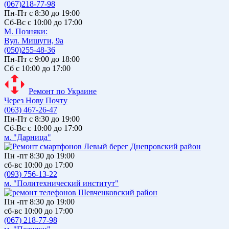
(067)218-77-98
Пн-Пт с 8:30 до 19:00
Сб-Вс с 10:00 до 17:00
М. Позняки:
Вул. Мишуги, 9а
(050)255-48-36
Пн-Пт с 9:00 до 18:00
Сб с 10:00 до 17:00
Ремонт по Украине
Через Нову Почту
(063) 467-26-47
Пн-Пт с 8:30 до 19:00
Сб-Вс с 10:00 до 17:00
м. "Дарница"
Пн -пт 8:30 до 19:00
сб-вс 10:00 до 17:00
(093) 756-13-22
м. "Политехнический институт"
Пн -пт 8:30 до 19:00
сб-вс 10:00 до 17:00
(067) 218-77-98