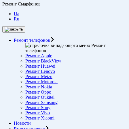
Ремонт Смарфонов
Ua
Ru
Ремонт телефонов
Ремонт
телефонов
Ремонт Apple
Ремонт BlackView
Ремонт Huawei
Ремонт Lenovo
Ремонт Meizu
Ремонт Motorоla
Ремонт Nokia
Ремонт Oppo
Ремонт Oukitel
Ремонт Samsung
Ремонт Sony
Ремонт Vivo
Ремонт Xiaomi
Новости
Виды ремонтов