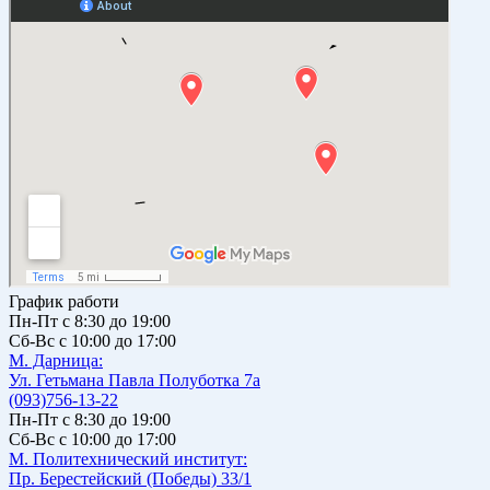
График работи
Пн-Пт с 8:30 до 19:00
Сб-Вс с 10:00 до 17:00
М. Дарницa:
Ул. Гетьмана Павла Полуботка 7а
(093)756-13-22
Пн-Пт с 8:30 до 19:00
Сб-Вс с 10:00 до 17:00
М. Политехнический институт:
Пр. Берестейский (Победы) 33/1