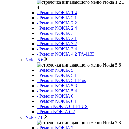
Nokia 1 2 3
4
- Ремонт NOKIA 1.4
- Ремонт NOKIA 2.1
- Ремонт NOKIA 2.2
- Ремонт NOKIA 2.4
- Ремонт NOKIA 3
- Ремонт NOKIA 3.1
- Ремонт NOKIA 3.2
- Ремонт NOKIA 3.4
- Ремонт NOKIA 4.2 TA-1133
Nokia 5 6
Nokia 5 6
- Ремонт NOKIA 5
- Ремонт NOKIA 5.1
- Ремонт NOKIA 5.1 Plus
- Ремонт NOKIA 5.3
- Ремонт NOKIA 5.4
- Ремонт NOKIA 6
- Ремонт NOKIA 6.1
- Ремон NOKIA 6.1 PLUS
- Ремон NOKIA 6.2
Nokia 7 8
Nokia 7 8
- Ремонт NOKIA 7