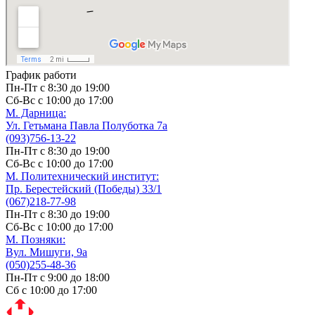
График работи
Пн-Пт с 8:30 до 19:00
Сб-Вс с 10:00 до 17:00
М. Дарницa:
Ул. Гетьмана Павла Полуботка 7а
(093)756-13-22
Пн-Пт с 8:30 до 19:00
Сб-Вс с 10:00 до 17:00
М. Политехнический институт:
Пр. Берестейский (Победы) 33/1
(067)218-77-98
Пн-Пт с 8:30 до 19:00
Сб-Вс с 10:00 до 17:00
М. Позняки:
Вул. Мишуги, 9а
(050)255-48-36
Пн-Пт с 9:00 до 18:00
Сб с 10:00 до 17:00