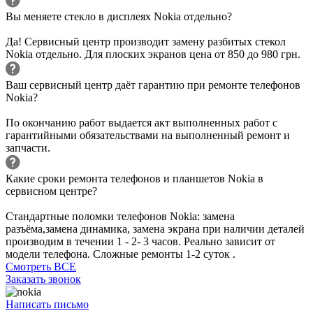
Вы меняете стекло в дисплеях Nokia отдельно?
Да! Сервисный центр производит замену разбитых стекол
Nokia отдельно. Для плоских экранов цена от 850 до 980 грн.
Ваш сервисный центр даёт гарантию при ремонте телефонов
Nokia?
По окончанию работ выдается акт выполненных работ с
гарантийными обязательствами на выполненный ремонт и
запчасти.
Какие сроки ремонта телефонов и планшетов Nokia в
сервисном центре?
Стандартные поломки телефонов Nokia: замена
разъёма,замена динамика, замена экрана при наличии деталей
производим в течении 1 - 2- 3 часов. Реально зависит от
модели телефона. Сложные ремонты 1-2 суток .
Смотреть ВСЕ
Заказать звонок
Написать письмо