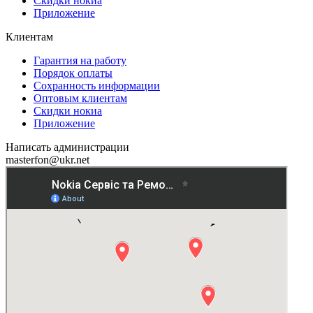
Скидки нокиа
Приложение
Клиентам
Гарантия на работу
Порядок оплаты
Сохранность информации
Оптовым клиентам
Скидки нокиа
Приложение
Написать администрации
masterfon@ukr.net