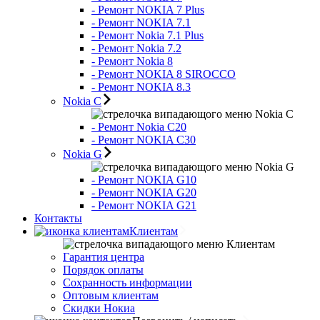
- Ремонт NOKIA 7 Plus
- Ремонт NOKIA 7.1
- Ремонт Nokia 7.1 Plus
- Ремонт Nokia 7.2
- Ремонт Nokia 8
- Ремонт NOKIA 8 SIROCCO
- Ремонт NOKIA 8.3
Nokia C
Nokia C
- Ремонт Nokia С20
- Ремонт NOKIA C30
Nokia G
Nokia G
- Ремонт NOKIA G10
- Ремонт NOKIA G20
- Ремонт NOKIA G21
Контакты
Клиентам
Клиентам
Гарантия центра
Порядок оплаты
Сохранность информации
Оптовым клиентам
Скидки Нокиа