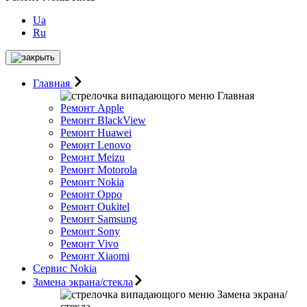
Ua
Ru
Главная
Главная
Ремонт Apple
Ремонт BlackView
Ремонт Huawei
Ремонт Lenovo
Ремонт Meizu
Ремонт Motorоla
Ремонт Nokia
Ремонт Oppo
Ремонт Oukitel
Ремонт Samsung
Ремонт Sony
Ремонт Vivo
Ремонт Xiaomi
Сервис Nokia
Замена экрана/стекла
Замена экрана/
стекла