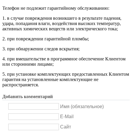
Телефон не подлежит гарантийному обслуживанию:
1. в случае повреждения возникшего в результате падения,
удара, попадания влаги, воздействия высоких температур,
активных химических веществ или электрического тока;
2. при повреждении гарантийной пломбы;
3. при обнаружении следов вскрытия;
4. при вмешательстве в программное обеспечение Клиентом
или сторонними лицами;
5. при установке комплектующих предоставленных Клиентом
гарантия на установленные комплектующие не
распространяется.
Добавить комментарий
Имя (обязательное)
E-Mail
Сайт