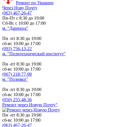
Ремонт по Украине
Через Нову Почту
(063) 467-26-47
Пн-Пт с 8:30 до 19:00
Сб-Вс с 10:00 до 17:00
м. "Дарница"
Пн -пт 8:30 до 19:00
сб-вс 10:00 до 17:00
(093) 756-13-22
м. "Политехнический институт"
Пн -пт 8:30 до 19:00
сб-вс 10:00 до 17:00
(067) 218-77-98
м. "Позняки"
Пн -пт 8:30 до 19:00
сб-вс 10:00 до 17:00
(050) 255-48-36
Ремонт через Новую Почту"
Пн -пт 8:30 до 19:00
сб-вс 10:00 до 17:00
(063) 467-26-47