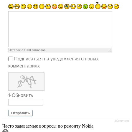
Осталось:
1000
символов
Подписаться на уведомления о новых
комментариях
Обновить
Отправить
JComments
Часто задаваемые вопросы по ремонту Nokia