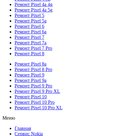
Ремонт Pixel 4a 4g
Ремонт Pixel 4a 5g
Ремонт Pixel 5
Ремонт Pixel 5a
Ремонт Pixel 6
Ремонт Pixel 6a
Ремонт Pixel 7
Ремонт Pixel 7a
Ремонт Pixel 7 Pro
Ремонт Pixel 8
Ремонт Pixel 8a
Ремонт Pixel 8 Pro
Ремонт Pixel 9
Ремонт Pixel 9a
Ремонт Pixel 9 Pro
Ремонт Pixel 9 Pro XL
Ремонт Pixel 10
Ремонт Pixel 10 Pro
Ремонт Pixel 10 Pro XL
Меню
Главная
Сервис Nokia