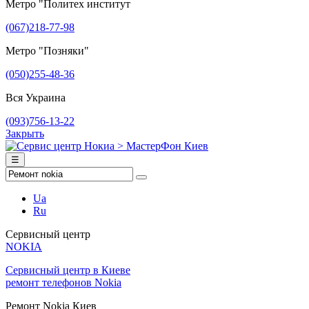
Метро "Политех институт
(067)218-77-98
Метро "Позняки"
(050)255-48-36
Вся Украина
(093)756-13-22
Закрыть
☰
Ua
Ru
Сервисный центр
NOKIA
Сервисный центр в Киеве
ремонт телефонов Nokia
Ремонт Nokia Киев