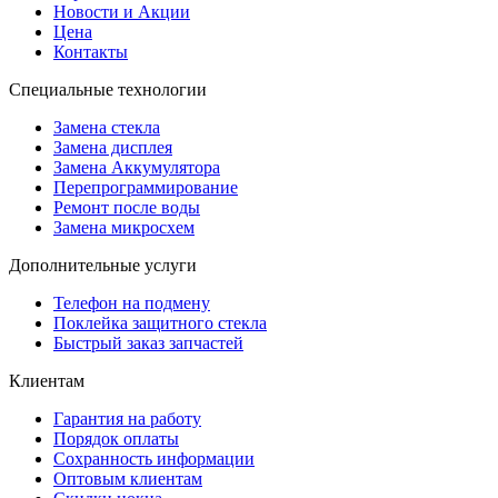
Новости и Акции
Цена
Контакты
Специальные технологии
Замена стекла
Замена дисплея
Замена Аккумулятора
Перепрограммирование
Ремонт после воды
Замена микросхем
Дополнительные услуги
Телефон на подмену
Поклейка защитного стекла
Быстрый заказ запчастей
Клиентам
Гарантия на работу
Порядок оплаты
Сохранность информации
Оптовым клиентам