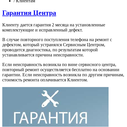
/
Клиентам
Гарантия Центра
Клиенту дается гарантия 2 месяца на установленные
комплектующие и исправленный дефект.
В случае повторного поступления телефона на ремонт с
дефектом, который устранялся Сервисным Центром,
проводится диагностика, по результатам которой
устанавливается причина неисправности.
Если неисправность возникла по вине сервисного центра,
повторный ремонт осуществляется бесплатно на основании
гарантии. Если неисправность возникла по другим причинам,
стоимость ремонта оплачивается Клиентом.