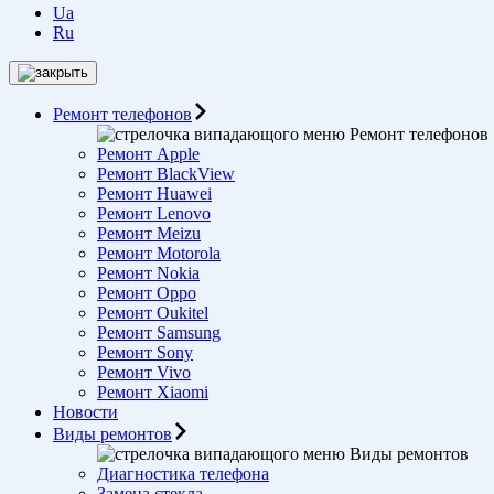
Ua
Ru
Ремонт телефонов
Ремонт телефонов
Ремонт Apple
Ремонт BlackView
Ремонт Huawei
Ремонт Lenovo
Ремонт Meizu
Ремонт Motorоla
Ремонт Nokia
Ремонт Oppo
Ремонт Oukitel
Ремонт Samsung
Ремонт Sony
Ремонт Vivo
Ремонт Xiaomi
Новости
Виды ремонтов
Виды ремонтов
Диагностика телефона
Замена стекла