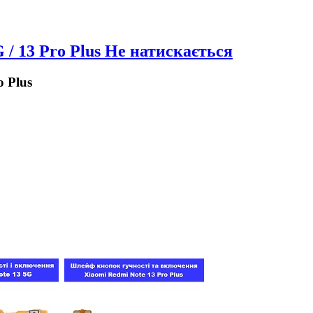
 / 13 Pro Plus Не натискається
o Plus