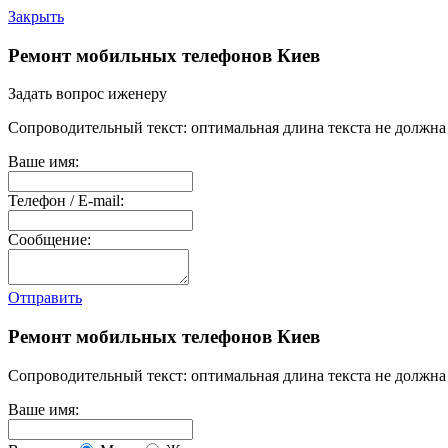
Закрыть
Ремонт мобильных телефонов Киев
Задать вопрос иженеру
Сопроводительный текст: оптимальная длина текста не должна 
Ваше имя:
Телефон / E-mail:
Сообщение:
Отправить
Ремонт мобильных телефонов Киев
Сопроводительный текст: оптимальная длина текста не должна 
Ваше имя: