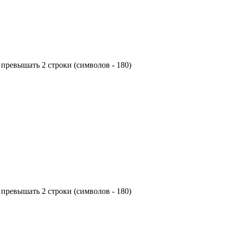
превышать 2 строки (символов - 180)
превышать 2 строки (символов - 180)