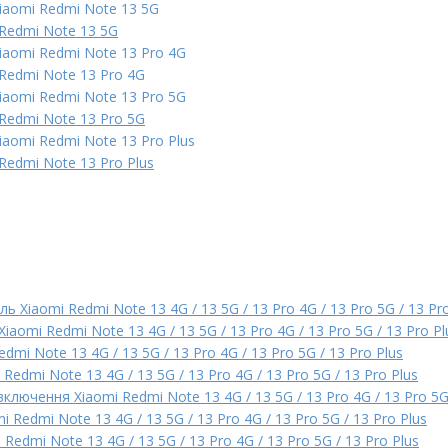
iaomi Redmi Note 13 5G
 Redmi Note 13 5G
iaomi Redmi Note 13 Pro 4G
 Redmi Note 13 Pro 4G
iaomi Redmi Note 13 Pro 5G
 Redmi Note 13 Pro 5G
iaomi Redmi Note 13 Pro Plus
Redmi Note 13 Pro Plus
 Xiaomi Redmi Note 13 4G / 13 5G / 13 Pro 4G / 13 Pro 5G / 13 Pro
iaomi Redmi Note 13 4G / 13 5G / 13 Pro 4G / 13 Pro 5G / 13 Pro Pl
dmi Note 13 4G / 13 5G / 13 Pro 4G / 13 Pro 5G / 13 Pro Plus
Redmi Note 13 4G / 13 5G / 13 Pro 4G / 13 Pro 5G / 13 Pro Plus
ключення Xiaomi Redmi Note 13 4G / 13 5G / 13 Pro 4G / 13 Pro 5G 
 Redmi Note 13 4G / 13 5G / 13 Pro 4G / 13 Pro 5G / 13 Pro Plus
Redmi Note 13 4G / 13 5G / 13 Pro 4G / 13 Pro 5G / 13 Pro Plus