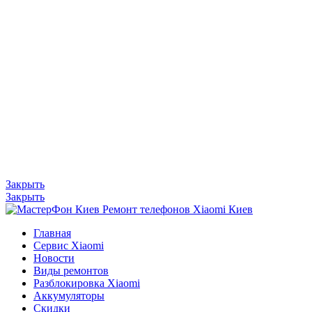
Закрыть
Закрыть
Главная
Сервис Xiaomi
Новости
Виды ремонтов
Разблокировка Xiaomi
Аккумуляторы
Скидки