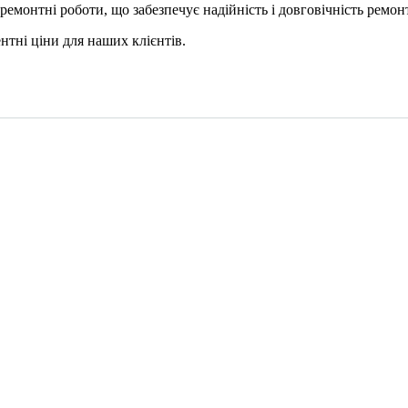
ремонтні роботи, що забезпечує надійність і довговічність ремонт
нтні ціни для наших клієнтів.