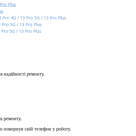
Pro Plus
us
Pro 4G / 13 Pro 5G / 13 Pro Plus
 Pro 5G / 13 Pro Plus
Pro 5G / 13 Pro Plus
 надійності ремонту.
ь ремонту.
 повернув свій телефон у роботу.