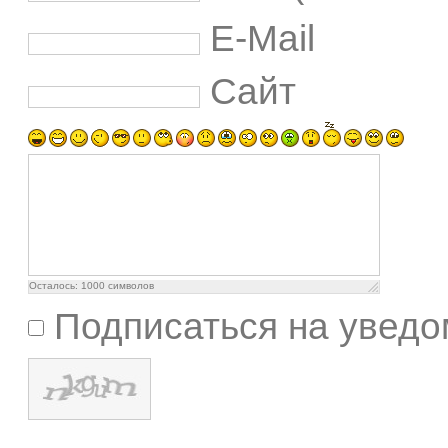
E-Mail
Сайт
Осталось:
1000
символов
Подписаться на уведо