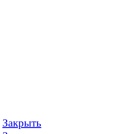
Закрыть