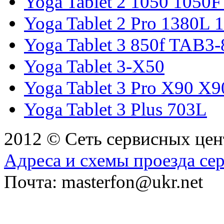
Yoga Tablet 2 1050 1050F
Yoga Tablet 2 Pro 1380L 
Yoga Tablet 3 850f TAB3
Yoga Tablet 3-X50
Yoga Tablet 3 Pro X90 X
Yoga Tablet 3 Plus 703L
2012 © Сеть сервисных це
Адреса и схемы проезда се
Почта: masterfon@ukr.net