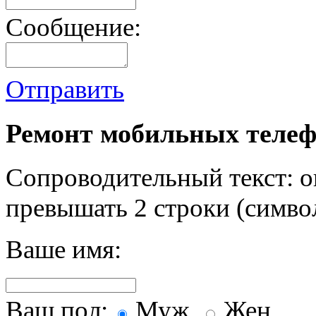
Сообщение:
Отправить
Ремонт мобильных телеф
Сопроводительный текст: о
превышать 2 строки (символ
Ваше имя:
Ваш пол:
Муж.
Жен.