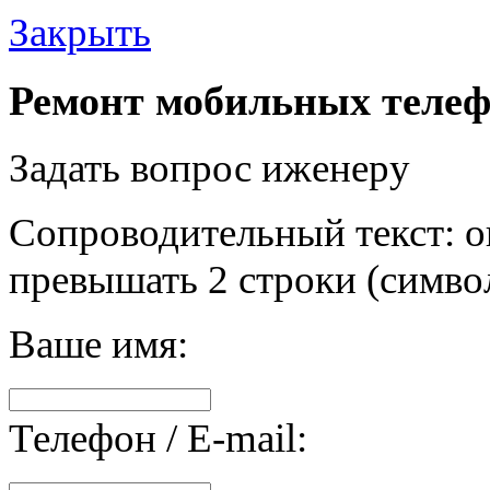
Закрыть
Ремонт мобильных телеф
Задать вопрос иженеру
Сопроводительный текст: о
превышать 2 строки (символ
Ваше имя:
Телефон / E-mail: