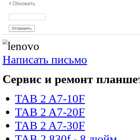
Обновить
Отправить
Написать письмо
Сервис и ремонт планше
TAB 2 A7-10F
TAB 2 A7-20F
TAB 2 A7-30F
TAB 2 830f - 8 дюйм