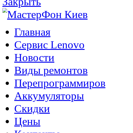
Закрыть
Главная
Сервис Lenovo
Новости
Виды ремонтов
Перепрограммиров
Аккумуляторы
Скидки
Цены