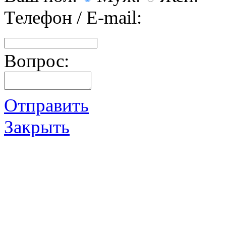
Телефон / E-mail:
Вопрос:
Отправить
Закрыть