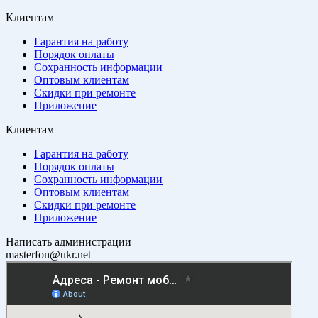
Клиентам
Гарантия на работу
Порядок оплаты
Сохранность информации
Оптовым клиентам
Скидки при ремонте
Приложение
Клиентам
Гарантия на работу
Порядок оплаты
Сохранность информации
Оптовым клиентам
Скидки при ремонте
Приложение
Написать администрации
masterfon@ukr.net