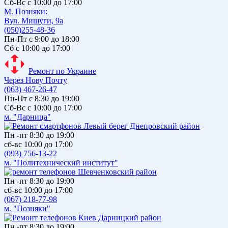
Сб-Вс с 10:00 до 17:00
М. Позняки:
Вул. Мишуги, 9а
(050)255-48-36
Пн-Пт с 9:00 до 18:00
Сб с 10:00 до 17:00
Ремонт по Украине
Через Нову Почту
(063) 467-26-47
Пн-Пт с 8:30 до 19:00
Сб-Вс с 10:00 до 17:00
м. "Дарница"
Пн -пт 8:30 до 19:00
сб-вс 10:00 до 17:00
(093) 756-13-22
м. "Политехнический институт"
Пн -пт 8:30 до 19:00
сб-вс 10:00 до 17:00
(067) 218-77-98
м. "Позняки"
Пн -пт 8:30 до 19:00