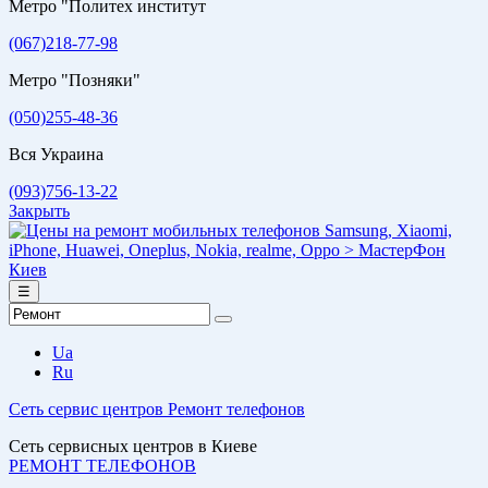
Метро "Политех институт
(067)218-77-98
Метро "Позняки"
(050)255-48-36
Вся Украина
(093)756-13-22
Закрыть
☰
Ua
Ru
Сеть сервис центров
Ремонт телефонов
Сеть сервисных центров в Киеве
РЕМОНТ ТЕЛЕФОНОВ