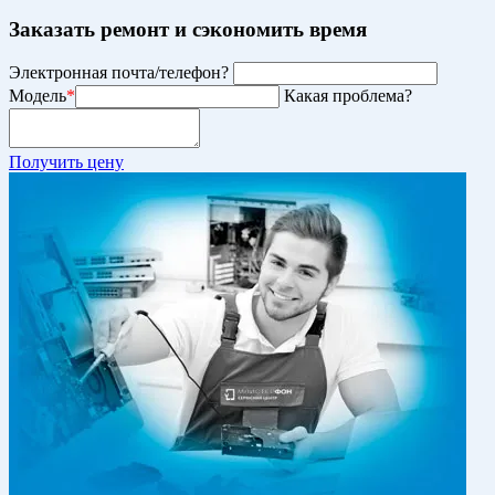
Заказать ремонт и сэкономить время
Электронная почта/телефон?
Модель
*
Какая проблема?
Получить цену