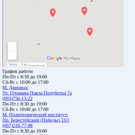
График работи
Пн-Пт с 8:30 до 19:00
Сб-Вс с 10:00 до 17:00
М. Дарницa:
Ул. Гетьмана Павла Полуботка 7а
(093)756-13-22
Пн-Пт с 8:30 до 19:00
Сб-Вс с 10:00 до 17:00
М. Политехнический институт:
Пр. Берестейский (Победы) 33/1
(067)218-77-98
Пн-Пт с 8:30 до 19:00