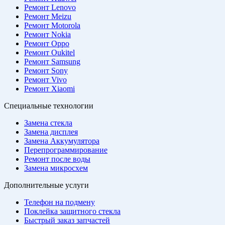
Ремонт Lenovo
Ремонт Meizu
Ремонт Motorola
Ремонт Nokia
Ремонт Oppo
Ремонт Oukitel
Ремонт Samsung
Ремонт Sony
Ремонт Vivo
Ремонт Xiaomi
Специальные технологии
Замена стекла
Замена дисплея
Замена Аккумулятора
Перепрограммирование
Ремонт после воды
Замена микросхем
Дополнительные услуги
Телефон на подмену
Поклейка защитного стекла
Быстрый заказ запчастей