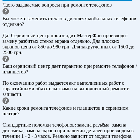
Часто задаваемые вопросы при ремонте телефонов
Вы можете заменить стекло в дисплеях мобильных телефонов
отдельно?
Да! Сервисный центр производит МастерФон производит
замену разбитых стекол экрана отдельно. Для плоских
экранов цена от 850 до 980 грн. Для закругленных от 1500 до
2500 грн.
Ваш сервисный центр даёт гарантию при ремонте телефонов /
планшетов?
По окончанию работ выдается акт выполненных работ с
гарантийными обязательствами на выполненный ремонт и
запчасти.
Какие сроки ремонта телефонов и планшетов в сервисном
центре?
Стандартные поломки телефонов: замена разъёма, замена
динамика, замена экрана при наличии деталей производим в
течении 1 - 2 - 3 часов. Реально зависит от модели телефона.