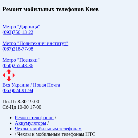
Ремонт мобильных телефонов Киев
Метро "Дарниця"
(093)756-13-22
Метро "Политехнич институт"
(067)218-77-98
Метро "Позняки"
(050)255-48-36
Вся Украина / Новая Почта
(063)024-91-94
Пн-Пт 8-30 19-00
Сб-Нд 10-00 17-00
Ремонт телефонов
/
Аккумуляторы
/
Чехлы к мобильным телефонам
/
Чехлы к мобильным телефонам HTC