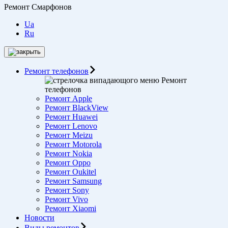
Ремонт Смарфонов
Ua
Ru
Ремонт телефонов
Ремонт
телефонов
Ремонт Apple
Ремонт BlackView
Ремонт Huawei
Ремонт Lenovo
Ремонт Meizu
Ремонт Motorоla
Ремонт Nokia
Ремонт Oppo
Ремонт Oukitel
Ремонт Samsung
Ремонт Sony
Ремонт Vivo
Ремонт Xiaomi
Новости
Виды ремонтов